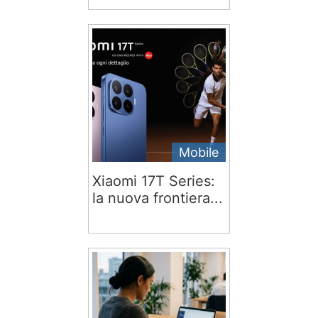
Mobile
Xiaomi 17T Series:
la nuova frontiera...