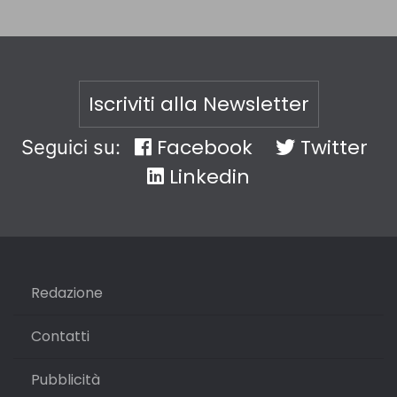
Iscriviti alla Newsletter
Facebook
Twitter
Seguici su:
Linkedin
Redazione
Contatti
Pubblicità