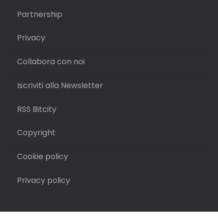
Partnership
Privacy
Collabora con noi
Iscriviti alla Newsletter
RSS Bitcity
Copyright
Cookie policy
Privacy policy