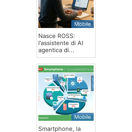
Mobile
Nasce ROSS:
l’assistente di AI
agentica di...
Mobile
Smartphone, la