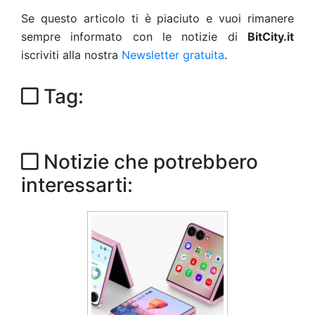
Se questo articolo ti è piaciuto e vuoi rimanere
sempre informato con le notizie di
BitCity.it
iscriviti alla nostra
Newsletter gratuita
.
Tag:
Notizie che potrebbero
interessarti: