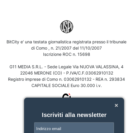
BitCity e' una testata giornalistica registrata presso il tribunale
di Como , n. 21/2007 del 11/10/2007
Iscrizione ROC n. 15698
G11 MEDIA S.R.L. - Sede Legale Via NUOVA VALASSINA, 4
22046 MERONE (CO) - P.IVA/C.F.03062910132
Registro imprese di Como n. 03062910132 - REA n. 293834
CAPITALE SOCIALE Euro 30.000 i.v.
Iscriviti alla newsletter