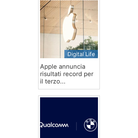
Digital Life
Apple annuncia
risultati record per
il terzo...