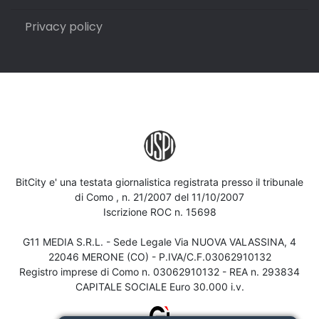
Privacy policy
BitCity e' una testata giornalistica registrata presso il tribunale
di Como , n. 21/2007 del 11/10/2007
Iscrizione ROC n. 15698
G11 MEDIA S.R.L. - Sede Legale Via NUOVA VALASSINA, 4
22046 MERONE (CO) - P.IVA/C.F.03062910132
Registro imprese di Como n. 03062910132 - REA n. 293834
CAPITALE SOCIALE Euro 30.000 i.v.