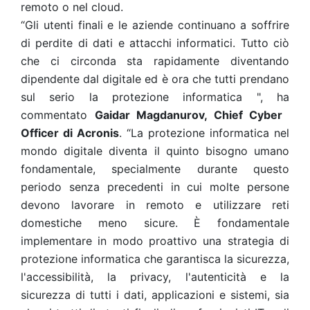
remoto o nel cloud.
“Gli utenti finali e le aziende continuano a soffrire
di perdite di dati e attacchi informatici. Tutto ciò
che ci circonda sta rapidamente diventando
dipendente dal digitale ed è ora che tutti prendano
sul serio la protezione informatica ", ha
commentato
Gaidar Magdanurov, Chief Cyber
Officer di Acronis
. “La protezione informatica nel
mondo digitale diventa il quinto bisogno umano
fondamentale, specialmente durante questo
periodo senza precedenti in cui molte persone
devono lavorare in remoto e utilizzare reti
domestiche meno sicure. È fondamentale
implementare in modo proattivo una strategia di
protezione informatica che garantisca la sicurezza,
l'accessibilità, la privacy, l'autenticità e la
sicurezza di tutti i dati, applicazioni e sistemi, sia