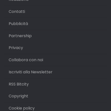
Contatti
Pubblicità
Partnership
Privacy
Collabora con noi
Iscriviti alla Newsletter
RSS Bitcity
Copyright
Cookie policy