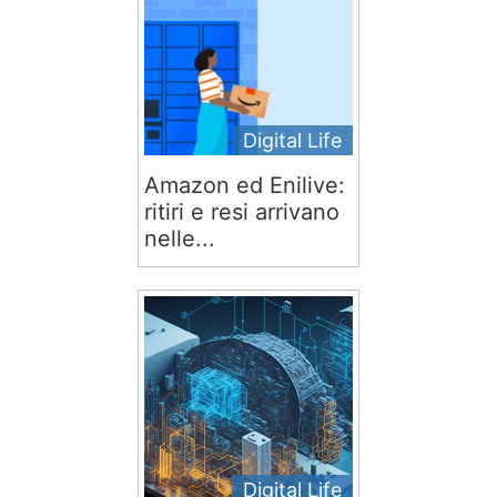
Digital Life
Amazon ed Enilive:
ritiri e resi arrivano
nelle...
Digital Life