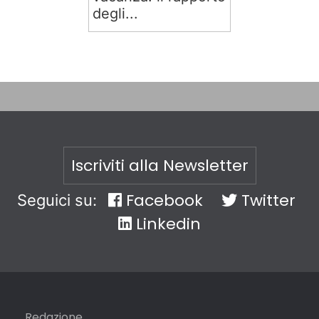
degli...
Iscriviti alla Newsletter
Facebook
Twitter
Seguici su:
Linkedin
Redazione