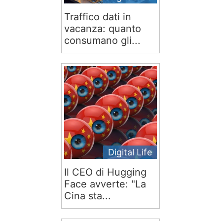
Traffico dati in
vacanza: quanto
consumano gli...
Digital Life
Il CEO di Hugging
Face avverte: "La
Cina sta...