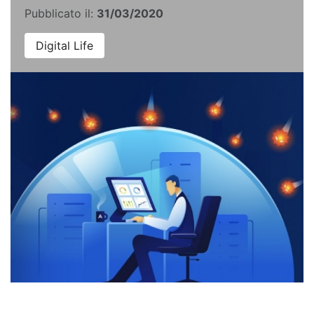
Pubblicato il:
31/03/2020
Digital Life