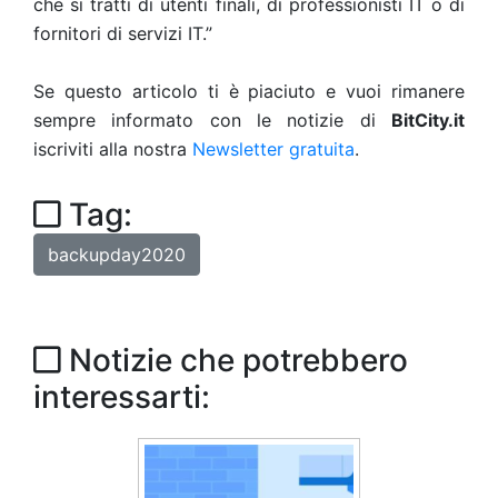
che si tratti di utenti finali, di professionisti IT o di
fornitori di servizi IT.”
Se questo articolo ti è piaciuto e vuoi rimanere
sempre informato con le notizie di
BitCity.it
iscriviti alla nostra
Newsletter gratuita
.
Tag:
backupday2020
Notizie che potrebbero
interessarti: