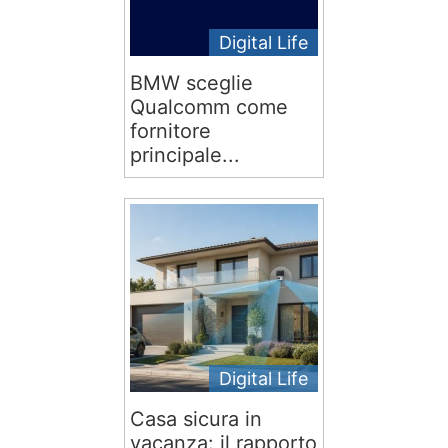
Digital Life
BMW sceglie
Qualcomm come
fornitore
principale...
Digital Life
Casa sicura in
vacanza: il rapporto