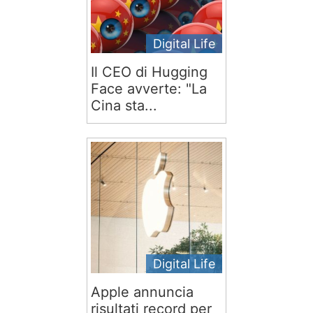
Digital Life
Il CEO di Hugging
Face avverte: "La
Cina sta...
Digital Life
Apple annuncia
risultati record per