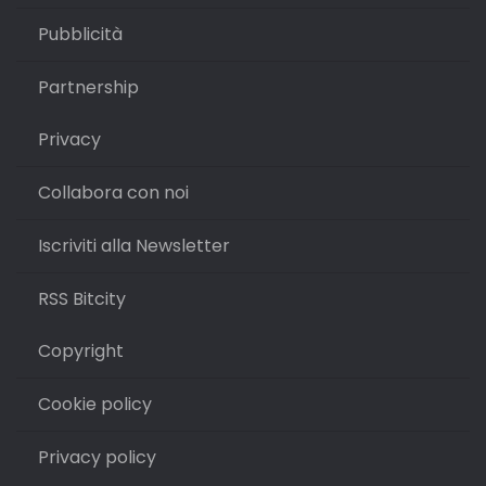
Pubblicità
Partnership
Privacy
Collabora con noi
Iscriviti alla Newsletter
RSS Bitcity
Copyright
Cookie policy
Privacy policy