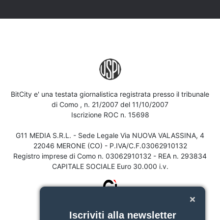
BitCity e' una testata giornalistica registrata presso il tribunale
di Como , n. 21/2007 del 11/10/2007
Iscrizione ROC n. 15698
G11 MEDIA S.R.L. - Sede Legale Via NUOVA VALASSINA, 4
22046 MERONE (CO) - P.IVA/C.F.03062910132
Registro imprese di Como n. 03062910132 - REA n. 293834
CAPITALE SOCIALE Euro 30.000 i.v.
Iscriviti alla newsletter