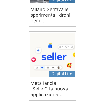
Milano Serravalle
sperimenta i droni
per il...
Digital Life
Meta lancia
"Seller", la nuova
applicazione...