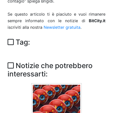
contagio” spiega Brigidi.
Se questo articolo ti è piaciuto e vuoi rimanere
sempre informato con le notizie di
BitCity.it
iscriviti alla nostra
Newsletter gratuita
.
Tag:
Notizie che potrebbero
interessarti: