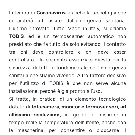
In tempo di
Coronavirus
è anche la tecnologia che
ci aiuterà ad uscire dall'emergenza sanitaria.
L'ultimo ritrovato, tutto Made in Italy, si chiama
TOBIS
, ed è un termoscanner automatico non
presidiato che fa tutto da solo evitando il contatto
tra chi deve controllare e chi deve esser
controllato. Un elemento essenziale questo per la
sicurezza di tutti, e fondamentale nell’ emergenza
sanitaria che stiamo vivendo. Altro fattore decisivo
per l'utilizzo di TOBIS è che non serve alcuna
installazione, perché è già pronto all’uso.
Si tratta, in pratica, di un elemento tecnologico
dotato di
fotocamera, monitor e termosensori, ad
altissima risoluzione
, in grado di misurare in
tempo reale la temperatura dell'utente, anche con
la mascherina, per consentire o bloccarne il