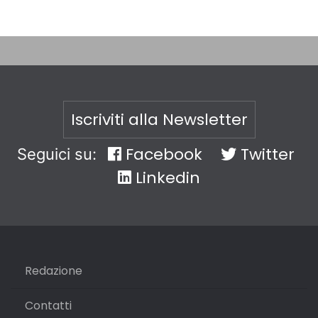
Iscriviti alla Newsletter
Facebook
Twitter
Seguici su:
Linkedin
Redazione
Contatti