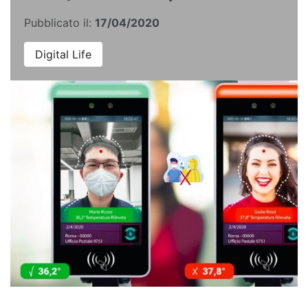
Pubblicato il:
17/04/2020
Digital Life