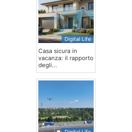
Digital Life
Casa sicura in
vacanza: il rapporto
degli...
Digital Life