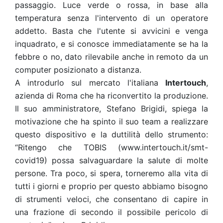
passaggio. Luce verde o rossa, in base alla
temperatura senza l'intervento di un operatore
addetto. Basta che l'utente si avvicini e venga
inquadrato, e si conosce immediatamente se ha la
febbre o no, dato rilevabile anche in remoto da un
computer posizionato a distanza.
A introdurlo sul mercato l'italiana
Intertouch
,
azienda di Roma che ha riconvertito la produzione.
Il suo amministratore, Stefano Brigidi, spiega la
motivazione che ha spinto il suo team a realizzare
questo dispositivo e la duttilità dello strumento:
“Ritengo che TOBIS (www.intertouch.it/smt-
covid19) possa salvaguardare la salute di molte
persone. Tra poco, si spera, torneremo alla vita di
tutti i giorni e proprio per questo abbiamo bisogno
di strumenti veloci, che consentano di capire in
una frazione di secondo il possibile pericolo di