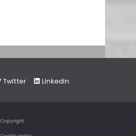
Twitter
Linkedin
Copyright
Cookie policy