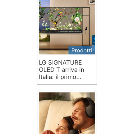
Prodotti
LG SIGNATURE
OLED T arriva in
Italia: il primo...