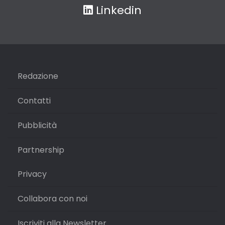
Linkedin
Redazione
Contatti
Pubblicità
Partnership
Privacy
Collabora con noi
Iscriviti alla Newsletter