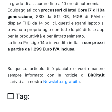
in grado di assicurare fino a 10 ore di autonomia.
Equipaggiati con
processori di Intel Core i7 di 10a
generazione
, SSD da 512 GB, 16GB di RAM e
display FHD da 14 pollici, questi eleganti laptop si
trovano a proprio agio con tutte le più diffuse app
per la produttività e per lintrattenimento.
La linea Prestige 14 è in vendita in Italia
con prezzi
a partire da 1.299 Euro IVA inclusa.
Se questo articolo ti è piaciuto e vuoi rimanere
sempre informato con le notizie di
BitCity.it
iscriviti alla nostra
Newsletter gratuita
.
Tag: