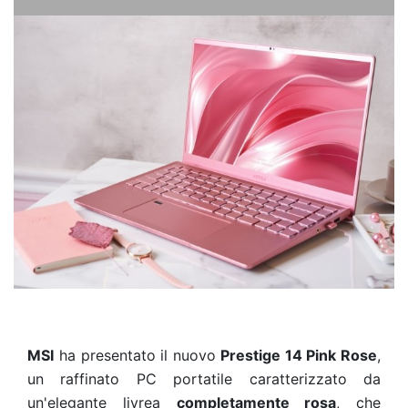
MSI
ha presentato il nuovo
Prestige 14 Pink Rose
,
un raffinato PC portatile caratterizzato da
un'elegante livrea
completamente rosa
, che