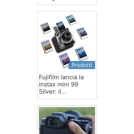
Prodotti
Fujifilm lancia la
instax mini 99
Silver: il...