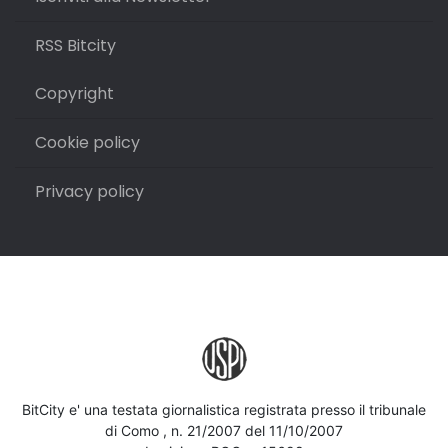
RSS Bitcity
Copyright
Cookie policy
Privacy policy
BitCity e' una testata giornalistica registrata presso il tribunale
di Como , n. 21/2007 del 11/10/2007