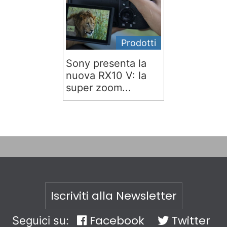
Prodotti
Sony presenta la
nuova RX10 V: la
super zoom...
Iscriviti alla Newsletter
Facebook
Twitter
Seguici su: