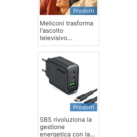
Prodotti
Meliconi trasforma
l'ascolto
televisivo...
Prodotti
SBS rivoluziona la
gestione
energetica con la...