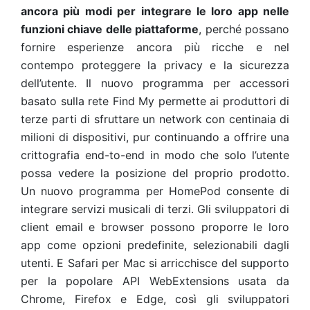
ancora più modi per integrare le loro app nelle
funzioni chiave delle piattaforme
, perché possano
fornire esperienze ancora più ricche e nel
contempo proteggere la privacy e la sicurezza
dell’utente. Il nuovo programma per accessori
basato sulla rete Find My permette ai produttori di
terze parti di sfruttare un network con centinaia di
milioni di dispositivi, pur continuando a offrire una
crittografia end-to-end in modo che solo l’utente
possa vedere la posizione del proprio prodotto.
Un nuovo programma per HomePod consente di
integrare servizi musicali di terzi. Gli sviluppatori di
client email e browser possono proporre le loro
app come opzioni predefinite, selezionabili dagli
utenti. E Safari per Mac si arricchisce del supporto
per la popolare API WebExtensions usata da
Chrome, Firefox e Edge, così gli sviluppatori