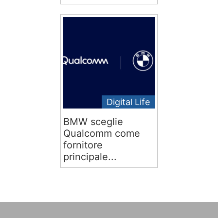
Digital Life
BMW sceglie
Qualcomm come
fornitore
principale...