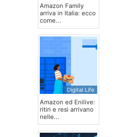
Amazon Family
arriva in Italia: ecco
come...
Digital Life
Amazon ed Enilive:
ritiri e resi arrivano
nelle...