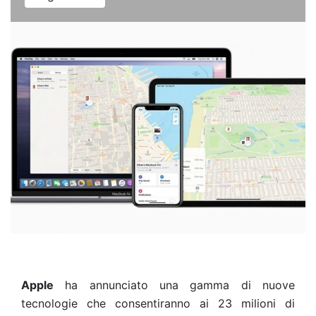
Apple
ha annunciato una gamma di nuove
tecnologie che consentiranno ai 23 milioni di