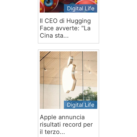
Digital Life
Il CEO di Hugging
Face avverte: "La
Cina sta...
Digital Life
Apple annuncia
risultati record per
il terzo...