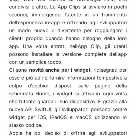
condivisi e altro. Le App Clips si avviano in pochi
secondi, immergendo l’utente in un frammento
dell’esperienza in-app e offrendo agli sviluppatori
un modo nuovo e divertente per raggiungere i
clienti proprio quando hanno bisogno della loro
app. Una volta entrati nell’App Clip, gli utenti
possono installare la versione completa dell’app
con un semplice tocco.
Ci sono
novità anche per i widget
, ridisegnati per
essere più utili e fornire informazioni tempestive a
colpo d’occhio: disposti sulle pagine della
schermata Home, i widget si attivano ogni volta
che l’utente guarda il suo dispositivo. E grazie alla
nuova API SwiftUI, gli sviluppatori possono cerare
widget per iOS, iPadOS e macOS utilizzando lo
stesso codice.
Apple ha poi deciso di offrire agli sviluppatori