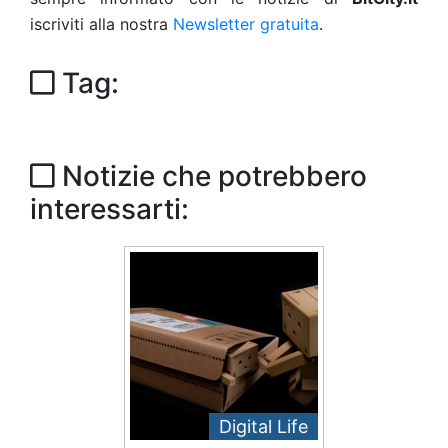
iscriviti alla nostra
Newsletter gratuita
.
Tag:
Notizie che potrebbero
interessarti:
Digital Life