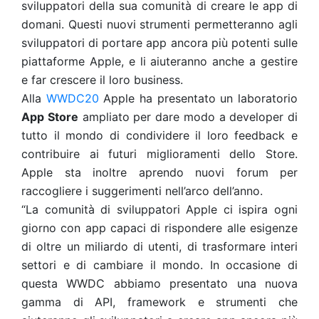
sviluppatori della sua comunità di creare le app di
domani. Questi nuovi strumenti permetteranno agli
sviluppatori di portare app ancora più potenti sulle
piattaforme Apple, e li aiuteranno anche a gestire
e far crescere il loro business.
Alla
WWDC20
Apple ha presentato un laboratorio
App Store
ampliato per dare modo a developer di
tutto il mondo di condividere il loro feedback e
contribuire ai futuri miglioramenti dello Store.
Apple sta inoltre aprendo nuovi forum per
raccogliere i suggerimenti nell’arco dell’anno.
“La comunità di sviluppatori Apple ci ispira ogni
giorno con app capaci di rispondere alle esigenze
di oltre un miliardo di utenti, di trasformare interi
settori e di cambiare il mondo. In occasione di
questa WWDC abbiamo presentato una nuova
gamma di API, framework e strumenti che