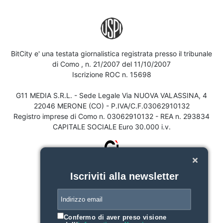
BitCity e' una testata giornalistica registrata presso il tribunale
di Como , n. 21/2007 del 11/10/2007
Iscrizione ROC n. 15698
G11 MEDIA S.R.L. - Sede Legale Via NUOVA VALASSINA, 4
22046 MERONE (CO) - P.IVA/C.F.03062910132
Registro imprese di Como n. 03062910132 - REA n. 293834
CAPITALE SOCIALE Euro 30.000 i.v.
Iscriviti alla newsletter
Confermo di aver preso visione