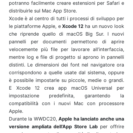
potranno facilmente creare estensioni per Safari e
distribuirle sul Mac App Store.
Xcode è al centro di tutti i processi di sviluppo per
le piattaforme Apple, e
Xcode 12
ha un nuovo look
che riprende quello di macOS Big Sur. I nuovi
pannelli per documenti permettono di aprire
velocemente più file per lavorare all’interfaccia,
mentre log e file di progetto si aprono in pannelli
distinti. Le dimensioni dei font nel navigatore ora
corrispondono a quelle usate dal sistema, oppure
è possibile impostarle su piccole, medie o grandi.
E Xcode 12 crea app macOS Universal per
impostazione predefinita, garantendo la
compatibilità con i nuovi Mac con processore
Apple.
Durante la WWDC20,
Apple ha lanciato anche una
versione ampliata dell’App Store Lab
per offrire