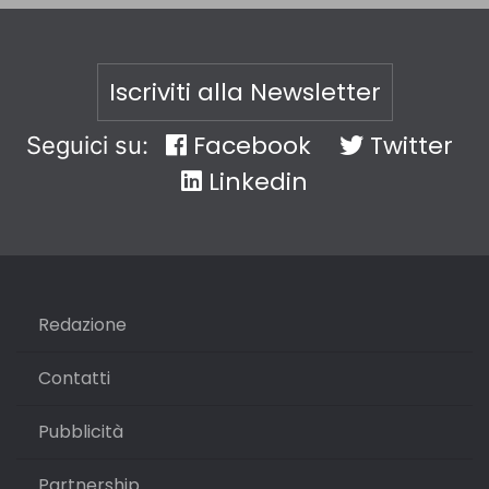
Iscriviti alla Newsletter
Facebook
Twitter
Seguici su:
Linkedin
Redazione
Contatti
Pubblicità
Partnership