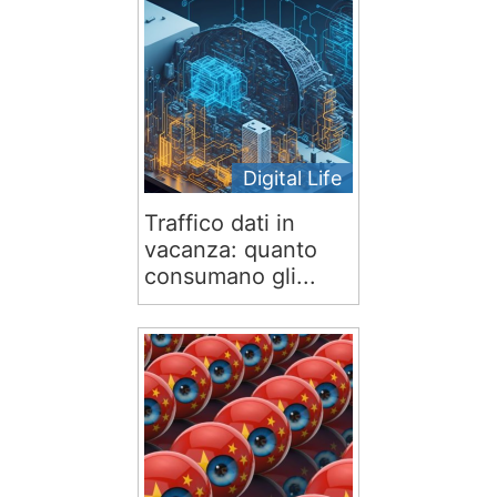
Digital Life
Traffico dati in
vacanza: quanto
consumano gli...