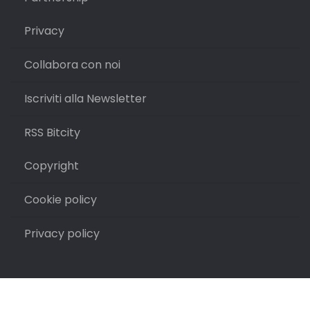
Privacy
Collabora con noi
Iscriviti alla Newsletter
RSS Bitcity
Copyright
Cookie policy
Privacy policy