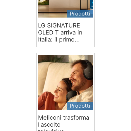
Prodotti
LG SIGNATURE
OLED T arriva in
Italia: il primo...
Prodotti
Meliconi trasforma
l'ascolto