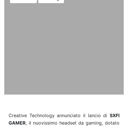
Creative Technology annunciato il lancio di
SXFI
GAMER
, il nuovissimo headset da gaming,
dotato