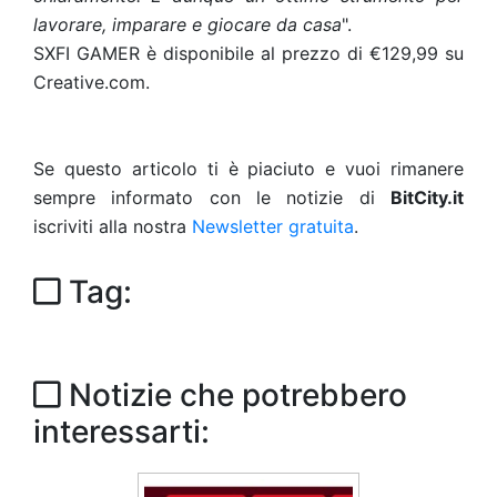
lavorare, imparare e giocare da casa
".
SXFI GAMER è disponibile al prezzo di €129,99 su
Creative.com.
Se questo articolo ti è piaciuto e vuoi rimanere
sempre informato con le notizie di
BitCity.it
iscriviti alla nostra
Newsletter gratuita
.
Tag:
Notizie che potrebbero
interessarti: