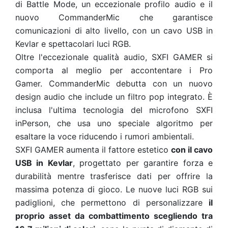
di Battle Mode, un eccezionale profilo audio e il
nuovo CommanderMic che garantisce
comunicazioni di alto livello, con un cavo USB in
Kevlar e spettacolari luci RGB.
Oltre l'eccezionale qualità audio, SXFI GAMER si
comporta al meglio per accontentare i Pro
Gamer. CommanderMic debutta con un nuovo
design audio che include un filtro pop integrato. È
inclusa l'ultima tecnologia del microfono SXFI
inPerson, che usa uno speciale algoritmo per
esaltare la voce riducendo i rumori ambientali.
SXFI GAMER aumenta il fattore estetico
con il cavo
USB in Kevlar
, progettato per garantire forza e
durabilità mentre trasferisce dati per offrire la
massima potenza di gioco. Le nuove luci RGB sui
padiglioni, che permettono di personalizzare
il
proprio asset da combattimento scegliendo tra