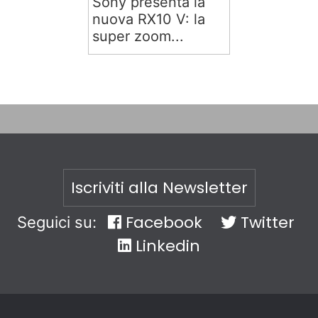
Sony presenta la
nuova RX10 V: la
super zoom...
Iscriviti alla Newsletter
Facebook
Twitter
Seguici su:
Linkedin