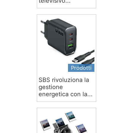
televisivo...
Prodotti
SBS rivoluziona la
gestione
energetica con la...