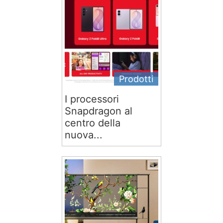
Prodotti
I processori
Snapdragon al
centro della
nuova...