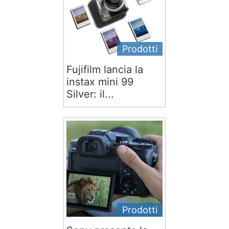
Prodotti
Fujifilm lancia la
instax mini 99
Silver: il...
Prodotti