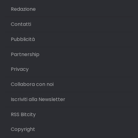
Redazione
Contatti
Pubblicità
Partnership
Privacy
Collabora con noi
Iscriviti alla Newsletter
RSS Bitcity
Copyright