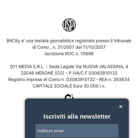
BitCity e' una testata giornalistica registrata presso il tribunale
di Como , n. 21/2007 del 11/10/2007
Iscrizione ROC n. 15698
G11 MEDIA S.R.L. - Sede Legale Via NUOVA VALASSINA, 4
22046 MERONE (CO) - P.IVA/C.F.03062910132
Registro imprese di Como n. 03062910132 - REA n. 293834
CAPITALE SOCIALE Euro 30.000 i.v.
Iscriviti alla newsletter