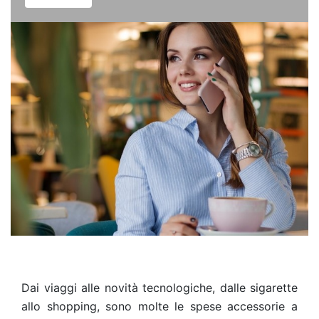
Dai viaggi alle novità tecnologiche, dalle sigarette
allo shopping, sono molte le spese accessorie a