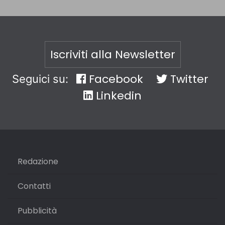
Iscriviti alla Newsletter
Facebook
Twitter
Seguici su:
Linkedin
Redazione
Contatti
Pubblicità