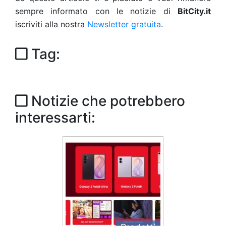
sempre informato con le notizie di
BitCity.it
iscriviti alla nostra
Newsletter gratuita
.
Tag:
Notizie che potrebbero
interessarti: