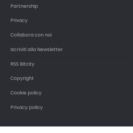
Partnership
Privacy
Collabora con noi
Iscriviti alla Newsletter
RSS Bitcity
Copyright
Cookie policy
Privacy policy