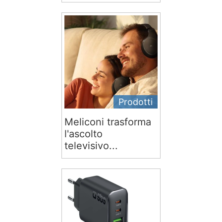
Prodotti
Meliconi trasforma
l'ascolto
televisivo...