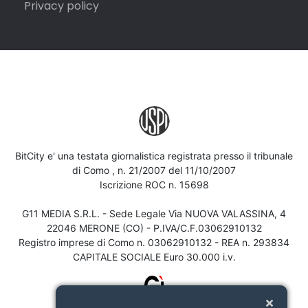
Privacy policy
BitCity e' una testata giornalistica registrata presso il tribunale
di Como , n. 21/2007 del 11/10/2007
Iscrizione ROC n. 15698
G11 MEDIA S.R.L. - Sede Legale Via NUOVA VALASSINA, 4
22046 MERONE (CO) - P.IVA/C.F.03062910132
Registro imprese di Como n. 03062910132 - REA n. 293834
CAPITALE SOCIALE Euro 30.000 i.v.