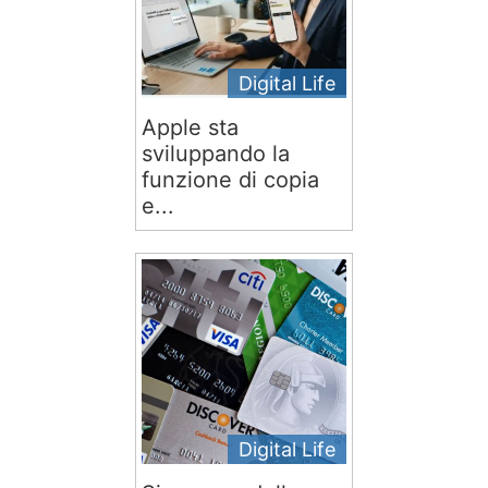
Digital Life
Apple sta
sviluppando la
funzione di copia
e...
Digital Life