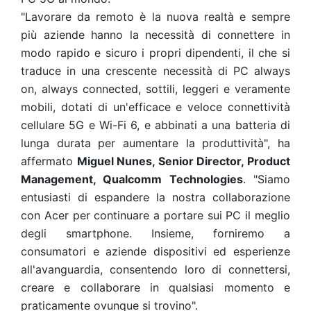
"Lavorare da remoto è la nuova realtà e sempre
più aziende hanno la necessità di connettere in
modo rapido e sicuro i propri dipendenti, il che si
traduce in una crescente necessità di PC always
on, always connected, sottili, leggeri e veramente
mobili, dotati di un'efficace e veloce connettività
cellulare 5G e Wi-Fi 6, e abbinati a una batteria di
lunga durata per aumentare la produttività", ha
affermato
Miguel Nunes, Senior Director, Product
Management, Qualcomm Technologies
. "Siamo
entusiasti di espandere la nostra collaborazione
con Acer per continuare a portare sui PC il meglio
degli smartphone. Insieme, forniremo a
consumatori e aziende dispositivi ed esperienze
all'avanguardia, consentendo loro di connettersi,
creare e collaborare in qualsiasi momento e
praticamente ovunque si trovino".