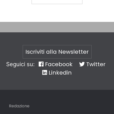
Iscriviti alla Newsletter
Facebook
Twitter
Seguici su:
Linkedin
Redazione