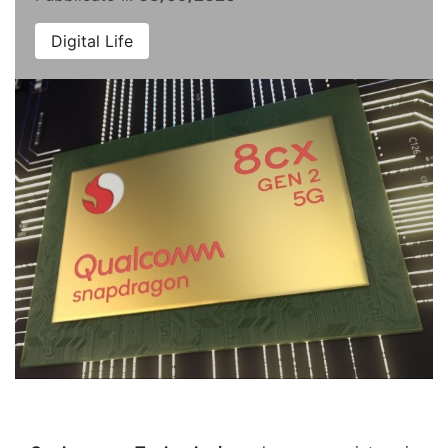
Digital Life