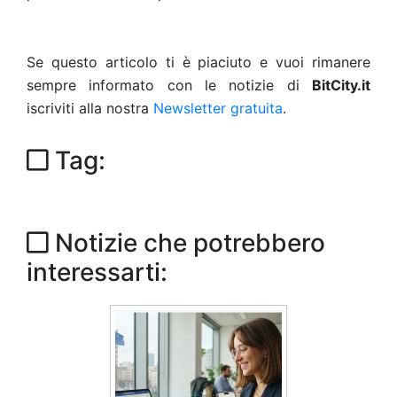
Se questo articolo ti è piaciuto e vuoi rimanere
sempre informato con le notizie di
BitCity.it
iscriviti alla nostra
Newsletter gratuita
.
Tag:
Notizie che potrebbero
interessarti: