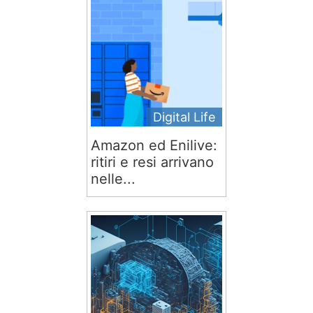
Digital Life
Amazon ed Enilive:
ritiri e resi arrivano
nelle...