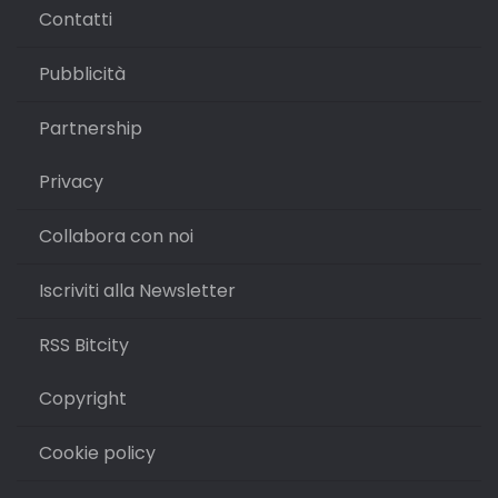
Contatti
Pubblicità
Partnership
Privacy
Collabora con noi
Iscriviti alla Newsletter
RSS Bitcity
Copyright
Cookie policy