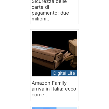
Sicurezza delle
carte di
pagamento: due
milioni...
Digital Life
Amazon Family
arriva in Italia: ecco
come...