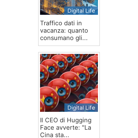
Digital Life
Traffico dati in
vacanza: quanto
consumano gli...
Digital Life
Il CEO di Hugging
Face avverte: "La
Cina sta...