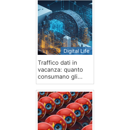
Digital Life
Traffico dati in
vacanza: quanto
consumano gli...