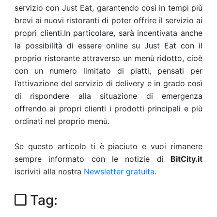
servizio con Just Eat, garantendo così in tempi più
brevi ai nuovi ristoranti di poter offrire il servizio ai
propri clienti.In particolare, sarà incentivata anche
la possibilità di essere online su Just Eat con il
proprio ristorante attraverso un menù ridotto, cioè
con un numero limitato di piatti, pensati per
l’attivazione del servizio di delivery e in grado così
di rispondere alla situazione di emergenza
offrendo ai propri clienti i prodotti principali e più
ordinati nel proprio menù.
Se questo articolo ti è piaciuto e vuoi rimanere
sempre informato con le notizie di
BitCity.it
iscriviti alla nostra
Newsletter gratuita
.
Tag: