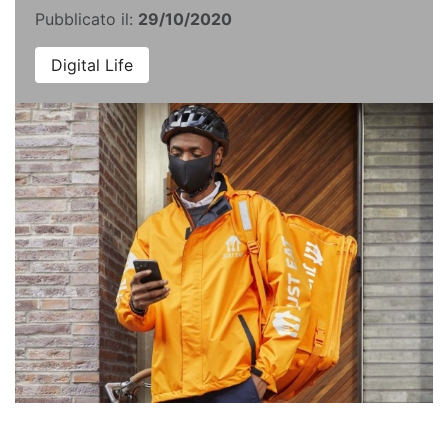
Pubblicato il:
29/10/2020
Digital Life