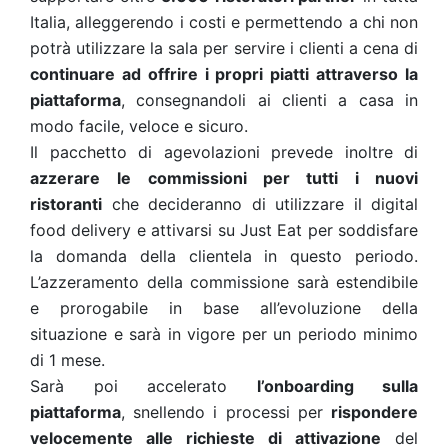
Italia, alleggerendo i costi e permettendo a chi non
potrà utilizzare la sala per servire i clienti a cena di
continuare ad offrire i propri piatti attraverso la
piattaforma
, consegnandoli ai clienti a casa in
modo facile, veloce e sicuro.
Il pacchetto di agevolazioni prevede inoltre di
azzerare
le commissioni per tutti i nuovi
ristoranti
che decideranno di utilizzare il digital
food delivery e attivarsi su Just Eat per soddisfare
la domanda della clientela in questo periodo.
L’azzeramento della commissione sarà estendibile
e prorogabile in base all’evoluzione della
situazione e sarà in vigore per un periodo minimo
di 1 mese.
Sarà poi accelerato
l’onboarding sulla
piattaforma
, snellendo i processi per
rispondere
velocemente alle richieste di attivazione
del