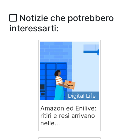
Notizie che potrebbero
interessarti:
Digital Life
Amazon ed Enilive:
ritiri e resi arrivano
nelle...