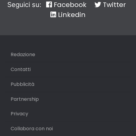
Facebook
Twitter
Seguici su:
Linkedin
Redazione
Contatti
Pubblicità
Partnership
Privacy
Collabora con noi