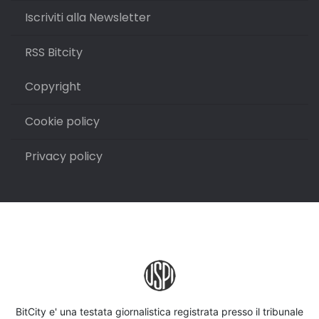
Iscriviti alla Newsletter
RSS Bitcity
Copyright
Cookie policy
Privacy policy
BitCity e' una testata giornalistica registrata presso il tribunale