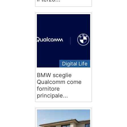
Digital Life
BMW sceglie
Qualcomm come
fornitore
principale...