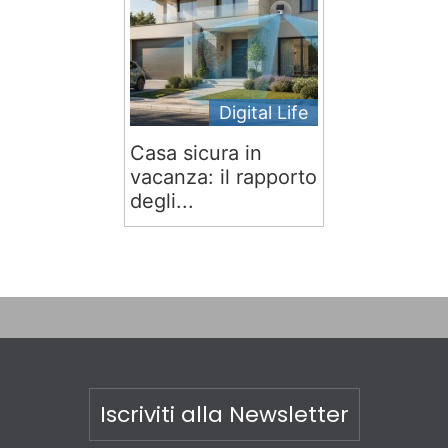
Digital Life
Casa sicura in
vacanza: il rapporto
degli...
Iscriviti alla Newsletter