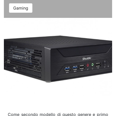
Gaming
Come secondo modello di questo genere e primo