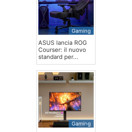
Gaming
ASUS lancia ROG
Courser: il nuovo
standard per...
Gaming