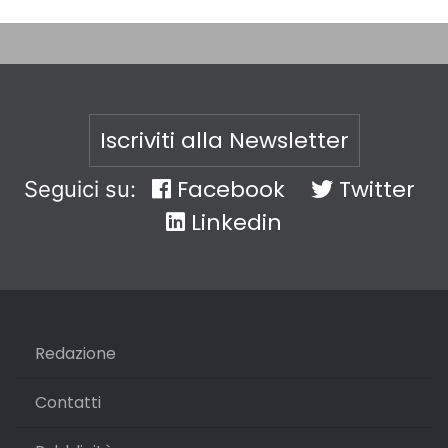
Iscriviti alla Newsletter
Facebook
Twitter
Seguici su:
Linkedin
Redazione
Contatti