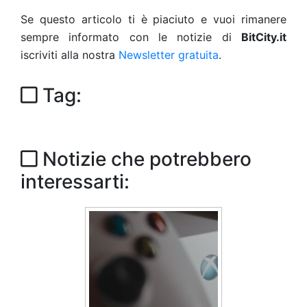
Se questo articolo ti è piaciuto e vuoi rimanere
sempre informato con le notizie di
BitCity.it
iscriviti alla nostra
Newsletter gratuita
.
Tag:
Notizie che potrebbero
interessarti: