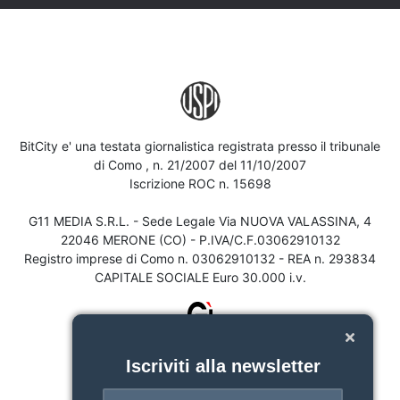
BitCity e' una testata giornalistica registrata presso il tribunale
di Como , n. 21/2007 del 11/10/2007
Iscrizione ROC n. 15698
G11 MEDIA S.R.L. - Sede Legale Via NUOVA VALASSINA, 4
22046 MERONE (CO) - P.IVA/C.F.03062910132
Registro imprese di Como n. 03062910132 - REA n. 293834
CAPITALE SOCIALE Euro 30.000 i.v.
Iscriviti alla newsletter