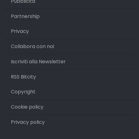
Pubblicità
Partnership
Privacy
Collabora con noi
Iscriviti alla Newsletter
RSS Bitcity
Copyright
Cookie policy
Privacy policy