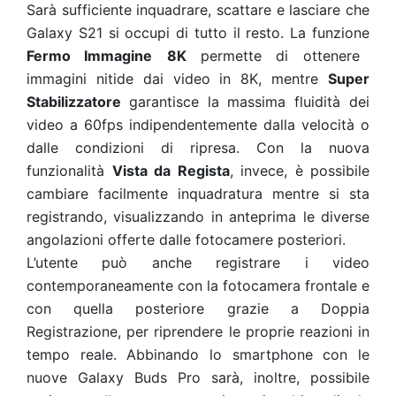
Sarà sufficiente inquadrare, scattare e lasciare che
Galaxy S21 si occupi di tutto il resto. La funzione
Fermo Immagine
8K
permette di ottenere
immagini nitide dai video in 8K, mentre
Super
Stabilizzatore
garantisce la massima fluidità dei
video a 60fps indipendentemente dalla velocità o
dalle condizioni di ripresa
. Con la nuova
funzionalità
Vista da Regista
, invece, è possibile
cambiare facilmente inquadratura mentre si sta
registrando, visualizzando in anteprima le diverse
angolazioni offerte dalle fotocamere posteriori.
L’utente può anche registrare i video
contemporaneamente con la fotocamera frontale e
con quella posteriore grazie a Doppia
Registrazione, per riprendere le proprie reazioni in
tempo reale. Abbinando lo smartphone con le
nuove Galaxy Buds Pro sarà, inoltre, possibile