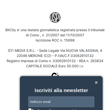
BitCity e' una testata giornalistica registrata presso il tribunale
di Como , n. 21/2007 del 11/10/2007
Iscrizione ROC n. 15698
G11 MEDIA S.R.L. - Sede Legale Via NUOVA VALASSINA, 4
22046 MERONE (CO) - P.IVA/C.F.03062910132
Registro imprese di Como n. 03062910132 - REA n. 293834
CAPITALE SOCIALE Euro 30.000 i.v.
Iscriviti alla newsletter