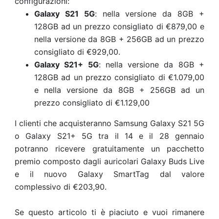
configurazioni:
Galaxy S21 5G
: nella versione da 8GB +
128GB ad un prezzo consigliato di €879,00 e
nella versione da 8GB + 256GB ad un prezzo
consigliato di €929,00.
Galaxy S21+ 5G
: nella versione da 8GB +
128GB ad un prezzo consigliato di €1.079,00
e nella versione da 8GB + 256GB ad un
prezzo consigliato di €1.129,00
I clienti che acquisteranno Samsung Galaxy S21 5G
o Galaxy S21+ 5G tra il 14 e il 28 gennaio
potranno ricevere gratuitamente un pacchetto
premio composto dagli auricolari Galaxy Buds Live
e il nuovo Galaxy SmartTag dal valore
complessivo di €203,90.
Se questo articolo ti è piaciuto e vuoi rimanere