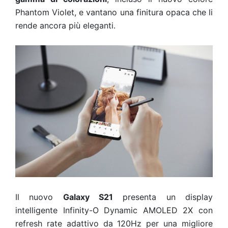
Phantom Violet, e vantano una finitura opaca che li
rende ancora più eleganti.
Il nuovo
Galaxy S21
presenta un display
intelligente Infinity-O Dynamic AMOLED 2X con
refresh rate adattivo da 120Hz per una migliore