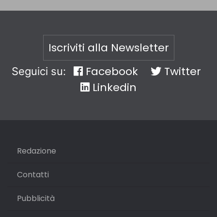
Iscriviti alla Newsletter
Facebook
Twitter
Seguici su:
Linkedin
Redazione
Contatti
Pubblicità