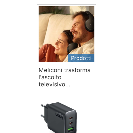
Prodotti
Meliconi trasforma
l'ascolto
televisivo...