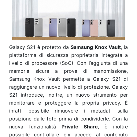
Galaxy S21 è protetto da
Samsung
Knox Vault
, la
piattaforma di sicurezza proprietaria integrata a
livello di processore (SoC). Con l’aggiunta di una
memoria sicura a prova di manomissione,
Samsung Knox Vault permette a Galaxy S21 di
raggiungere un nuovo livello di protezione. Galaxy
S21 introduce, inoltre, un nuovo strumento per
monitorare e proteggere la propria privacy. È
infatti possibile rimuovere i metadati sulla
posizione dalle foto prima di condividerle. Con la
nuova funzionalità
Private Share
, è inoltre
possibile
controllare chi accede al contenuto