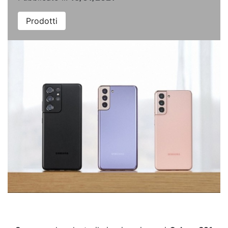
Prodotti