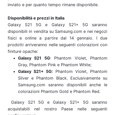
inviato e per quanto tempo rimane disponibile.
Disponibilità e prezzi in Italia
Galaxy S21 5G e Galaxy S21+ 5G saranno
disponibili in vendita su Samsung.com e nei negozi
fisici e online a partire dal 14 gennaio. I due
prodotti arriveranno nelle seguenti colorazioni con
finiture opache:
Galaxy S21 5G
: Phantom Violet, Phantom
Gray, Phantom Pink e Phantom White;
Galaxy S21+ 5G:
Phantom Violet, Phantom
Silver e Phantom Black. Esclusivamente su
Samsung.com saranno disponibili anche le
colorazioni Phantom Gold e Phantom Red.
Galaxy S21 5G e Galaxy S21+ 5G saranno
acquistabili nel nostro Paese nelle seguenti