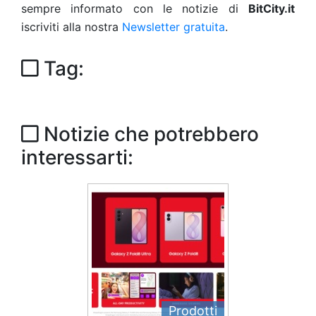
sempre informato con le notizie di
BitCity.it
iscriviti alla nostra
Newsletter gratuita
.
Tag:
Notizie che potrebbero
interessarti:
Prodotti