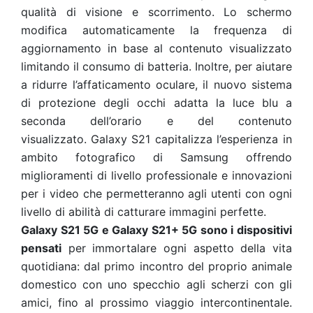
qualità di visione e scorrimento. Lo schermo
modifica automaticamente la frequenza di
aggiornamento in base al contenuto visualizzato
limitando il consumo di batteria. Inoltre, per aiutare
a ridurre l’affaticamento oculare, il nuovo sistema
di protezione degli occhi adatta la luce blu a
seconda dell’orario e del contenuto
visualizzato.
Galaxy S21 capitalizza l’esperienza in
ambito fotografico di Samsung offrendo
miglioramenti di livello professionale e innovazioni
per i video che permetteranno agli utenti con ogni
livello di abilità di catturare immagini perfette.
Galaxy S21 5G e Galaxy S21+ 5G sono i dispositivi
pensati
per immortalare ogni aspetto della vita
quotidiana: dal primo incontro del proprio animale
domestico con uno specchio agli scherzi con gli
amici, fino al prossimo viaggio intercontinentale.