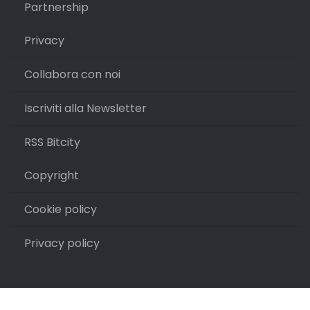
Partnership
Privacy
Collabora con noi
Iscriviti alla Newsletter
RSS Bitcity
Copyright
Cookie policy
Privacy policy