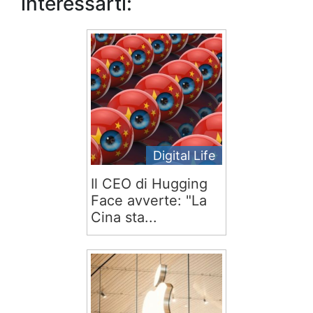
interessarti:
Digital Life
Il CEO di Hugging
Face avverte: "La
Cina sta...