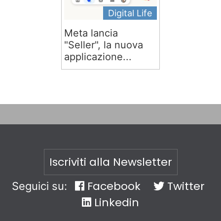
Digital Life
Meta lancia
"Seller", la nuova
applicazione...
Iscriviti alla Newsletter
Facebook
Twitter
Seguici su:
Linkedin