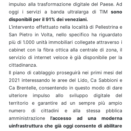
impulso alla trasformazione digitale del Paese. Ad
oggi i servizi a banda ultralarga di TIM
sono
disponibili per il 91% dei veneziani.
L’intervento effettuato nella località di Pellestrina e
San Pietro in Volta, nello specifico ha riguardato
più di 1.000 unità immobiliari collegate attraverso i
cabinet con la fibra ottica alla centrale di zona, il
servizio di internet veloce è già disponibile per la
cittadinanza.
Il piano di cablaggio proseguirà nei primi mesi del
2021 interessando le aree del Lido, Ca Sabbioni e
Ca Brentelle, consentendo in questo modo di dare
ulteriore impulso allo sviluppo digitale del
territorio e garantire ad un sempre più ampio
numero di cittadini e alla stessa pbblica
amministrazione
l’accesso ad una moderna
uinfrastruttura che già oggi consente di abilitare