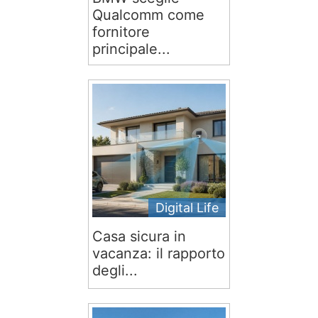
Qualcomm come
fornitore
principale...
Digital Life
Casa sicura in
vacanza: il rapporto
degli...