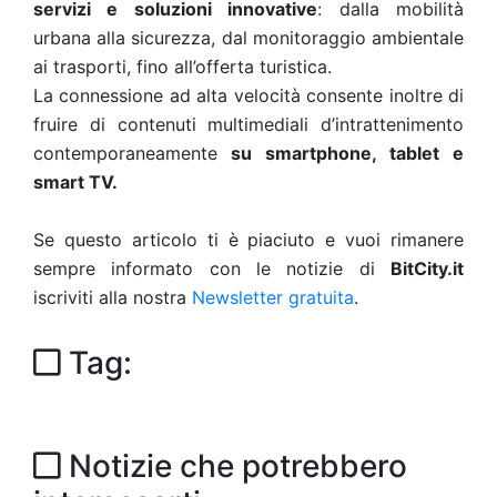
servizi e soluzioni innovative
: dalla mobilità
urbana alla sicurezza, dal monitoraggio ambientale
ai trasporti, fino all’offerta turistica.
La connessione ad alta velocità consente inoltre di
fruire di contenuti multimediali d’intrattenimento
contemporaneamente
su smartphone, tablet e
smart TV.
Se questo articolo ti è piaciuto e vuoi rimanere
sempre informato con le notizie di
BitCity.it
iscriviti alla nostra
Newsletter gratuita
.
Tag:
Notizie che potrebbero