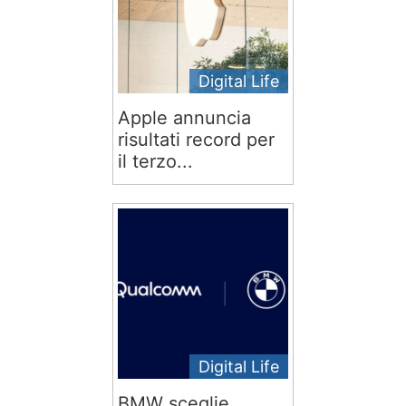
Digital Life
Apple annuncia
risultati record per
il terzo...
Digital Life
BMW sceglie