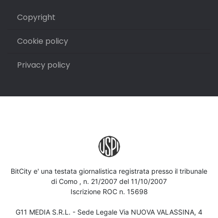
Copyright
Cookie policy
Privacy policy
BitCity e' una testata giornalistica registrata presso il tribunale
di Como , n. 21/2007 del 11/10/2007
Iscrizione ROC n. 15698
G11 MEDIA S.R.L. - Sede Legale Via NUOVA VALASSINA, 4