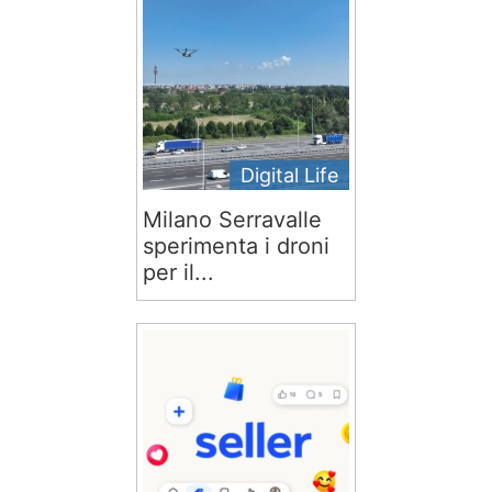
Digital Life
Milano Serravalle
sperimenta i droni
per il...