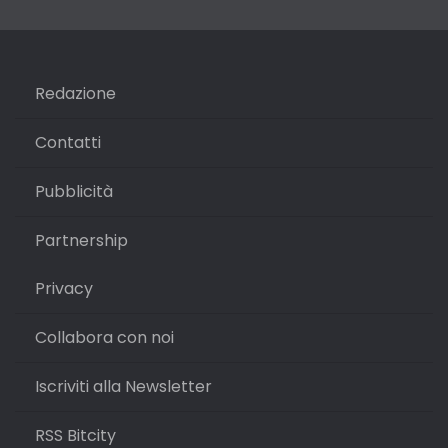
Redazione
Contatti
Pubblicità
Partnership
Privacy
Collabora con noi
Iscriviti alla Newsletter
RSS Bitcity