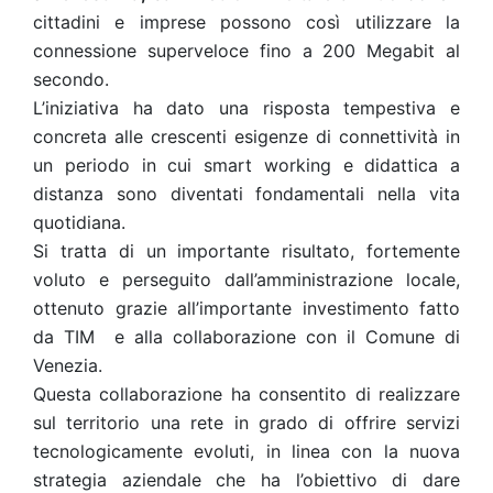
cittadini e imprese possono così utilizzare la
connessione superveloce fino a 200 Megabit al
secondo.
L’iniziativa ha dato una risposta tempestiva e
concreta alle crescenti esigenze di connettività in
un periodo in cui smart working e didattica a
distanza sono diventati fondamentali nella vita
quotidiana.
Si tratta di un importante risultato, fortemente
voluto e perseguito dall’amministrazione locale,
ottenuto grazie all’importante investimento fatto
da TIM e alla collaborazione con il Comune di
Venezia.
Questa collaborazione ha consentito di realizzare
sul territorio una rete in grado di offrire servizi
tecnologicamente evoluti, in linea con la nuova
strategia aziendale che ha l’obiettivo di dare