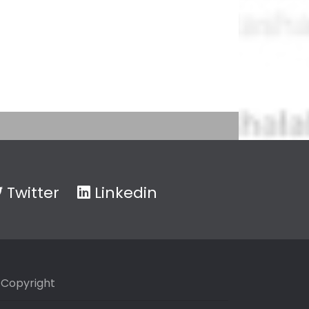
Twitter
Linkedin
Copyright