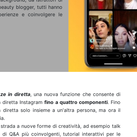
 beauty blogger, tutti hanno
perienze e coinvolgere le
ze in diretta
, una nuova funzione che consente di
a diretta Instagram
fino a quattro componenti
. Fino
 diretta solo insieme a un'altra persona, ma ora il
pia.
 strada a nuove forme di creatività, ad esempio talk
 di Q&A più coinvolgenti, tutorial interattivi per le