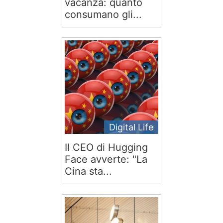
vacanza: quanto
consumano gli...
Digital Life
Il CEO di Hugging
Face avverte: "La
Cina sta...