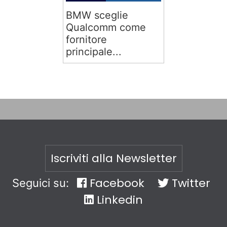
BMW sceglie
Qualcomm come
fornitore
principale...
Iscriviti alla Newsletter
Facebook
Twitter
Seguici su:
Linkedin