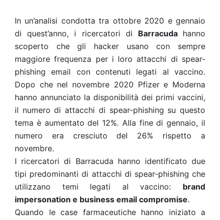
In un’analisi condotta tra ottobre 2020 e gennaio
di quest’anno, i ricercatori di
Barracuda
hanno
scoperto che gli hacker usano con sempre
maggiore frequenza per i loro
attacchi di spear-
phishing
email con contenuti legati al vaccino.
Dopo che nel novembre 2020 Pfizer e Moderna
hanno annunciato la disponibilità dei primi vaccini,
il numero di attacchi di spear-phishing su questo
tema è aumentato del 12%. Alla fine di gennaio, il
numero era cresciuto del 26% rispetto a
novembre.
I ricercatori di Barracuda hanno identificato due
tipi predominanti di attacchi di spear-phishing che
utilizzano temi legati al vaccino:
brand
impersonation e business email compromise
.
Quando le case farmaceutiche hanno iniziato a