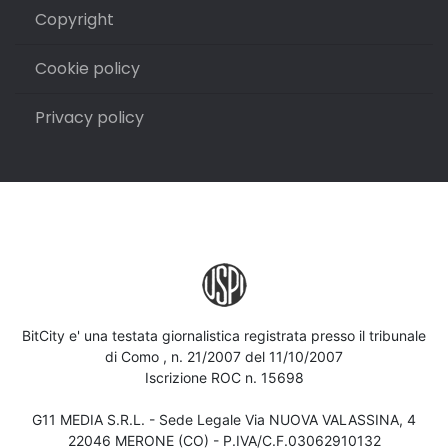
Copyright
Cookie policy
Privacy policy
BitCity e' una testata giornalistica registrata presso il tribunale
di Como , n. 21/2007 del 11/10/2007
Iscrizione ROC n. 15698
G11 MEDIA S.R.L. - Sede Legale Via NUOVA VALASSINA, 4
22046 MERONE (CO) - P.IVA/C.F.03062910132