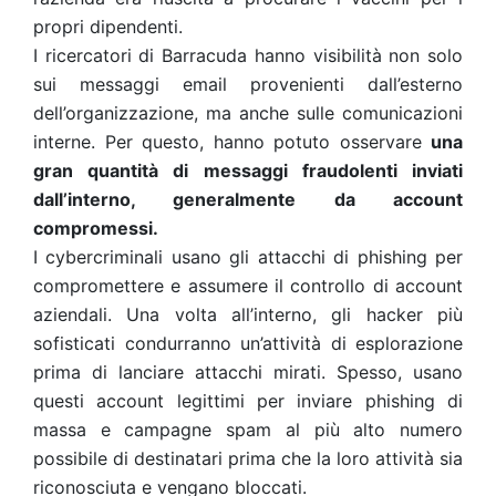
propri dipendenti.
I ricercatori di Barracuda hanno visibilità non solo
sui messaggi email provenienti dall’esterno
dell’organizzazione, ma anche sulle comunicazioni
interne. Per questo, hanno potuto osservare
una
gran quantità di messaggi fraudolenti inviati
dall’interno, generalmente da account
compromessi.
I cybercriminali usano gli attacchi di phishing per
compromettere e assumere il controllo di account
aziendali. Una volta all’interno, gli hacker più
sofisticati condurranno un’attività di esplorazione
prima di lanciare attacchi mirati. Spesso, usano
questi account legittimi per inviare phishing di
massa e campagne spam al più alto numero
possibile di destinatari prima che la loro attività sia
riconosciuta e vengano bloccati.