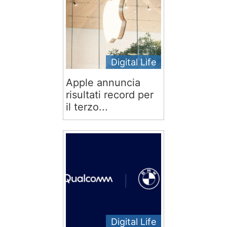
Digital Life
Apple annuncia
risultati record per
il terzo...
Digital Life