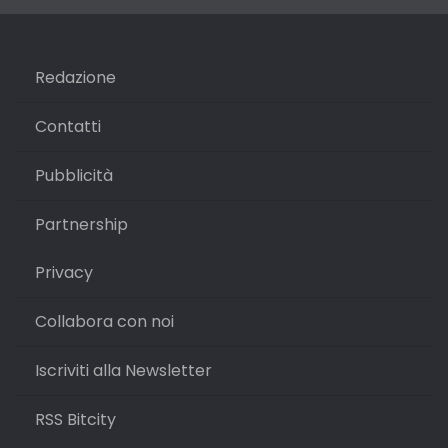
Redazione
Contatti
Pubblicità
Partnership
Privacy
Collabora con noi
Iscriviti alla Newsletter
RSS Bitcity