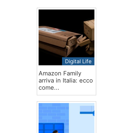
Digital Life
Amazon Family
arriva in Italia: ecco
come...