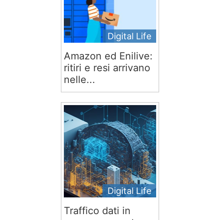
Digital Life
Amazon ed Enilive:
ritiri e resi arrivano
nelle...
Digital Life
Traffico dati in