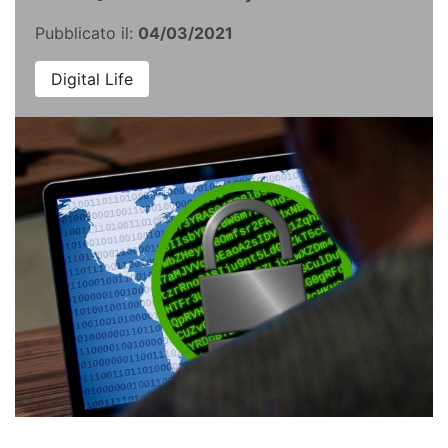
Pubblicato il:
04/03/2021
Digital Life