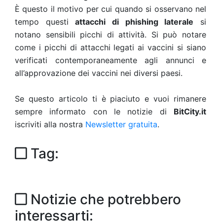
È questo il motivo per cui quando si osservano nel
tempo questi
attacchi di phishing laterale
si
notano sensibili picchi di attività. Si può notare
come i picchi di attacchi legati ai vaccini si siano
verificati contemporaneamente agli annunci e
all’approvazione dei vaccini nei diversi paesi.
Se questo articolo ti è piaciuto e vuoi rimanere
sempre informato con le notizie di
BitCity.it
iscriviti alla nostra
Newsletter gratuita
.
Tag:
Notizie che potrebbero
interessarti: