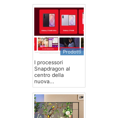
Prodotti
I processori
Snapdragon al
centro della
nuova...