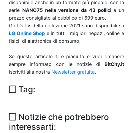
disponibile anche in un formato più piccolo, con la
serie
NANO75 nella versione da 43 pollici
a un
prezzo consigliato al pubblico di 699 euro.
Gli LG TV della collezione 2021 sono disponibili su
LG Online Shop
e in tutti i migliori negozi, online e
fisici, di elettronica di consumo.
Se questo articolo ti è piaciuto e vuoi rimanere
sempre informato con le notizie di
BitCity.it
iscriviti alla nostra
Newsletter gratuita
.
Tag:
Notizie che potrebbero
interessarti: