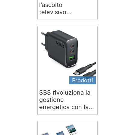
l'ascolto
televisivo...
Prodotti
SBS rivoluziona la
gestione
energetica con la...