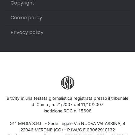
Copyright
Cookie policy
Privacy policy
BitCity e' una testata giornalistica registrata presso il tribunale
di Como , n. 21/2007 del 11/10/2007
Iscrizione ROC n. 15698
G11 MEDIA S.R.L. - Sede Legale Via NUOVA VALASSINA, 4
22046 MERONE (CO) - P.IVA/C.F.03062910132