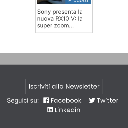
Prodotti
Sony presenta la
nuova RX10 V: la
super zoom...
Iscriviti alla Newsletter
Facebook
Twitter
Seguici su:
Linkedin