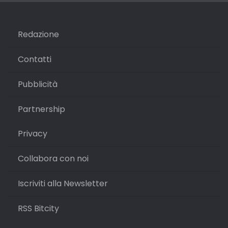
Redazione
Contatti
Pubblicità
Partnership
Privacy
Collabora con noi
Iscriviti alla Newsletter
RSS Bitcity