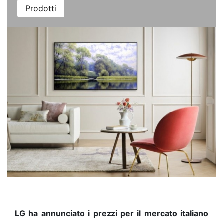
Prodotti
LG ha annunciato i prezzi per il mercato italiano