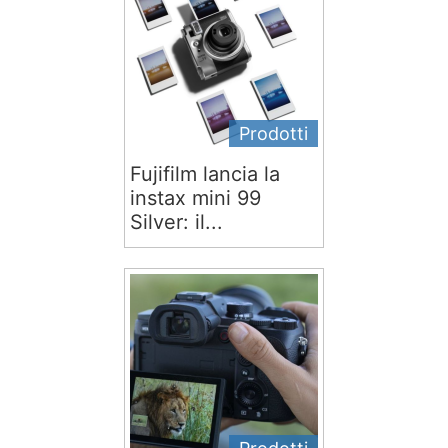
Prodotti
Fujifilm lancia la
instax mini 99
Silver: il...