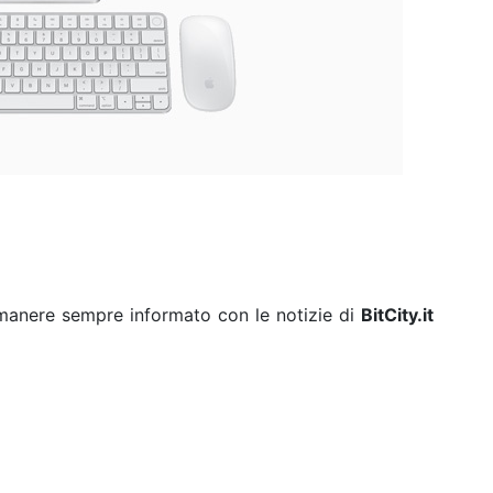
rimanere sempre informato con le notizie di
BitCity.it