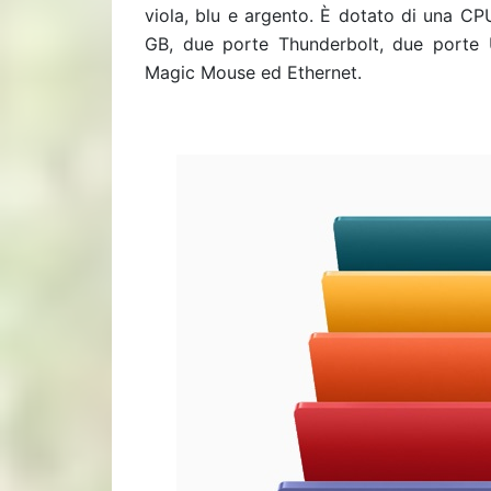
viola, blu e argento. È dotato di una C
GB, due porte Thunderbolt, due porte
Magic Mouse ed Ethernet.