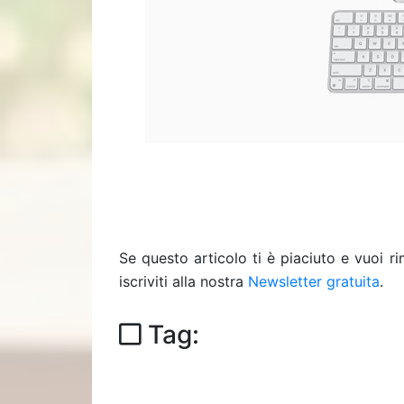
Se questo articolo ti è piaciuto e vuoi 
iscriviti alla nostra
Newsletter gratuita
.
Tag: