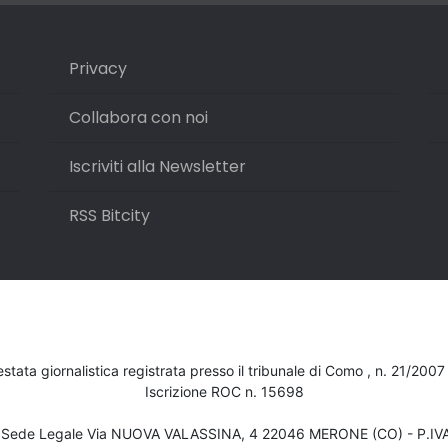
Privacy
Collabora con noi
Iscriviti alla Newsletter
RSS Bitcity
testata giornalistica registrata presso il tribunale di Como , n. 21/200
Iscrizione ROC n. 15698
- Sede Legale Via NUOVA VALASSINA, 4 22046 MERONE (CO) - P.I