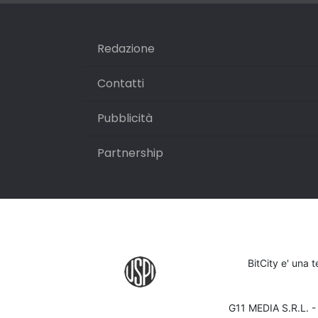
Redazione
Contatti
Pubblicità
Partnership
BitCity e' una 
G11 MEDIA S.R.L. 