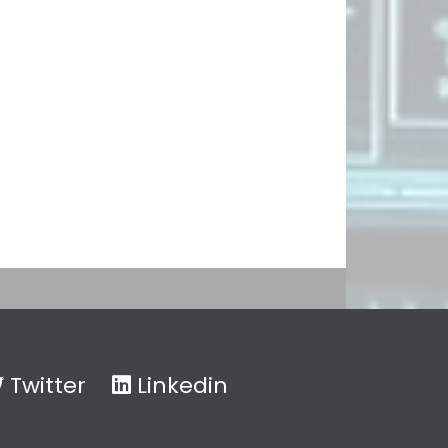
Twitter
Linkedin