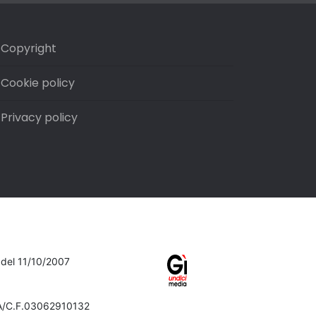
Copyright
Cookie policy
Privacy policy
7 del 11/10/2007
VA/C.F.03062910132