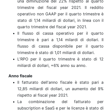
una diminuzione del 22% rispetto al quarto
trimestre del fiscal year 2021. Il reddito
operativo non GAAP per il quarto trimestre è
stato di 1,14 miliardi di dollari, in linea con il
quarto trimestre del fiscal year 2021.
Il flusso di cassa operativo per il quarto
trimestre è pari a 1,14 milardi di dollari. Il
flusso di cassa disponibile per il quarto
trimestre è stato di 1,01 miliardi di dollari.
L'RPO per il quarto trimestre è stato di 12
miliardi di dollari, +6% anno su anno.
Anno fiscale
Il fatturato dell'anno fiscale è stato pari a
12,85 miliardi di dollari, un aumento del 9%
rispetto al fiscal year 2021.
La combinazione del fatturato per
subscription e SaaS e per le licenze è stato di