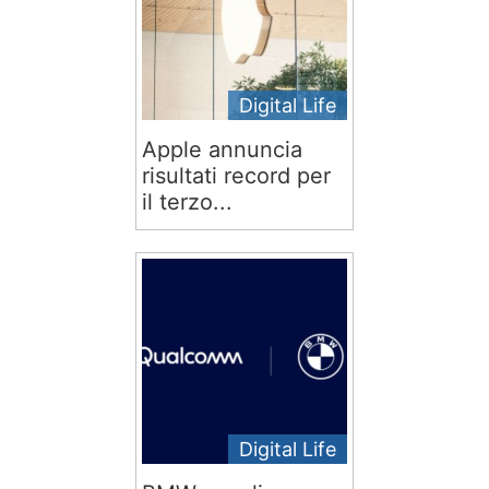
Digital Life
Apple annuncia
risultati record per
il terzo...
Digital Life