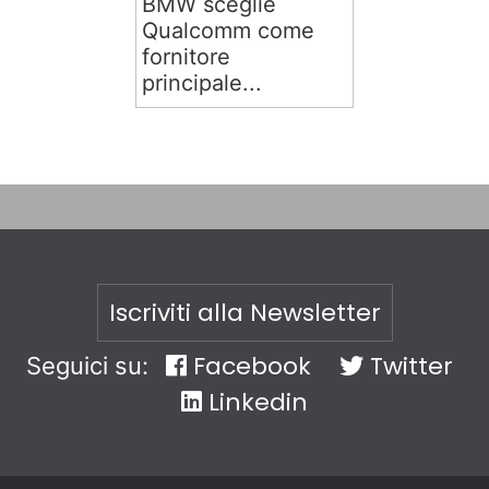
BMW sceglie
Qualcomm come
fornitore
principale...
Iscriviti alla Newsletter
Facebook
Twitter
Seguici su:
Linkedin