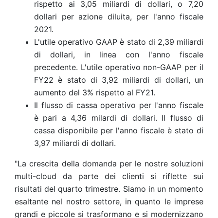
rispetto ai 3,05 miliardi di dollari, o 7,20
dollari per azione diluita, per l'anno fiscale
2021.
L'utile operativo GAAP è stato di 2,39 miliardi
di dollari, in linea con l'anno fiscale
precedente. L'utile operativo n
on-GAAP per il
FY22 è stato di 3,92 miliardi di dollari, un
aumento del 3% rispetto al FY21.
Il flusso di cassa operativo per l'anno fiscale
è pari a 4,36 milardi di dollari. Il flusso di
cassa disponibile per l'anno fiscale è stato di
3,97 miliardi di dollari.
"La crescita della domanda per le nostre soluzioni
multi-cloud da parte dei clienti si riflette sui
risultati del quarto trimestre. Siamo in un momento
esaltante nel nostro settore, in quanto le imprese
grandi e piccole si trasformano e si modernizzano