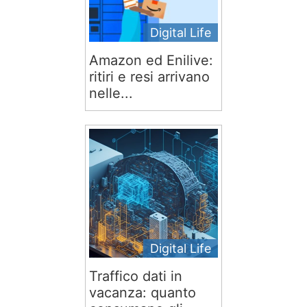
Digital Life
Amazon ed Enilive:
ritiri e resi arrivano
nelle...
Digital Life
Traffico dati in
vacanza: quanto