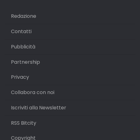
Redazione
Contatti
Pubblicità
Partnership
Privacy
Collabora con noi
Iscriviti alla Newsletter
RSS Bitcity
Copyright