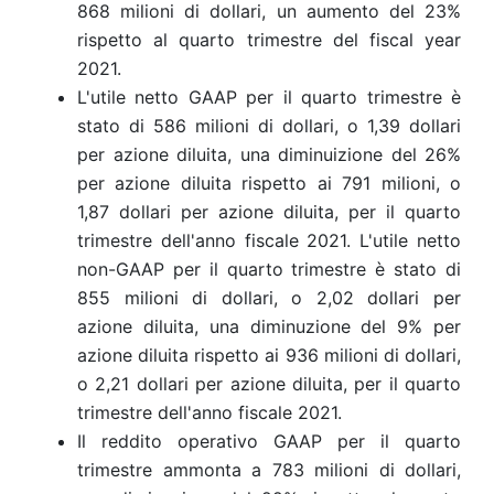
868 milioni di dollari,
un aumento del 23%
rispetto al quarto trimestre del fiscal year
2021.
L'utile netto GAAP per il quarto trimestre è
stato di 586 milioni di dollari, o 1,39 dollari
per azione diluita, una diminuizione del 26%
per azione diluita rispetto ai 791 milioni, o
1,87 dollari per azione diluita, per il quarto
trimestre dell'anno fiscale 2021. L'utile netto
non-GAAP per il quarto trimestre è stato di
855 milioni di dollari, o 2,02 dollari per
azione diluita, una diminuzione del 9% per
azione diluita rispetto ai
936
milioni di dollari,
o 2,21 dollari per azione diluita, per il quarto
trimestre dell'anno fiscale 2021.
Il reddito operativo GAAP per il quarto
trimestre ammonta a
783 milioni
di dollari,