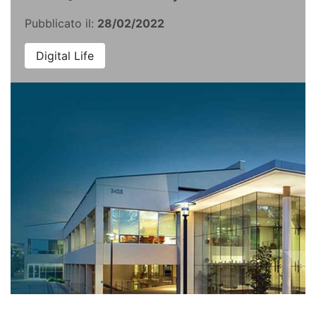
Pubblicato il:
28/02/2022
Digital Life