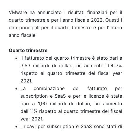
VMware ha annunciato i risultati finanziari per il
quarto trimestre e per l'anno fiscale 2022. Questi i
dati principali per il quarto trimestre e per l'intero
anno fiscale:
Quarto trimestre
Il fatturato del quarto trimestre è stato pari a
3,53 miliardi di dollari, un aumento del 7%
rispetto al quarto trimestre del fiscal year
2021.
La combinazione del fatturato per
subscription e SaaS e per le licenze è stata
pari a 1,90 miliardi di dollari, un aumento
dell'11% rispetto al quarto trimestre del fiscal
year 2021.
I ricavi per subscription e SaaS sono stati di