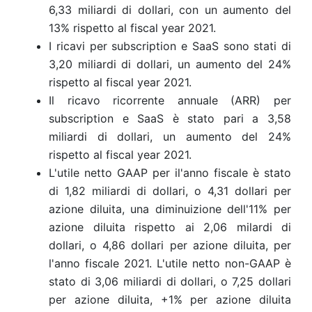
6,33 miliardi di dollari, con un aumento del
13% rispetto al fiscal year 2021.
I ricavi per subscription e SaaS sono stati di
3,20 miliardi di dollari,
un aumento del 24%
rispetto al fiscal year 2021.
Il ricavo ricorrente annuale (ARR) per
subscription e SaaS è stato pari a 3,58
miliardi di dollari,
un aumento del 24%
rispetto al fiscal year 2021.
L'utile netto GAAP per il'anno fiscale è stato
di 1,82 miliardi di dollari, o 4,31 dollari per
azione diluita, una diminuizione dell'11% per
azione diluita rispetto ai 2,06 milardi di
dollari, o 4,86 dollari per azione diluita, per
l'anno fiscale 2021. L'utile netto non-GAAP è
stato di 3,06 miliardi di dollari, o 7,25 dollari
per azione diluita, +1% per azione diluita