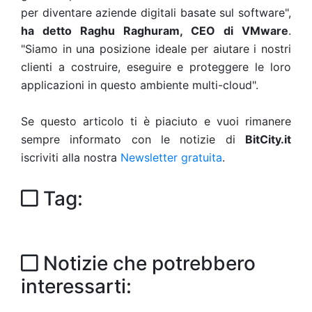
per diventare aziende digitali basate sul software",
ha detto Raghu Raghuram, CEO di VMware
.
"Siamo in una posizione ideale per aiutare i nostri
clienti a costruire, eseguire e proteggere le loro
applicazioni in questo ambiente multi-cloud".
Se questo articolo ti è piaciuto e vuoi rimanere
sempre informato con le notizie di
BitCity.it
iscriviti alla nostra
Newsletter gratuita
.
Tag:
Notizie che potrebbero
interessarti: