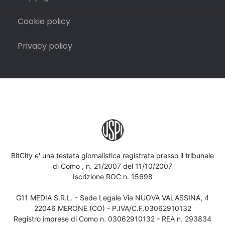
Cookie policy
Privacy policy
BitCity e' una testata giornalistica registrata presso il tribunale
di Como , n. 21/2007 del 11/10/2007
Iscrizione ROC n. 15698
G11 MEDIA S.R.L. - Sede Legale Via NUOVA VALASSINA, 4
22046 MERONE (CO) - P.IVA/C.F.03062910132
Registro imprese di Como n. 03062910132 - REA n. 293834