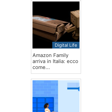
Digital Life
Amazon Family
arriva in Italia: ecco
come...