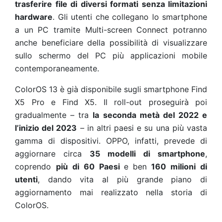
trasferire file di diversi formati senza limitazioni
hardware
. Gli utenti che collegano lo smartphone
a un PC tramite Multi-screen Connect potranno
anche beneficiare della possibilità di visualizzare
sullo schermo del PC più applicazioni mobile
contemporaneamente.
ColorOS 13 è già disponibile sugli smartphone Find
X5 Pro e Find X5. Il roll-out proseguirà poi
gradualmente – tra
la seconda metà del 2022 e
l’inizio del 2023
– in altri paesi e su una più vasta
gamma di dispositivi. OPPO, infatti, prevede di
aggiornare circa
35 modelli di smartphone
,
coprendo
più di 60 Paesi
e
ben
160 milioni di
utenti
, dando vita al più grande piano di
aggiornamento mai realizzato nella storia di
ColorOS.