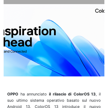
OPPO
ha annunciato
il rilascio di
ColorOS 13
, il
suo ultimo sistema operativo basato sul nuovo
Android 13. ColorOS 13 introduce il nuovo