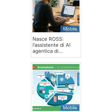
Mobile
Nasce ROSS:
l’assistente di AI
agentica di...
Mobile