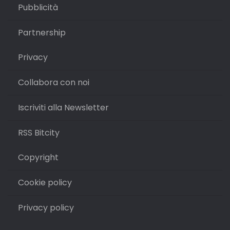
Pubblicità
Partnership
Privacy
Collabora con noi
Iscriviti alla Newsletter
RSS Bitcity
Copyright
Cookie policy
Privacy policy