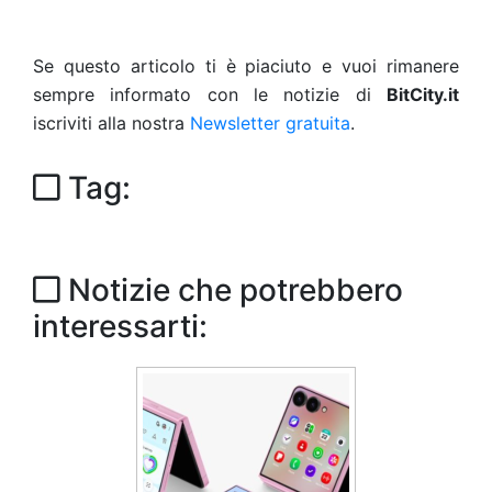
Se questo articolo ti è piaciuto e vuoi rimanere
sempre informato con le notizie di
BitCity.it
iscriviti alla nostra
Newsletter gratuita
.
Tag:
Notizie che potrebbero
interessarti: