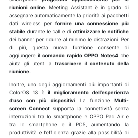
riunioni online
. Meeting Assistant è in grado di
assegnare automaticamente la priorità ai pacchetti
dati wireless per
fornire una connessione più
stabile
durante le call e di
ottimizzare le notifiche
dei banner per ridurre al minimo le distrazioni. Per
di più, questa nuova funzione consente di
aggiungere
il comando rapido OPPO Notes4
che
aiuta gli utenti a
trascrivere il contenuto della
riunione.
Inoltre, uno degli aggiornamenti più importanti di
ColorOS 13 è
il miglioramento dell’esperienza
d’uso con più dispositivi
. La funzione
Multi-
screen Connect
supporta la connettività senza
interruzioni tra lo smartphone e OPPO Pad Air e
tra lo smartphone e il PC5, aumentando la
produttività e l’efficienza grazie alla possibilità di