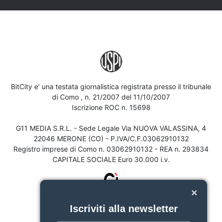
BitCity e' una testata giornalistica registrata presso il tribunale
di Como , n. 21/2007 del 11/10/2007
Iscrizione ROC n. 15698
G11 MEDIA S.R.L. - Sede Legale Via NUOVA VALASSINA, 4
22046 MERONE (CO) - P.IVA/C.F.03062910132
Registro imprese di Como n. 03062910132 - REA n. 293834
CAPITALE SOCIALE Euro 30.000 i.v.
Iscriviti alla newsletter