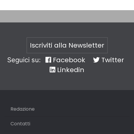
Iscriviti alla Newsletter
Facebook
Twitter
Seguici su:
Linkedin
Redazione
Contatti