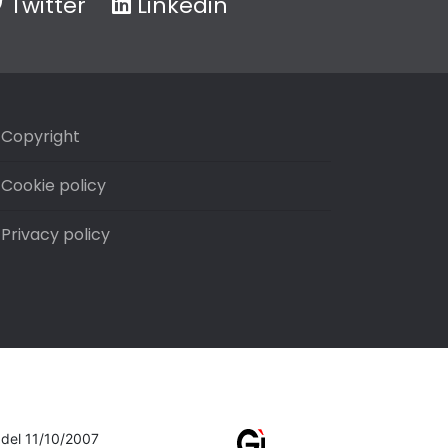
Twitter
Linkedin
Copyright
Cookie policy
Privacy policy
7 del 11/10/2007