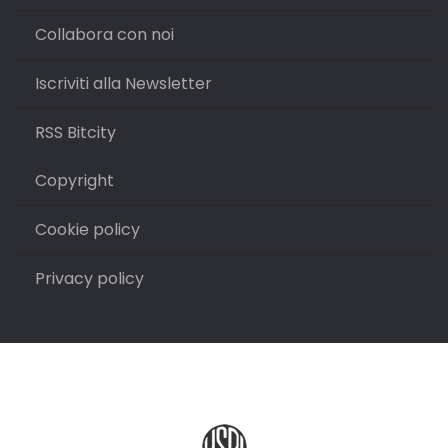
Collabora con noi
Iscriviti alla Newsletter
RSS Bitcity
Copyright
Cookie policy
Privacy policy