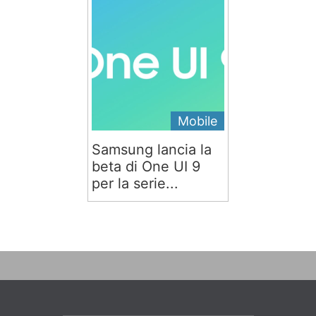
Mobile
Samsung lancia la
beta di One UI 9
per la serie...