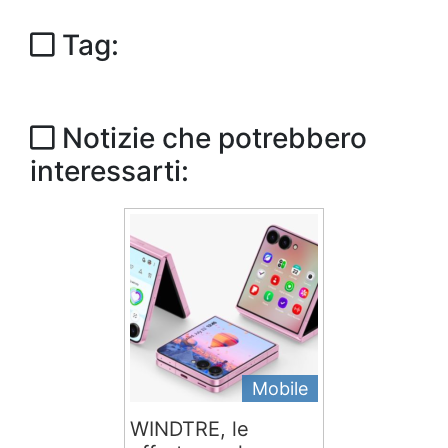
Tag:
Notizie che potrebbero
interessarti:
Mobile
WINDTRE, le