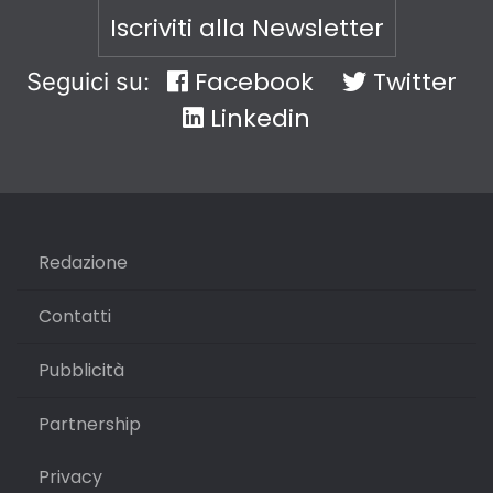
Iscriviti alla Newsletter
Facebook
Twitter
Seguici su:
Linkedin
Redazione
Contatti
Pubblicità
Partnership
Privacy