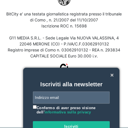
BitCity e' una testata giornalistica registrata presso il tribunale
di Como , n. 21/2007 del 11/10/2007
Iscrizione ROC n. 15698
G11 MEDIA S.R.L. - Sede Legale Via NUOVA VALASSINA, 4
22046 MERONE (CO) - P.IVA/C.F.03062910132
Registro imprese di Como n. 03062910132 - REA n. 293834
CAPITALE SOCIALE Euro 30.000 i.v.
Iscriviti alla newsletter
Confermo di aver preso visione
dell'
informativa sulla privacy
Iscriviti