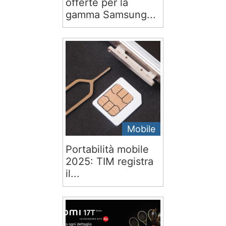
offerte per la
gamma Samsung...
Mobile
Portabilità mobile
2025: TIM registra
il...