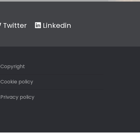
Twitter
Linkedin
Copyright
Cookie policy
Privacy policy