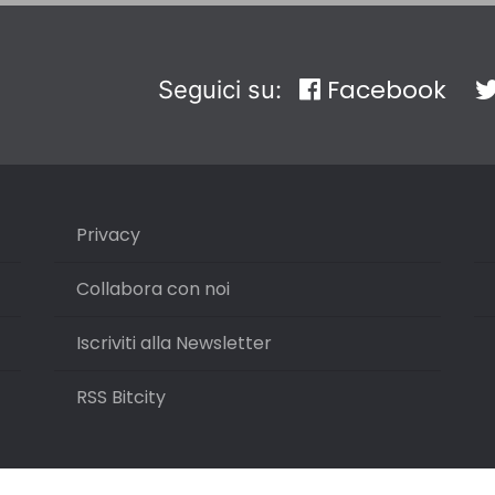
Facebook
Seguici su:
Privacy
Collabora con noi
Iscriviti alla Newsletter
RSS Bitcity