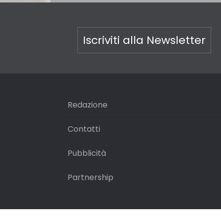
Iscriviti alla Newsletter
Redazione
Contatti
Pubblicità
Partnership