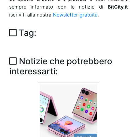
sempre informato con le notizie di
BitCity.it
iscriviti alla nostra
Newsletter gratuita
.
Tag:
Notizie che potrebbero
interessarti: