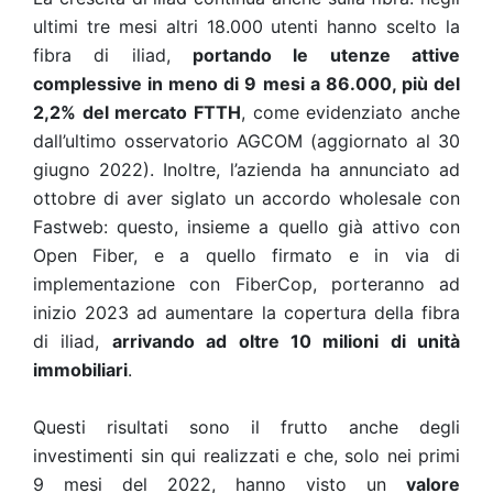
ultimi tre mesi altri 18.000 utenti hanno scelto la
fibra di iliad,
portando le utenze attive
complessive in meno di 9 mesi a 86.000, più del
2,2% del mercato FTTH
, come evidenziato anche
dall’ultimo osservatorio AGCOM (aggiornato al 30
giugno 2022). Inoltre, l’azienda ha annunciato ad
ottobre di aver siglato un accordo wholesale con
Fastweb: questo, insieme a quello già attivo con
Open Fiber, e a quello firmato e in via di
implementazione con FiberCop, porteranno ad
inizio 2023 ad aumentare la copertura della fibra
di iliad,
arrivando ad oltre 10 milioni di unità
immobiliari
.
Questi risultati sono il frutto anche degli
investimenti sin qui realizzati e che, solo nei primi
9 mesi del 2022, hanno visto un
valore