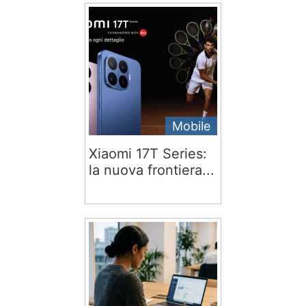
Mobile
Xiaomi 17T Series:
la nuova frontiera...