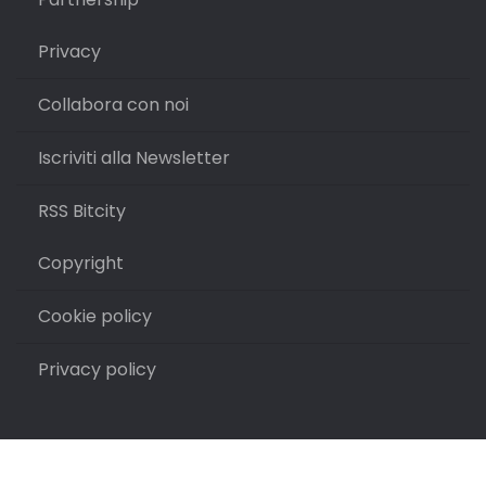
Privacy
Collabora con noi
Iscriviti alla Newsletter
RSS Bitcity
Copyright
Cookie policy
Privacy policy