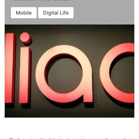
Mobile
Digital Life