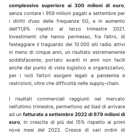
complessivo superiore ai 300 milioni di euro
,
senza contare i 959 milioni pagati a settembre per
i diritti d’uso delle frequenze 5G, e in aumento
dell’11,8% rispetto al terzo trimestre 2021.
Investimenti che hanno permesso, fra l’altro, di
festeggiare il traguardo dei 10.000 siti radio attivi
in meno di cinque anni, un risultato estremamente
soddisfacente, portato avanti in anni non facili
anche dal punto di vista logistico e organizzativo,
per i noti fattori esogeni legati a pandemia e
restrizioni, oltre che difficoltà nelle supply-chain.
I risultati commerciali raggiunti nel mercato
nell’ultimo trimestre, permettono ad iliad di arrivare
ad un
fatturato a settembre 2022 di 679 milioni di
euro
, in crescita di più del 15% rispetto ai primi
nove mesi del 2022. Cresce di vari ordini di