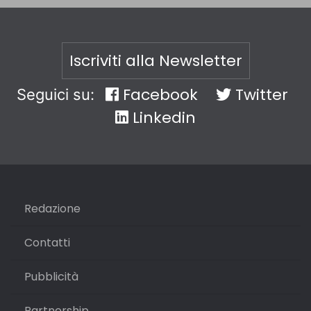
Iscriviti alla Newsletter
Facebook
Twitter
Seguici su:
Linkedin
Redazione
Contatti
Pubblicità
Partnership