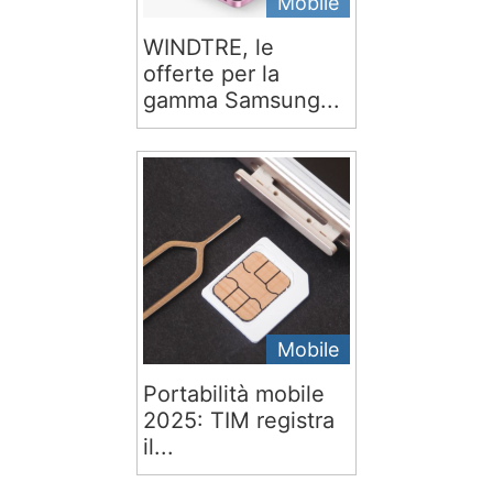
Mobile
WINDTRE, le
offerte per la
gamma Samsung...
Mobile
Portabilità mobile
2025: TIM registra
il...