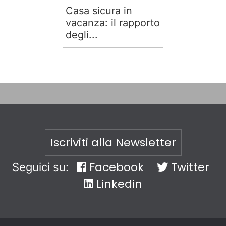
Casa sicura in
vacanza: il rapporto
degli...
Iscriviti alla Newsletter
Facebook
Twitter
Seguici su:
Linkedin