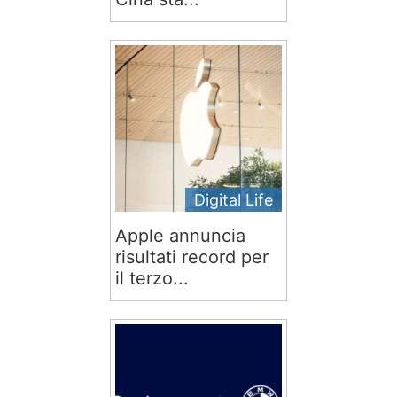
Digital Life
Apple annuncia
risultati record per
il terzo...