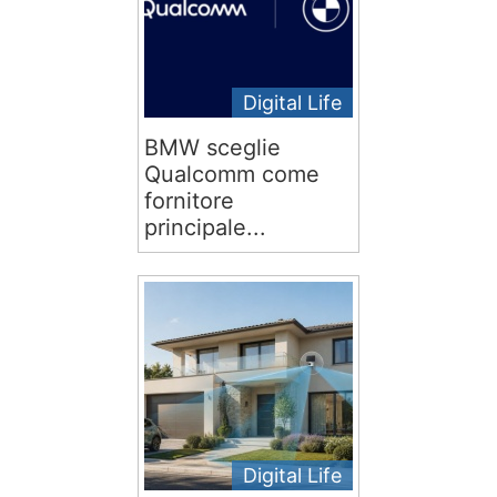
Digital Life
BMW sceglie
Qualcomm come
fornitore
principale...
Digital Life