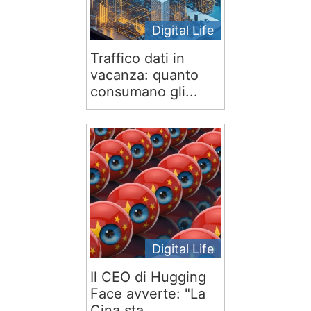
Digital Life
Traffico dati in
vacanza: quanto
consumano gli...
Digital Life
Il CEO di Hugging
Face avverte: "La
Cina sta...