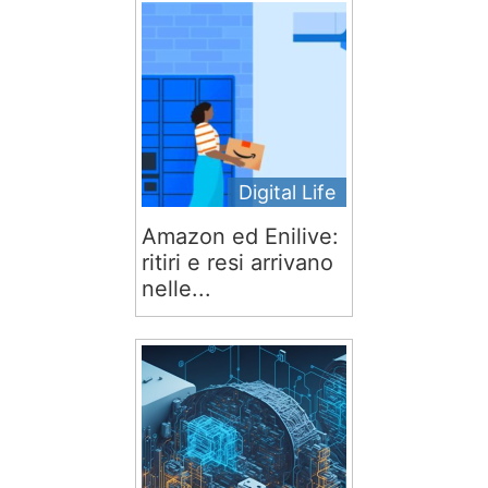
Digital Life
Amazon ed Enilive:
ritiri e resi arrivano
nelle...