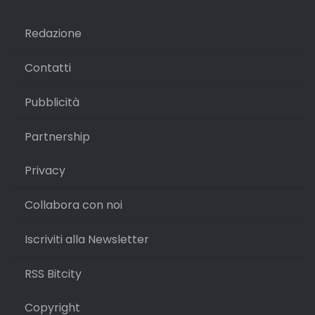
Redazione
Contatti
Pubblicità
Partnership
Privacy
Collabora con noi
Iscriviti alla Newsletter
RSS Bitcity
Copyright