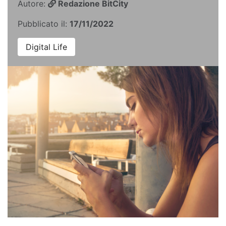
Autore:
Redazione BitCity
Pubblicato il:
17/11/2022
Digital Life