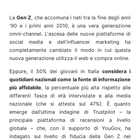
La
Gen Z
, che accomuna i nati tra la fine degli anni
'90 e i primi anni 2010, è una vera generazione
omni-channel. L'ascesa delle nuove piattaforme di
social media e dell'influencer marketing ha
completamente cambiato il modo in cui questa
nuova generazione utilizza il web e compra online.
Eppure, il 50% dei giovani in Italia
considera i
quotidiani nazionali come la fonte di informazione
più affidabile
, la percentuale più alta rispetto alle
differenti fasce di età intervistate e alla media
nazionale (che si attesta sul 47%). È quanto
emerge dall’ultima indagine di Trustpilot – la
principale piattaforma di recensioni a livello
globale – che, con il supporto di YouGov, ha
indagato sul livello di fiducia della Gen Z nei