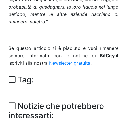
probabilità di guadagnarsi la loro fiducia nel lungo
periodo, mentre le altre aziende rischiano di
rimanere indietro.”
Se questo articolo ti è piaciuto e vuoi rimanere
sempre informato con le notizie di
BitCity.it
iscriviti alla nostra
Newsletter gratuita
.
Tag:
Notizie che potrebbero
interessarti: