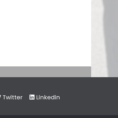
Twitter
Linkedin