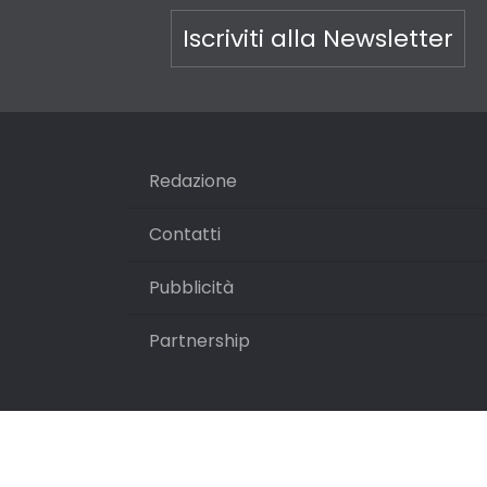
Iscriviti alla Newsletter
Redazione
Contatti
Pubblicità
Partnership