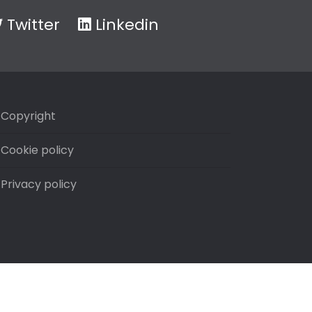
Twitter
Linkedin
Copyright
Cookie policy
Privacy policy