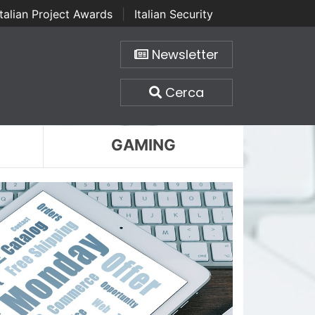
Italian Project Awards
|
Italian Security
Newsletter
Cerca
GAMING