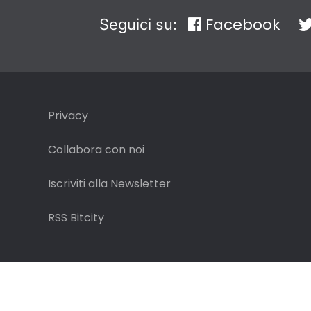
Facebook
Seguici su:
Privacy
Collabora con noi
Iscriviti alla Newsletter
RSS Bitcity