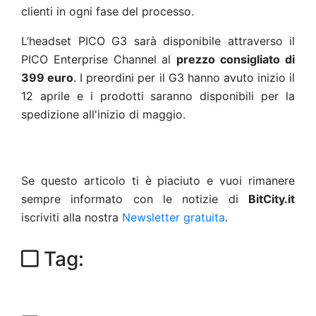
clienti in ogni fase del processo.
L’headset PICO G3 sarà disponibile attraverso il
PICO Enterprise Channel al
prezzo consigliato di
399 euro
. I preordini per il G3 hanno avuto inizio il
12 aprile e i prodotti saranno disponibili per la
spedizione all'inizio di maggio.
Se questo articolo ti è piaciuto e vuoi rimanere
sempre informato con le notizie di
BitCity.it
iscriviti alla nostra
Newsletter gratuita
.
Tag: