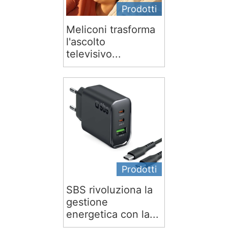
Prodotti
Meliconi trasforma
l'ascolto
televisivo...
Prodotti
SBS rivoluziona la
gestione
energetica con la...