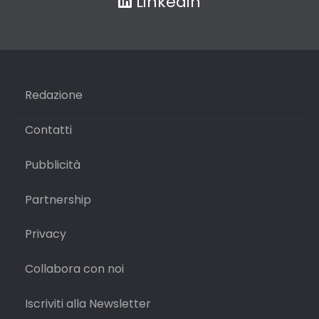
Linkedin
Redazione
Contatti
Pubblicità
Partnership
Privacy
Collabora con noi
Iscriviti alla Newsletter