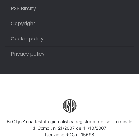
RSS Bitcity
Copyright
Cookie policy
Privacy policy
BitCity e' una testata giornalistica registrata presso il tribunale
di Como , n. 21/2007 del 11/10/2007
Iscrizione ROC n. 15698