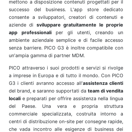
mettono a disposizione contenuti progettati per il
successo del business. L'app store dedicato
consente a sviluppatori, creatori di contenuti e
aziende di
sviluppare gratuitamente le proprie
app professionali
per gli utenti, creando un
ambiente aziendale semplice e di facile accesso
senza barriere. PICO G3 è inoltre compatibile con
un'ampia gamma di partner MDM.
PICO attraverso i suoi prodotti e servizi si rivolge
a imprese in Europa e di tutto il mondo. Con PICO
G3 i clienti avranno accesso all'
assistenza clienti
del brand, e saranno supportati da
team di vendita
locali
e preparati per offrire assistenza nella lingua
del Paese. Una vera e propria struttura
commerciale specializzata, costruita intorno a
centri di distribuzione on-site per consegne rapide,
che vada incontro alle esigenze di business dei