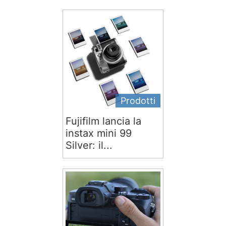
Prodotti
Fujifilm lancia la
instax mini 99
Silver: il...