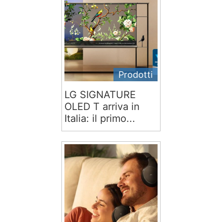
Prodotti
LG SIGNATURE
OLED T arriva in
Italia: il primo...