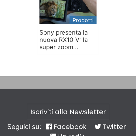
Prodotti
Sony presenta la
nuova RX10 V: la
super zoom...
Iscriviti alla Newsletter
Facebook
Twitter
Seguici su: