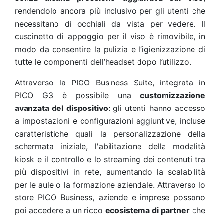
rendendolo ancora più inclusivo per gli utenti che
necessitano di occhiali da vista per vedere. Il
cuscinetto di appoggio per il viso è rimovibile, in
modo da consentire la pulizia e l’igienizzazione di
tutte le componenti dell’headset dopo l’utilizzo.
Attraverso la PICO Business Suite, integrata in
PICO G3 è possibile una
customizzazione
avanzata del dispositivo
: gli utenti hanno accesso
a impostazioni e configurazioni aggiuntive, incluse
caratteristiche quali la personalizzazione della
schermata iniziale, l'abilitazione della modalità
kiosk e il controllo e lo streaming dei contenuti tra
più dispositivi in rete, aumentando la scalabilità
per le aule o la formazione aziendale. Attraverso lo
store PICO Business, aziende e imprese possono
poi accedere a un ricco
ecosistema di partner
che