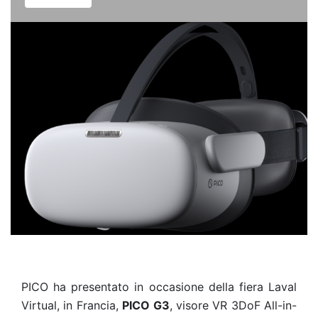
PICO ha presentato in occasione della fiera Laval
Virtual, in Francia,
PICO G3
, visore VR 3DoF All-in-