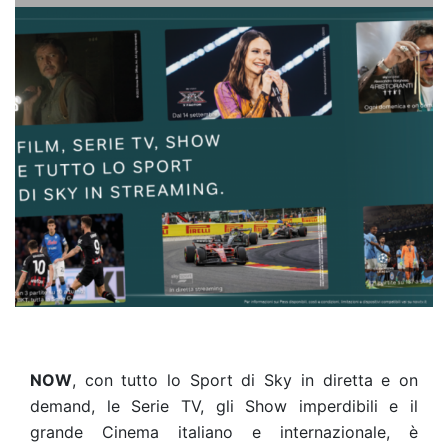
NOW
, con tutto lo Sport di Sky in diretta e on
demand, le Serie TV, gli Show imperdibili e il
grande Cinema italiano e internazionale, è