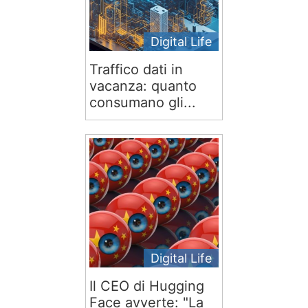
Digital Life
Traffico dati in
vacanza: quanto
consumano gli...
Digital Life
Il CEO di Hugging
Face avverte: "La