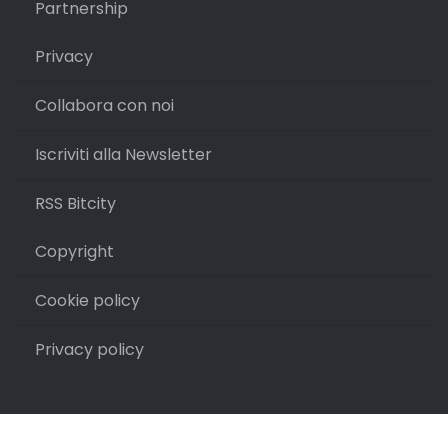
Partnership
Privacy
Collabora con noi
Iscriviti alla Newsletter
RSS Bitcity
Copyright
Cookie policy
Privacy policy