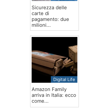
Sicurezza delle
carte di
pagamento: due
milioni...
Digital Life
Amazon Family
arriva in Italia: ecco
come...