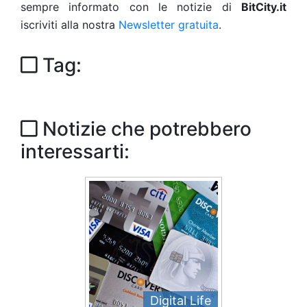
sempre informato con le notizie di
BitCity.it
iscriviti alla nostra
Newsletter gratuita
.
Tag:
Notizie che potrebbero
interessarti:
Digital Life