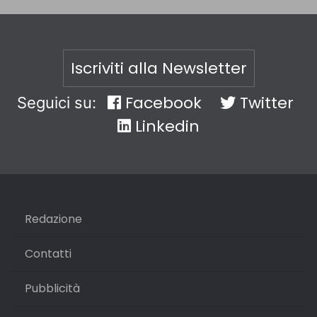
Iscriviti alla Newsletter
Facebook
Twitter
Seguici su:
Linkedin
Redazione
Contatti
Pubblicità