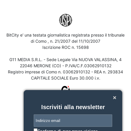
BitCity e' una testata giornalistica registrata presso il tribunale
di Como , n. 21/2007 del 11/10/2007
Iscrizione ROC n. 15698
G11 MEDIA S.R.L. - Sede Legale Via NUOVA VALASSINA, 4
22046 MERONE (CO) - P.IVA/C.F.03062910132
Registro imprese di Como n. 03062910132 - REA n. 293834
CAPITALE SOCIALE Euro 30.000 i.v.
Iscriviti alla newsletter