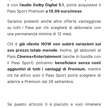
e con
l’audio Dolby Digital 5.1
, potrà acquistare il
Pass Sport Premium
a 19,99 euro/mese
.
Saranno presenti anche altre offerte vantaggiose
su tutti i Pass per chi sceglierà di abbonarsi con
una permanenza minima di 12 mesi.
Chi è
già cliente NOW non subirà variazioni sul
suo prezzo totale mensile
. Inoltre, gli abbonati al
Pass
Cinema+Entertainment
(anche in bundle con
il Pass Sport) potranno
beneficiare senza costi
aggiuntivi di tutti i vantaggi di Premium
, mentre
chi ha attivo solo il Pass Sport potrà scegliere di
aderire a Premium dal 28 settembre.
Se questo articolo ti è piaciuto e vuoi rimanere