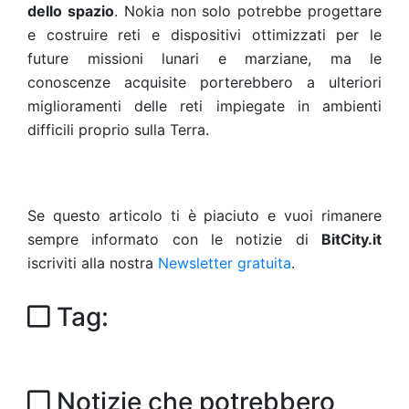
dello spazio
. Nokia non solo potrebbe progettare
e costruire reti e dispositivi ottimizzati per le
future missioni lunari e marziane, ma le
conoscenze acquisite porterebbero a ulteriori
miglioramenti delle reti impiegate in ambienti
difficili proprio sulla Terra.
Se questo articolo ti è piaciuto e vuoi rimanere
sempre informato con le notizie di
BitCity.it
iscriviti alla nostra
Newsletter gratuita
.
Tag:
Notizie che potrebbero