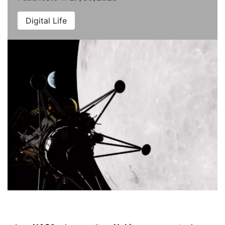
Digital Life