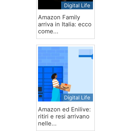
Digital Life
Amazon Family
arriva in Italia: ecco
come...
Digital Life
Amazon ed Enilive:
ritiri e resi arrivano
nelle...