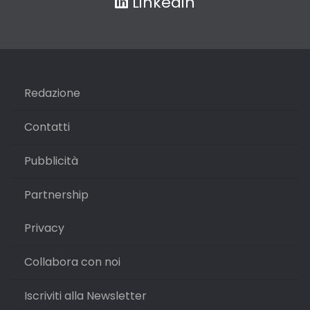
Linkedin
Redazione
Contatti
Pubblicità
Partnership
Privacy
Collabora con noi
Iscriviti alla Newsletter