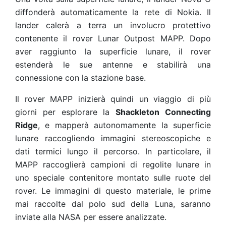
diffonderà automaticamente la rete di Nokia. Il
lander calerà a terra un involucro protettivo
contenente il rover Lunar Outpost MAPP. Dopo
aver raggiunto la superficie lunare, il rover
estenderà le sue antenne e stabilirà una
connessione con la stazione base.
Il rover MAPP inizierà quindi un viaggio di più
giorni per esplorare la
Shackleton Connecting
Ridge
, e mapperà autonomamente la superficie
lunare raccogliendo immagini stereoscopiche e
dati termici lungo il percorso. In particolare, il
MAPP raccoglierà campioni di regolite lunare in
uno speciale contenitore montato sulle ruote del
rover. Le immagini di questo materiale, le prime
mai raccolte dal polo sud della Luna, saranno
inviate alla NASA per essere analizzate.