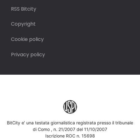
RSS Bitcity
Copyright
Cookie policy
Privacy policy
BitCity e' una testata giornalistica registrata presso il tribunale
di Como , n. 21/2007 del 11/10/2007
Iscrizione ROC n. 15698