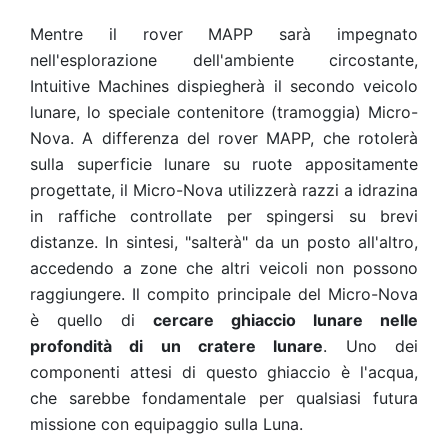
Mentre il rover MAPP sarà impegnato
nell'esplorazione dell'ambiente circostante,
Intuitive Machines dispiegherà il secondo veicolo
lunare, lo speciale contenitore (tramoggia) Micro-
Nova. A differenza del rover MAPP, che rotolerà
sulla superficie lunare su ruote appositamente
progettate, il Micro-Nova utilizzerà razzi a idrazina
in raffiche controllate per spingersi su brevi
distanze. In sintesi, "salterà" da un posto all'altro,
accedendo a zone che altri veicoli non possono
raggiungere. Il compito principale del Micro-Nova
è quello di
cercare ghiaccio lunare nelle
profondità di un cratere lunare
. Uno dei
componenti attesi di questo ghiaccio è l'acqua,
che sarebbe fondamentale per qualsiasi futura
missione con equipaggio sulla Luna.