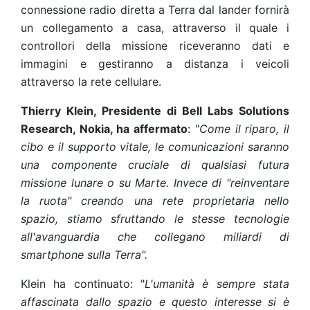
connessione radio diretta a Terra dal lander fornirà
un collegamento a casa, attraverso il quale i
controllori della missione riceveranno dati e
immagini e gestiranno a distanza i veicoli
attraverso la rete cellulare.
Thierry Klein, Presidente di Bell Labs Solutions
Research, Nokia, ha affermato
: "
Come il riparo, il
cibo e il supporto vitale, le comunicazioni saranno
una componente cruciale di qualsiasi futura
missione lunare o su Marte. Invece di "reinventare
la ruota" creando una rete proprietaria nello
spazio, stiamo sfruttando le stesse tecnologie
all'avanguardia che collegano miliardi di
smartphone sulla Terra".
Klein ha continuato: "
L'umanità è sempre stata
affascinata dallo spazio e questo interesse si è