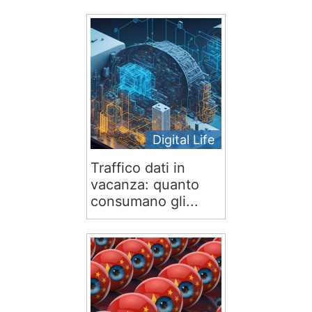
Digital Life
Traffico dati in
vacanza: quanto
consumano gli...