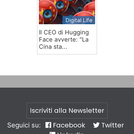
Digital Life
Il CEO di Hugging
Face avverte: "La
Cina sta...
Iscriviti alla Newsletter
Facebook
Twitter
Seguici su: