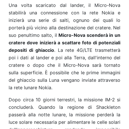
Una volta scaricato dal lander, il Micro-Nova
stabilirà una connessione con la rete Nokia e
inizierà una serie di salti, ognuno dei quali lo
porterà più vicino alla destinazione del cratere. Nel
suo penultimo salto, il
Micro-Nova scenderà in un
cratere dove inizierà a scattare foto di potenziali
depositi di ghiaccio
. La rete 4G/LTE trasmetterà
poi i dati al lander e poi alla Terra, dall'interno del
cratere o dopo che il Micro-Nova sarà tornato
sulla superficie. È possibile che le prime immagini
del ghiaccio sulla Luna vengano inviate attraverso
la rete lunare Nokia.
Dopo circa 10 giorni terrestri, la missione IM-2 si
concluderà. Quando la regione di Shackleton
passerà alla notte lunare, la missione perderà la
luce solare necessaria per alimentare le celle solari