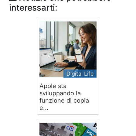
interessarti:
Digital Life
Apple sta
sviluppando la
funzione di copia
e...