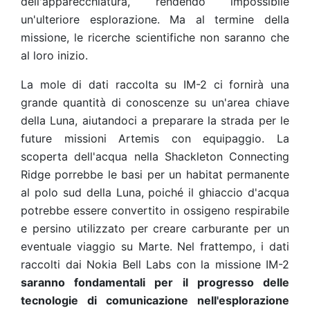
dell'apparecchiatura, rendendo impossibile
un'ulteriore esplorazione. Ma al termine della
missione, le ricerche scientifiche non saranno che
al loro inizio.
La mole di dati raccolta su IM-2 ci fornirà una
grande quantità di conoscenze su un'area chiave
della Luna, aiutandoci a preparare la strada per le
future missioni Artemis con equipaggio. La
scoperta dell'acqua nella Shackleton Connecting
Ridge porrebbe le basi per un habitat permanente
al polo sud della Luna, poiché il ghiaccio d'acqua
potrebbe essere convertito in ossigeno respirabile
e persino utilizzato per creare carburante per un
eventuale viaggio su Marte. Nel frattempo, i dati
raccolti dai Nokia Bell Labs con la missione IM-2
saranno fondamentali per il progresso delle
tecnologie di comunicazione nell'esplorazione