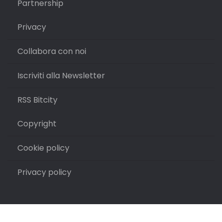
Partnership
Privacy
Collabora con noi
Iscriviti alla Newsletter
RSS Bitcity
Copyright
Cookie policy
Privacy policy