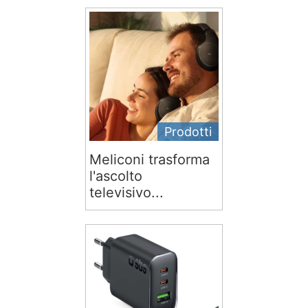
Prodotti
Meliconi trasforma
l'ascolto
televisivo...