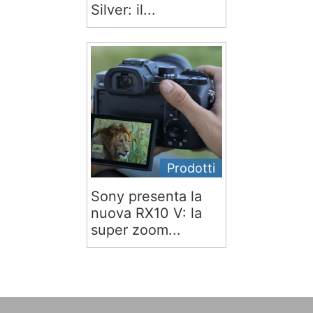
Silver: il...
Prodotti
Sony presenta la
nuova RX10 V: la
super zoom...