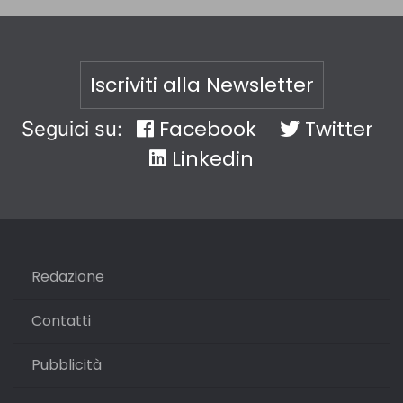
Iscriviti alla Newsletter
Facebook
Twitter
Seguici su:
Linkedin
Redazione
Contatti
Pubblicità