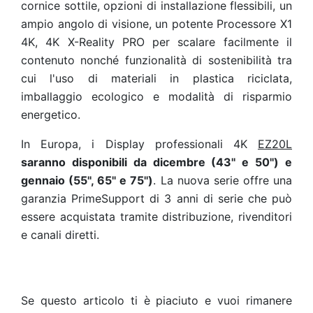
cornice sottile, opzioni di installazione flessibili, un
ampio angolo di visione, un potente Processore X1
4K, 4K X-Reality PRO per scalare facilmente il
contenuto nonché funzionalità di sostenibilità tra
cui l'uso di materiali in plastica riciclata,
imballaggio ecologico e modalità di risparmio
energetico.
In Europa, i Display professionali 4K
EZ20L
saranno disponibili da dicembre (43'' e 50'') e
gennaio (55'', 65'' e 75'')
. La nuova serie offre una
garanzia PrimeSupport di 3 anni di serie che può
essere acquistata tramite distribuzione, rivenditori
e canali diretti.
Se questo articolo ti è piaciuto e vuoi rimanere