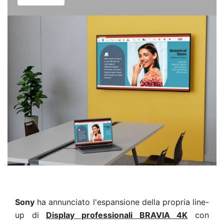
Sony
ha annunciato l'espansione della propria line-
up di
Display professionali BRAVIA 4K
con