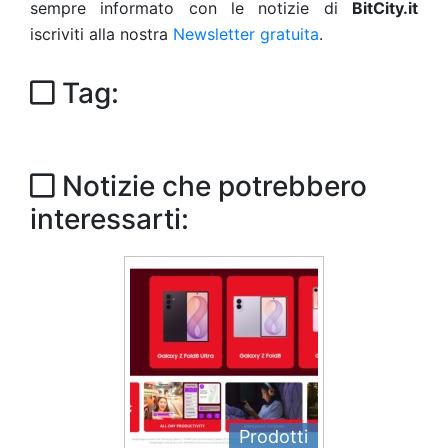
sempre informato con le notizie di
BitCity.it
iscriviti alla nostra
Newsletter gratuita
.
Tag:
Notizie che potrebbero
interessarti:
Prodotti