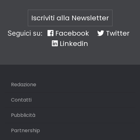
Iscriviti alla Newsletter
Facebook
Twitter
Seguici su:
Linkedin
Redazione
Contatti
Pubblicità
Partnership