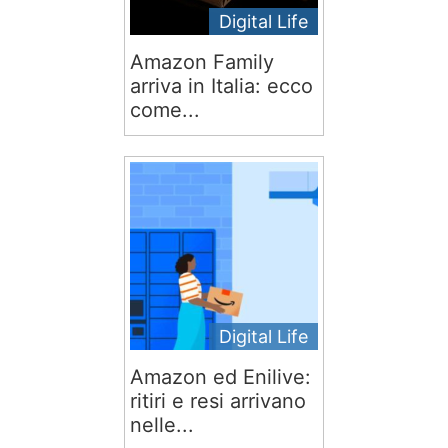
Digital Life
Amazon Family
arriva in Italia: ecco
come...
Digital Life
Amazon ed Enilive:
ritiri e resi arrivano
nelle...