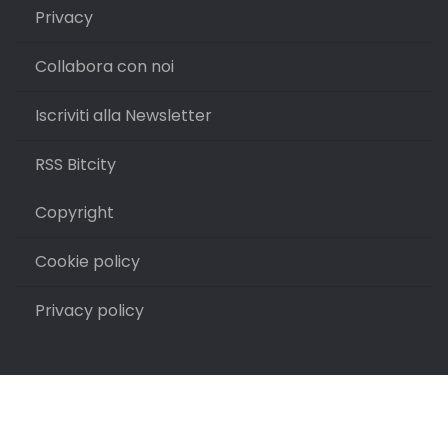
Privacy
Collabora con noi
Iscriviti alla Newsletter
RSS Bitcity
Copyright
Cookie policy
Privacy policy