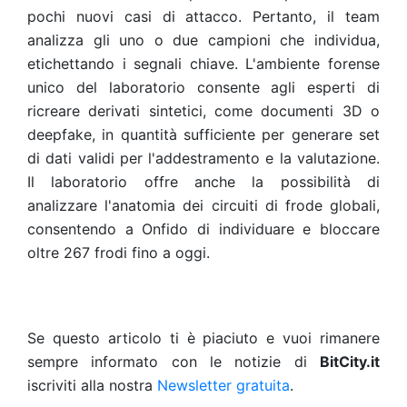
pochi nuovi casi di attacco. Pertanto, il team
analizza gli uno o due campioni che individua,
etichettando i segnali chiave. L'ambiente forense
unico del laboratorio consente agli esperti di
ricreare derivati sintetici, come documenti 3D o
deepfake, in quantità sufficiente per generare set
di dati validi per l'addestramento e la valutazione.
Il laboratorio offre anche la possibilità di
analizzare l'anatomia dei circuiti di frode globali,
consentendo a Onfido di individuare e bloccare
oltre 267 frodi fino a oggi.
Se questo articolo ti è piaciuto e vuoi rimanere
sempre informato con le notizie di
BitCity.it
iscriviti alla nostra
Newsletter gratuita
.