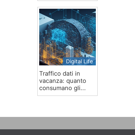
Digital Life
Traffico dati in
vacanza: quanto
consumano gli...