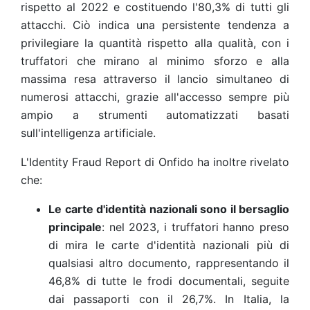
rispetto al 2022 e costituendo l'80,3% di tutti gli
attacchi. Ciò indica una persistente tendenza a
privilegiare la quantità rispetto alla qualità, con i
truffatori che mirano al minimo sforzo e alla
massima resa attraverso il lancio simultaneo di
numerosi attacchi, grazie all'accesso sempre più
ampio a strumenti automatizzati basati
sull'intelligenza artificiale.
L'Identity Fraud Report di Onfido ha inoltre rivelato
che:
Le carte d'identità nazionali sono il bersaglio
principale
: nel 2023, i truffatori hanno preso
di mira le carte d'identità nazionali più di
qualsiasi altro documento, rappresentando il
46,8% di tutte le frodi documentali, seguite
dai passaporti con il 26,7%.
In Italia, la