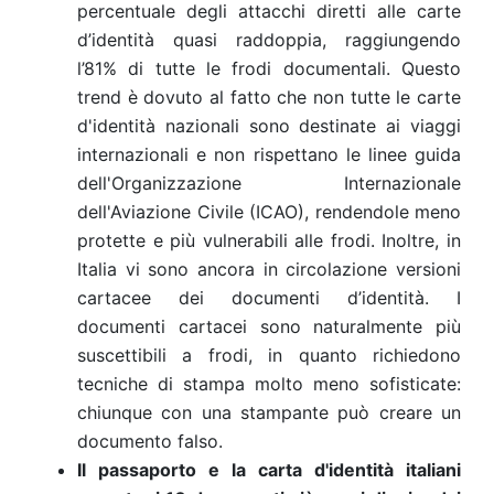
percentuale degli attacchi diretti alle carte
d’identità quasi raddoppia, raggiungendo
l’81% di tutte le frodi documentali. Questo
trend è dovuto al fatto che non tutte le carte
d'identità nazionali sono destinate ai viaggi
internazionali e non rispettano le linee guida
dell'Organizzazione Internazionale
dell'Aviazione Civile (ICAO), rendendole meno
protette e più vulnerabili alle frodi.
Inoltre, in
Italia vi sono ancora in circolazione versioni
cartacee dei documenti d’identità. I
documenti cartacei sono naturalmente più
suscettibili a frodi, in quanto richiedono
tecniche di stampa molto meno sofisticate:
chiunque con una stampante può creare un
documento falso.
Il passaporto e la carta d'identità italiani