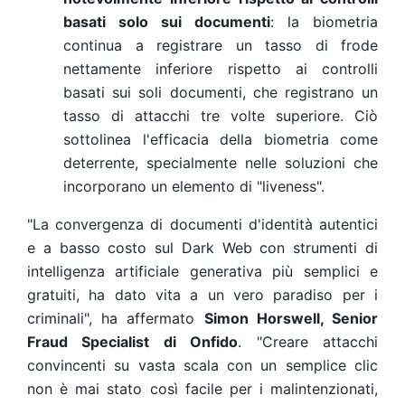
basati solo sui documenti
: la biometria
continua a registrare un tasso di frode
nettamente inferiore rispetto ai controlli
basati sui soli documenti, che registrano un
tasso di attacchi tre volte superiore. Ciò
sottolinea l'efficacia della biometria come
deterrente, specialmente nelle soluzioni che
incorporano un elemento di "liveness"
.
"La convergenza di documenti d'identità autentici
e a basso costo sul Dark Web con strumenti di
intelligenza artificiale generativa più semplici e
gratuiti, ha dato vita a un vero paradiso per i
criminali", ha affermato
Simon Horswell, Senior
Fraud Specialist di Onfido
. "Creare attacchi
convincenti su vasta scala con un semplice clic
non è mai stato così facile per i malintenzionati,