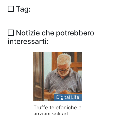
Tag:
Notizie che potrebbero
interessarti:
Digital Life
Truffe telefoniche e
anziani soli ad