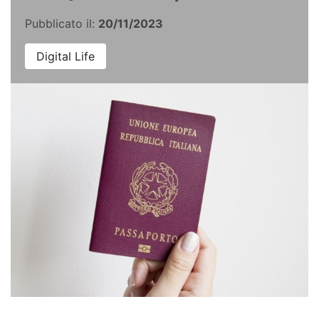
Pubblicato il:
20/11/2023
Digital Life