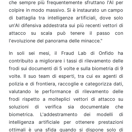
che sempre più frequentemente sfruttano l'AI per
colpire in modo massivo. Si è instaurato un campo
di battaglia tra intelligenze artificiali, dove solo
un'AI difensiva addestrata sui più recenti vettori di
attacco su scala può tenere il passo con
l'evoluzione del panorama delle minacce."
In soli sei mesi, il Fraud Lab di Onfido ha
contribuito a migliorare i tassi di rilevamento delle
frodi sui documenti di 5 volte e sulla biometria di 9
volte. Il suo team di esperti, tra cui ex agenti di
polizia e di frontiera, raccoglie e categorizza dati,
valutando le performance di rilevamento delle
frodi rispetto a molteplici vettori di attacco su
soluzioni di verifica sia documentale che
biometrica. L'addestramento dei modelli di
intelligenza artificiale per ottenere prestazioni
ottimali è una sfida quando si dispone solo di