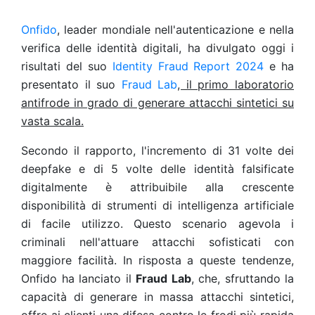
Onfido
, leader mondiale nell'autenticazione e nella
verifica delle identità digitali, ha divulgato oggi i
risultati del suo
Identity Fraud Report 2024
e ha
presentato il suo
Fraud Lab
, il primo laboratorio
antifrode in grado di generare attacchi sintetici su
vasta scala.
Secondo il rapporto, l'incremento di 31 volte dei
deepfake
e di 5 volte delle identità falsificate
digitalmente è attribuibile alla crescente
disponibilità di strumenti di intelligenza artificiale
di facile utilizzo. Questo scenario agevola i
criminali nell'attuare attacchi sofisticati con
maggiore facilità. In risposta a queste tendenze,
Onfido ha lanciato il
Fraud Lab
, che, sfruttando la
capacità di generare in massa attacchi sintetici,