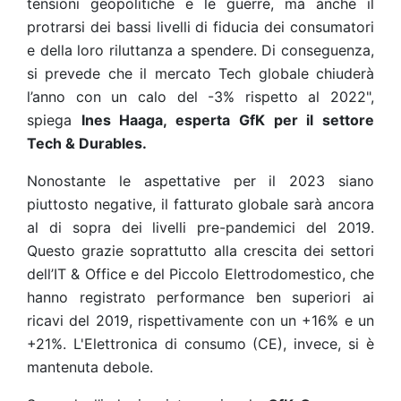
tensioni geopolitiche e le guerre, ma anche il
protrarsi dei bassi livelli di fiducia dei consumatori
e della loro riluttanza a spendere. Di conseguenza,
si prevede che il mercato Tech globale chiuderà
l’anno con un calo del -3% rispetto al 2022",
spiega
Ines Haaga, esperta GfK per il settore
Tech & Durables.
Nonostante le aspettative per il 2023 siano
piuttosto negative, il fatturato globale sarà ancora
al di sopra dei livelli pre-pandemici del 2019.
Questo grazie soprattutto alla crescita dei settori
dell’IT & Office e del Piccolo Elettrodomestico, che
hanno registrato performance ben superiori ai
ricavi del 2019, rispettivamente con un +16% e un
+21%. L'Elettronica di consumo (CE), invece, si è
mantenuta debole.