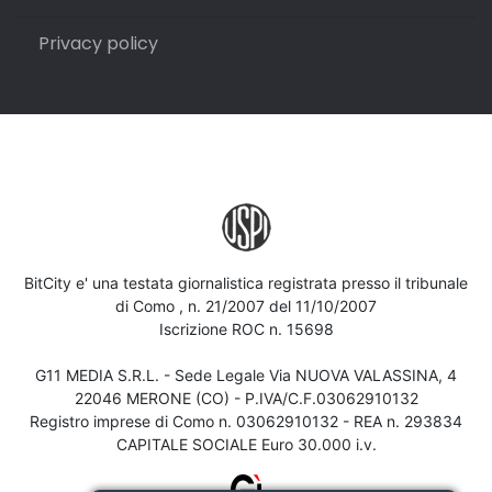
Privacy policy
BitCity e' una testata giornalistica registrata presso il tribunale
di Como , n. 21/2007 del 11/10/2007
Iscrizione ROC n. 15698
G11 MEDIA S.R.L. - Sede Legale Via NUOVA VALASSINA, 4
22046 MERONE (CO) - P.IVA/C.F.03062910132
Registro imprese di Como n. 03062910132 - REA n. 293834
CAPITALE SOCIALE Euro 30.000 i.v.