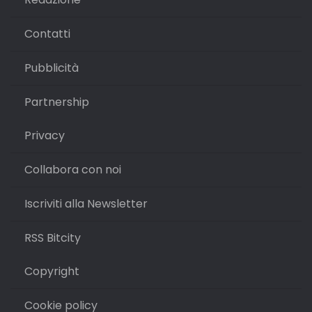
Contatti
Pubblicità
Partnership
Privacy
Collabora con noi
Iscriviti alla Newsletter
RSS Bitcity
Copyright
Cookie policy