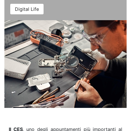
Digital Life
Il CES
, uno degli appuntamenti più importanti al