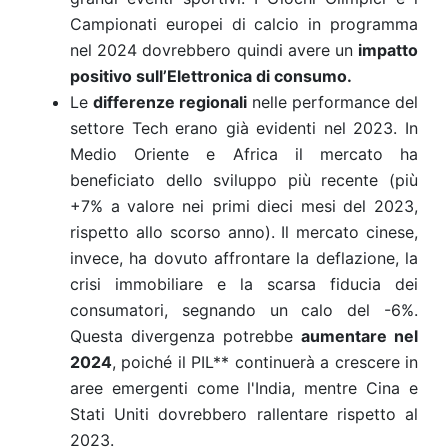
Campionati europei di calcio in programma
nel 2024 dovrebbero quindi avere un
impatto
positivo sull’Elettronica di consumo.
Le
differenze regionali
nelle performance del
settore Tech erano già evidenti nel 2023. In
Medio Oriente e Africa il mercato ha
beneficiato dello sviluppo più recente (più
+7% a valore nei primi dieci mesi del 2023,
rispetto allo scorso anno). Il mercato cinese,
invece, ha dovuto affrontare la deflazione, la
crisi immobiliare e la scarsa fiducia dei
consumatori, segnando un calo del -6%.
Questa divergenza potrebbe
aumentare nel
2024
, poiché il PIL** continuerà a crescere in
aree emergenti come l'India, mentre Cina e
Stati Uniti dovrebbero rallentare rispetto al
2023.