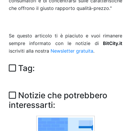
consumatori e di concentrarsi sulle caratteristiche
che offrono il giusto rapporto qualità-prezzo."
Se questo articolo ti è piaciuto e vuoi rimanere
sempre informato con le notizie di
BitCity.it
iscriviti alla nostra
Newsletter gratuita
.
Tag:
Notizie che potrebbero
interessarti: