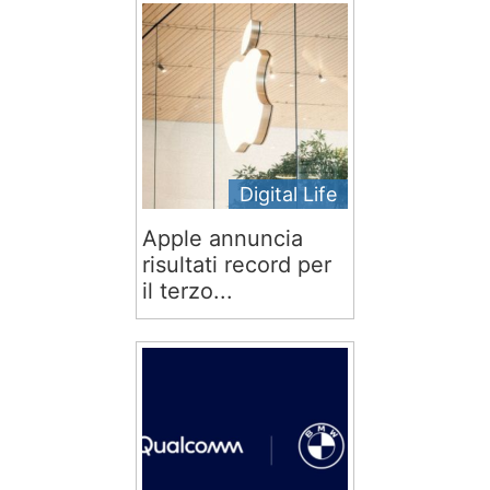
Digital Life
Apple annuncia
risultati record per
il terzo...