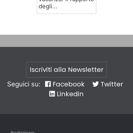
degli...
Iscriviti alla Newsletter
Facebook
Twitter
Seguici su:
Linkedin
Redazione