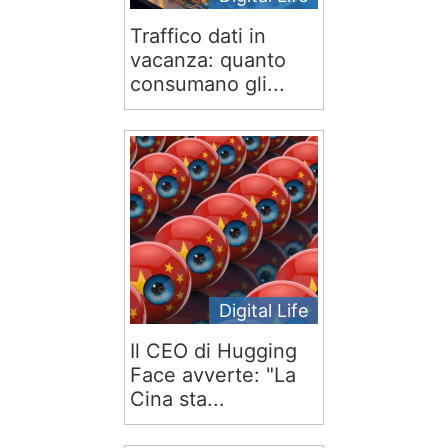
Traffico dati in
vacanza: quanto
consumano gli...
Digital Life
Il CEO di Hugging
Face avverte: "La
Cina sta...