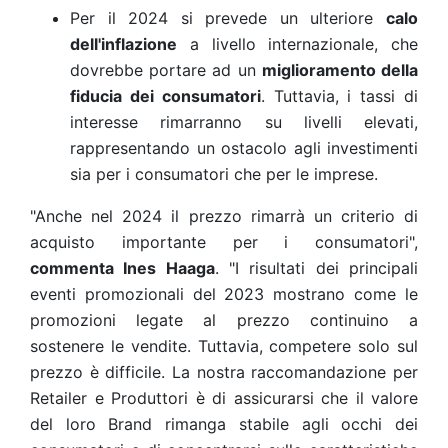
Per il 2024 si prevede un ulteriore
calo
dell'inflazione
a livello internazionale, che
dovrebbe portare ad un
miglioramento della
fiducia dei consumatori
. Tuttavia, i tassi di
interesse rimarranno su livelli elevati,
rappresentando un ostacolo agli investimenti
sia per i consumatori che per le imprese.
"Anche nel 2024 il prezzo rimarrà un criterio di
acquisto importante per i consumatori",
commenta Ines Haaga
. "I risultati dei principali
eventi promozionali del 2023 mostrano come le
promozioni legate al prezzo continuino a
sostenere le vendite. Tuttavia, competere solo sul
prezzo è difficile. La nostra raccomandazione per
Retailer e Produttori è di assicurarsi che il valore
del loro Brand rimanga stabile agli occhi dei