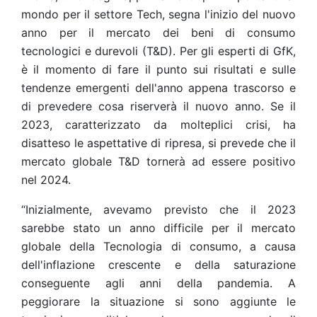
mondo per il settore Tech, segna l'inizio del nuovo
anno per il mercato dei beni di consumo
tecnologici e durevoli (T&D). Per gli esperti di GfK,
è il momento di fare il punto sui risultati e sulle
tendenze emergenti dell'anno appena trascorso e
di prevedere cosa riserverà il nuovo anno. Se il
2023, caratterizzato da molteplici crisi, ha
disatteso le aspettative di ripresa, si prevede che il
mercato globale T&D tornerà ad essere positivo
nel 2024.
“Inizialmente, avevamo previsto che il 2023
sarebbe stato un anno difficile per il mercato
globale della Tecnologia di consumo, a causa
dell'inflazione crescente e della saturazione
conseguente agli anni della pandemia. A
peggiorare la situazione si sono aggiunte le