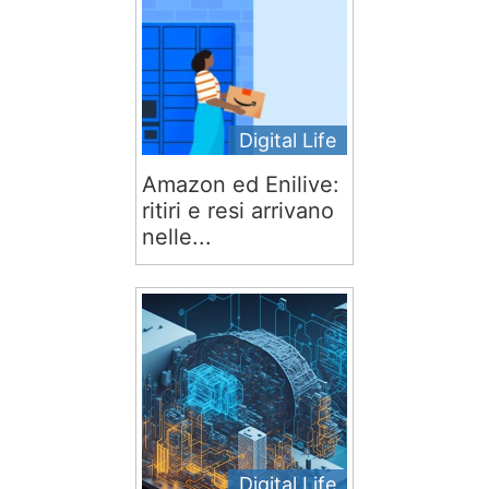
Digital Life
Amazon ed Enilive:
ritiri e resi arrivano
nelle...
Digital Life