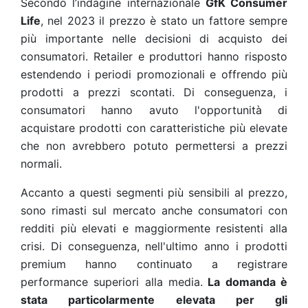
Secondo l’indagine internazionale
GfK Consumer
Life
, nel 2023 il prezzo è stato un fattore sempre
più importante nelle decisioni di acquisto dei
consumatori. Retailer e produttori hanno risposto
estendendo i periodi promozionali e offrendo più
prodotti a prezzi scontati. Di conseguenza, i
consumatori hanno avuto l'opportunità di
acquistare prodotti con caratteristiche più elevate
che non avrebbero potuto permettersi a prezzi
normali.
Accanto a questi segmenti più sensibili al prezzo,
sono rimasti sul mercato anche consumatori con
redditi più elevati e maggiormente resistenti alla
crisi. Di conseguenza, nell'ultimo anno i prodotti
premium hanno continuato a registrare
performance superiori alla media.
La domanda è
stata particolarmente elevata per gli