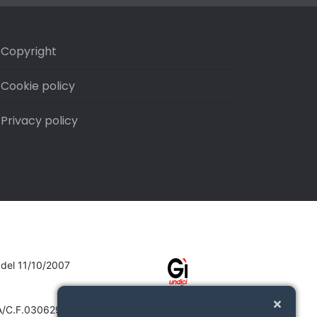
Copyright
Cookie policy
Privacy policy
7 del 11/10/2007
VA/C.F.03062910132