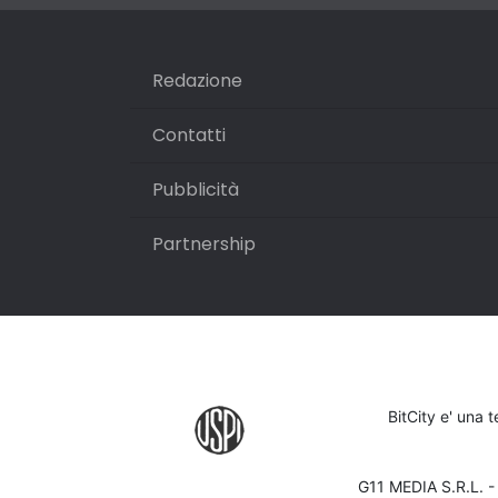
Redazione
Contatti
Pubblicità
Partnership
BitCity e' una 
G11 MEDIA S.R.L. 