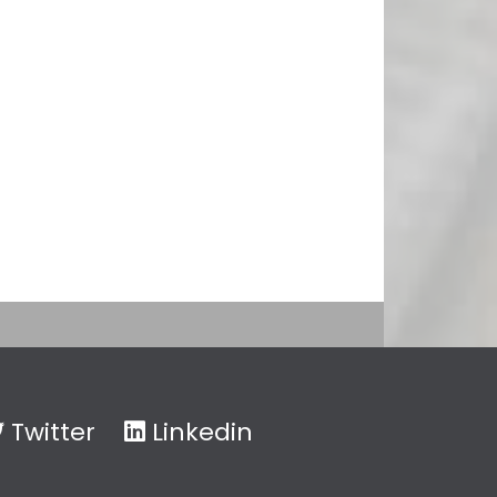
Twitter
Linkedin