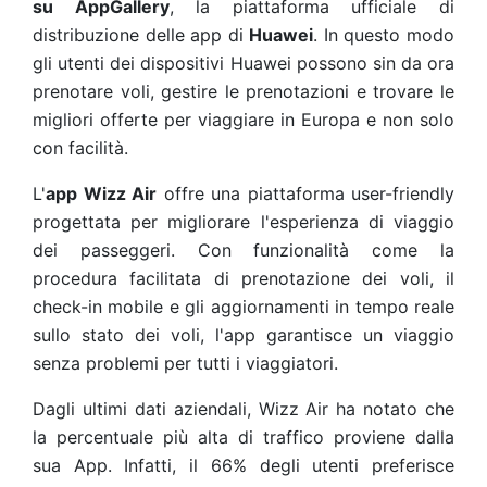
su AppGallery
, la piattaforma ufficiale di
distribuzione delle app di
Huawei
. In questo modo
gli utenti dei dispositivi Huawei possono sin da ora
prenotare voli, gestire le prenotazioni e trovare le
migliori offerte per viaggiare in Europa e non solo
con facilità.
L'
app Wizz Air
offre una piattaforma user-friendly
progettata per migliorare l'esperienza di viaggio
dei passeggeri. Con funzionalità come la
procedura facilitata di prenotazione dei voli, il
check-in mobile e gli aggiornamenti in tempo reale
sullo stato dei voli, l'app garantisce un viaggio
senza problemi per tutti i viaggiatori.
Dagli ultimi dati aziendali, Wizz Air ha notato che
la percentuale più alta di traffico proviene dalla
sua App. Infatti, il 66% degli utenti preferisce