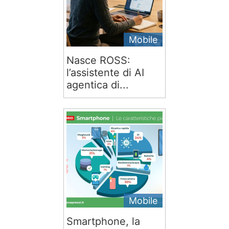
Mobile
Nasce ROSS:
l’assistente di AI
agentica di...
Mobile
Smartphone, la