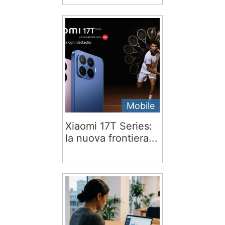
Mobile
Xiaomi 17T Series:
la nuova frontiera...