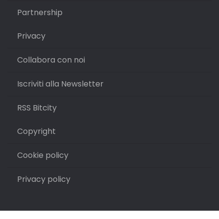
Partnership
Privacy
Collabora con noi
Iscriviti alla Newsletter
RSS Bitcity
Copyright
Cookie policy
Privacy policy