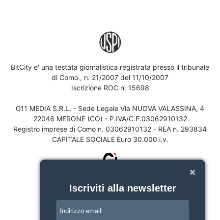
BitCity e' una testata giornalistica registrata presso il tribunale
di Como , n. 21/2007 del 11/10/2007
Iscrizione ROC n. 15698
G11 MEDIA S.R.L. - Sede Legale Via NUOVA VALASSINA, 4
22046 MERONE (CO) - P.IVA/C.F.03062910132
Registro imprese di Como n. 03062910132 - REA n. 293834
CAPITALE SOCIALE Euro 30.000 i.v.
Iscriviti alla newsletter