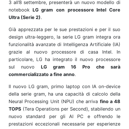
3 all’8 settembre, presenterà un nuovo modello di
notebook
LG gram
con
processore Intel Core
Ultra (Serie 2)
.
Già apprezzata per le sue prestazioni e per il suo
design ultra-leggero, la serie LG gram integra ora
funzionalità avanzate di Intelligenza Artificiale (IA)
grazie al nuovo processore di casa Intel. In
particolare, LG ha integrato il nuovo processore
sul nuovo
LG gram 16 Pro che sarà
commercializzato a fine anno
.
Il nuovo LG gram, primo laptop con IA on-device
della serie gram, ha una capacità di calcolo della
Neural Processing Unit (NPU) che arriva
fino a 48
TOPS
(Tera Operations per Second), stabilendo un
nuovo standard per gli AI PC e offrendo le
prestazioni eccezionali necessarie per esperienze