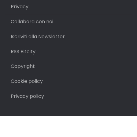
Privacy
Collabora con noi
Iscriviti alla Newsletter
RSS Bitcity
Copyright
Cookie policy
Privacy policy