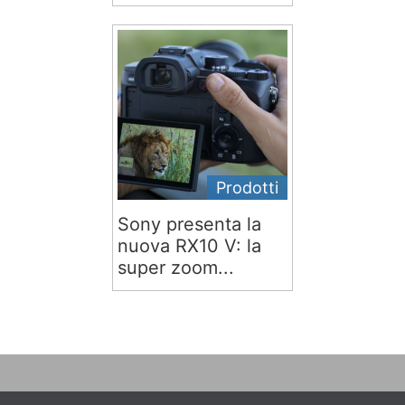
Prodotti
Sony presenta la
nuova RX10 V: la
super zoom...