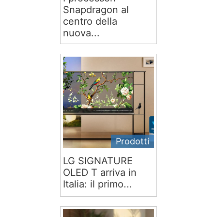
Snapdragon al
centro della
nuova...
Prodotti
LG SIGNATURE
OLED T arriva in
Italia: il primo...