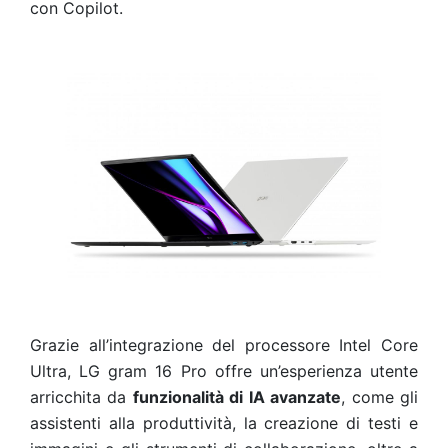
con Copilot.
Grazie all’integrazione del processore Intel Core
Ultra, LG gram 16 Pro offre un’esperienza utente
arricchita da
funzionalità di IA avanzate
, come gli
assistenti alla produttività, la creazione di testi e