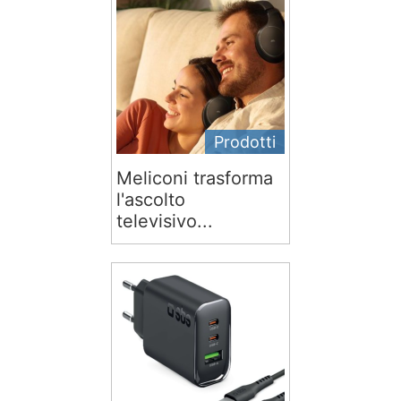
Prodotti
Meliconi trasforma
l'ascolto
televisivo...