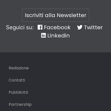
Iscriviti alla Newsletter
Facebook
Twitter
Seguici su:
Linkedin
Redazione
Contatti
Pubblicità
Partnership