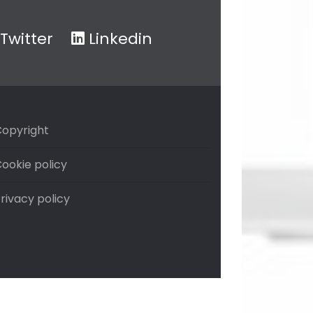
Twitter
Linkedin
opyright
ookie policy
rivacy policy