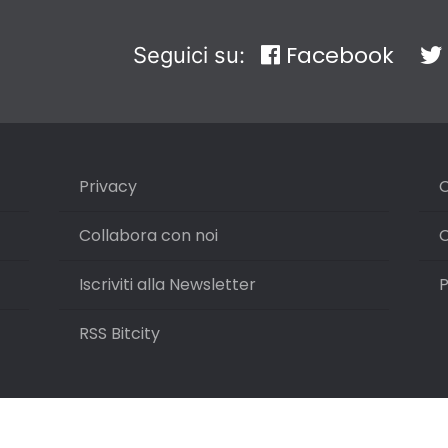
Facebook
Seguici su:
Privacy
C
Collabora con noi
C
Iscriviti alla Newsletter
P
RSS Bitcity