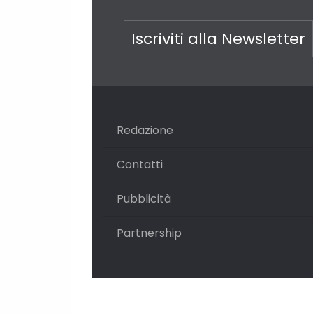
Iscriviti alla Newsletter
Redazione
Contatti
Pubblicità
Partnership