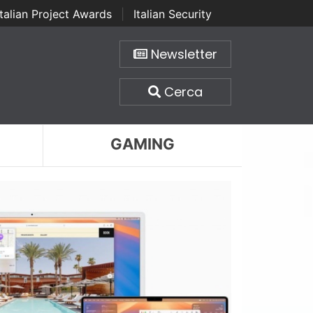
Italian Project Awards
|
Italian Security
Newsletter
Cerca
GAMING