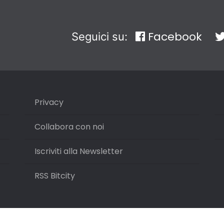
Facebook
Seguici su:
Privacy
Collabora con noi
Iscriviti alla Newsletter
RSS Bitcity