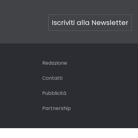
Iscriviti alla Newsletter
Redazione
Contatti
Pubblicità
Partnership