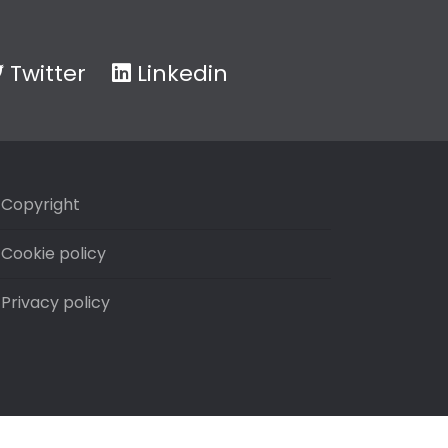
Twitter
Linkedin
Copyright
Cookie policy
Privacy policy