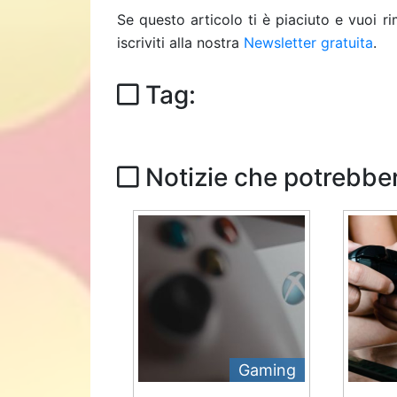
Se questo articolo ti è piaciuto e vuoi 
iscriviti alla nostra
Newsletter gratuita
.
Tag:
Notizie che potrebber
Gaming