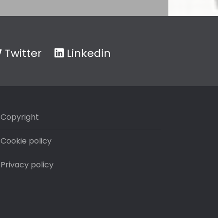
Twitter
Linkedin
Copyright
Cookie policy
Privacy policy