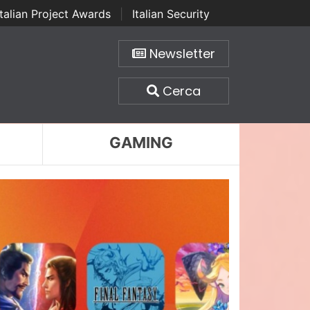
Italian Project Awards
|
Italian Security
Newsletter
Cerca
GAMING