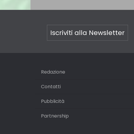
Iscriviti alla Newsletter
Redazione
Contatti
Pubblicità
Partnership