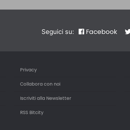
Facebook
Seguici su:
Privacy
Collabora con noi
Iscriviti alla Newsletter
RSS Bitcity