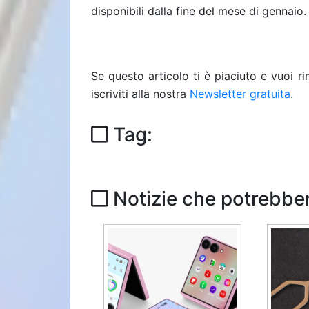
disponibili dalla fine del mese di gennaio.
Se questo articolo ti è piaciuto e vuoi 
iscriviti alla nostra
Newsletter gratuita
.
Tag:
Notizie che potrebber