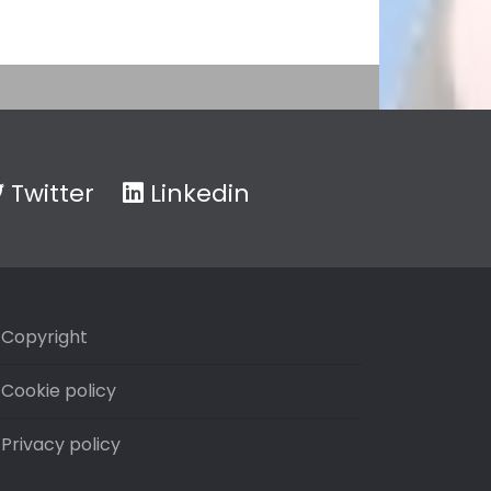
Twitter
Linkedin
Copyright
Cookie policy
Privacy policy