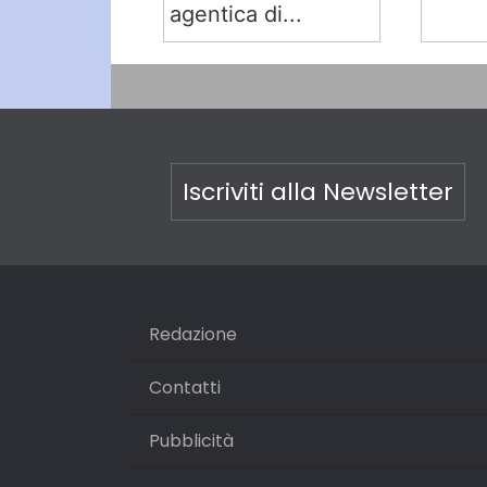
agentica di...
Iscriviti alla Newsletter
Redazione
Contatti
Pubblicità