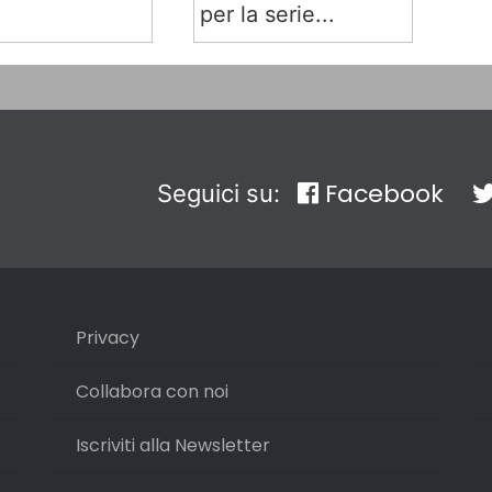
per la serie...
Facebook
Seguici su:
Privacy
Collabora con noi
Iscriviti alla Newsletter