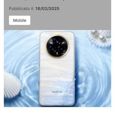
Pubblicato il:
18/02/2025
Mobile