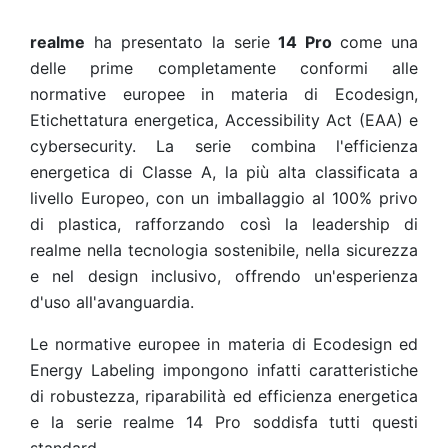
realme
ha presentato la serie
14 Pro
come una
delle prime completamente conformi alle
normative europee in materia di Ecodesign,
Etichettatura energetica, Accessibility Act (EAA) e
cybersecurity. La serie combina l'efficienza
energetica di Classe A, la più alta classificata a
livello Europeo, con un imballaggio al 100% privo
di plastica, rafforzando così la leadership di
realme nella tecnologia sostenibile, nella sicurezza
e nel design inclusivo, offrendo un'esperienza
d'uso all'avanguardia.
Le normative europee in materia di Ecodesign ed
Energy Labeling impongono infatti caratteristiche
di robustezza, riparabilità ed efficienza energetica
e la serie realme 14 Pro soddisfa tutti questi