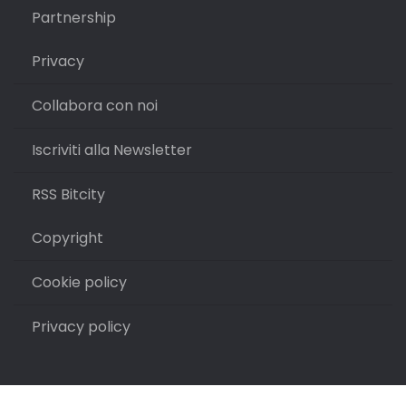
Partnership
Privacy
Collabora con noi
Iscriviti alla Newsletter
RSS Bitcity
Copyright
Cookie policy
Privacy policy