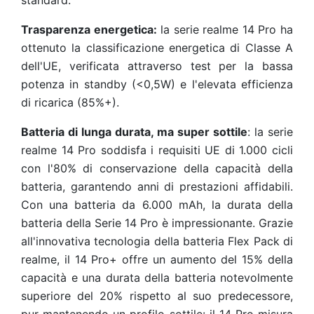
standard.
Trasparenza energetica:
la serie realme 14 Pro ha
ottenuto la classificazione energetica di Classe A
dell'UE, verificata attraverso test per la bassa
potenza in standby (<0,5W) e l'elevata efficienza
di ricarica (85%+).
Batteria di lunga durata, ma super sottile
: la serie
realme 14 Pro soddisfa i requisiti UE di 1.000 cicli
con l'80% di conservazione della capacità della
batteria, garantendo anni di prestazioni affidabili.
Con una batteria da 6.000 mAh, la durata della
batteria della Serie 14 Pro è impressionante. Grazie
all'innovativa tecnologia della batteria Flex Pack di
realme, il 14 Pro+ offre un aumento del 15% della
capacità e una durata della batteria notevolmente
superiore del 20% rispetto al suo predecessore,