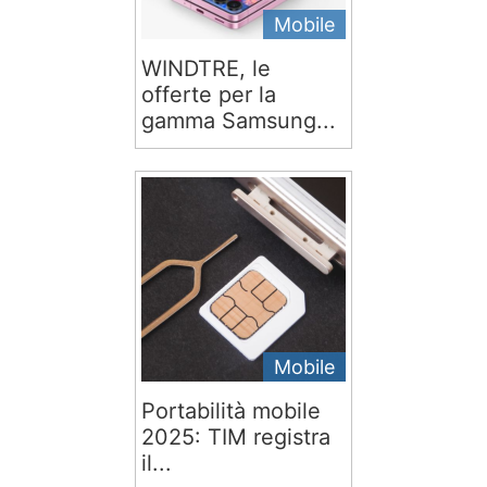
Mobile
WINDTRE, le
offerte per la
gamma Samsung...
Mobile
Portabilità mobile
2025: TIM registra
il...