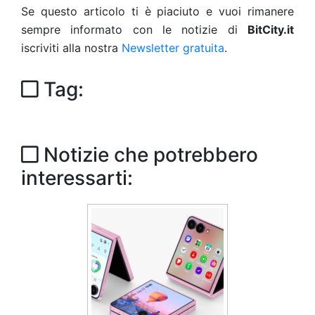
Se questo articolo ti è piaciuto e vuoi rimanere
sempre informato con le notizie di
BitCity.it
iscriviti alla nostra
Newsletter gratuita
.
Tag:
Notizie che potrebbero
interessarti: