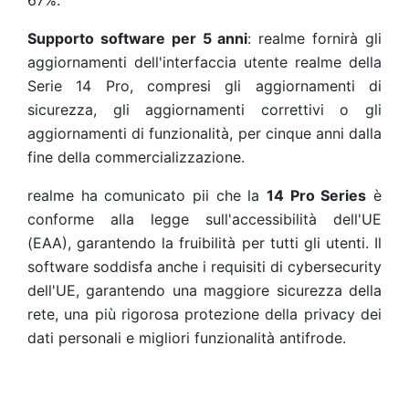
67%.
Supporto software per 5 anni
: realme fornirà gli
aggiornamenti dell'interfaccia utente realme della
Serie 14 Pro, compresi gli aggiornamenti di
sicurezza, gli aggiornamenti correttivi o gli
aggiornamenti di funzionalità, per cinque anni dalla
fine della commercializzazione.
realme ha comunicato pii che la
14 Pro Series
è
conforme alla legge sull'accessibilità dell'UE
(EAA), garantendo la fruibilità per tutti gli utenti. Il
software soddisfa anche i requisiti di cybersecurity
dell'UE, garantendo una maggiore sicurezza della
rete, una più rigorosa protezione della privacy dei
dati personali e migliori funzionalità antifrode.