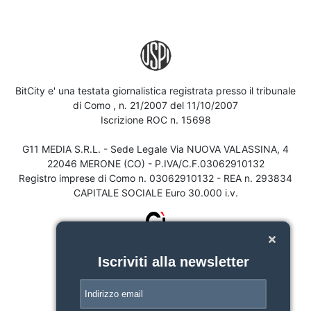
BitCity e' una testata giornalistica registrata presso il tribunale
di Como , n. 21/2007 del 11/10/2007
Iscrizione ROC n. 15698
G11 MEDIA S.R.L. - Sede Legale Via NUOVA VALASSINA, 4
22046 MERONE (CO) - P.IVA/C.F.03062910132
Registro imprese di Como n. 03062910132 - REA n. 293834
CAPITALE SOCIALE Euro 30.000 i.v.
Iscriviti alla newsletter