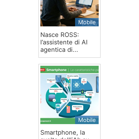
Mobile
Nasce ROSS:
l’assistente di AI
agentica di...
Mobile
Smartphone, la