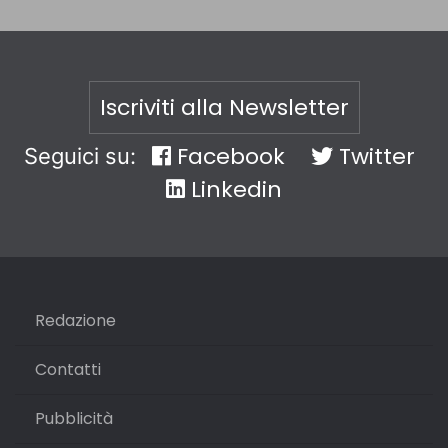
Iscriviti alla Newsletter
Facebook
Twitter
Seguici su:
Linkedin
Redazione
Contatti
Pubblicità