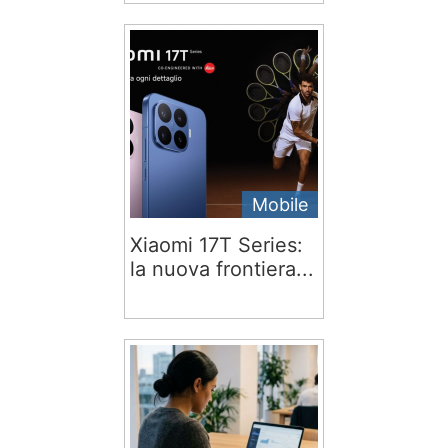
Mobile
Xiaomi 17T Series:
la nuova frontiera...