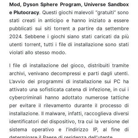
Mod, Dyson Sphere Program, Universe Sandbox
e Plutocracy
. Questi giochi malevoli “gratuiti” sono
stati creati in anticipo e hanno iniziato a essere
pubblicati sui siti torrent a partire da settembre
2024. Sebbene i giochi siano stati caricati da più
utenti torrent, tutti i file di installazione sono stati
violati allo stesso modo.
I file di installazione del gioco, distribuiti tramite
archivi, venivano decompressi e parti dagli utenti.
L’avvio dei programmi di installazione sui PC ha
attivato una sofisticata catena di infezione, in cui i
cybercriminali hanno adottato numerose tattiche
per evitare il rilevamento durante il processo di
installazione. Il malware, infatti, raccoglieva diversi
identificatori del dispositivo, tra cui la versione del
sistema operativo e l'indirizzo IP, al fine di
determinare il Paese di residenza dell'utente.