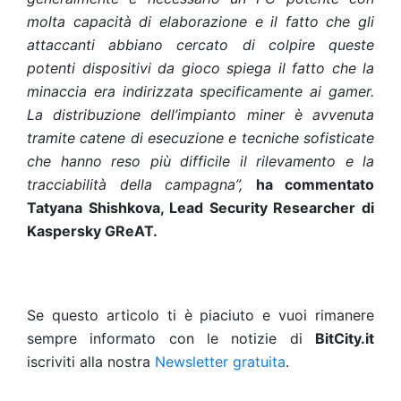
molta capacità di elaborazione e il fatto che gli
attaccanti abbiano cercato di colpire queste
potenti dispositivi da gioco spiega il fatto che la
minaccia era indirizzata specificamente ai gamer.
La distribuzione dell’impianto miner è avvenuta
tramite catene di esecuzione e tecniche sofisticate
che hanno reso più difficile il rilevamento e la
tracciabilità della campagna”,
ha commentato
Tatyana Shishkova, Lead Security Researcher di
Kaspersky GReAT.
Se questo articolo ti è piaciuto e vuoi rimanere
sempre informato con le notizie di
BitCity.it
iscriviti alla nostra
Newsletter gratuita
.