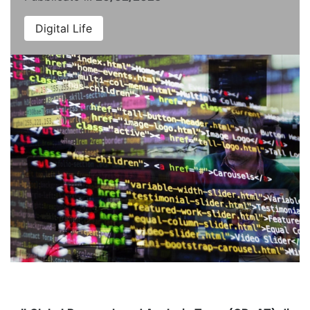
Digital Life