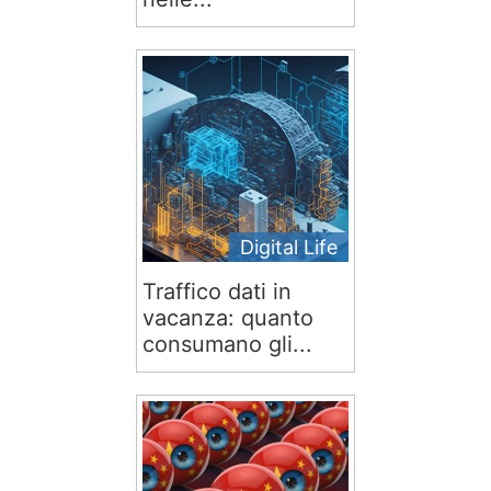
Digital Life
Traffico dati in
vacanza: quanto
consumano gli...