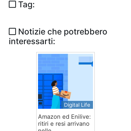
Tag:
Notizie che potrebbero
interessarti:
Digital Life
Amazon ed Enilive:
ritiri e resi arrivano
nelle...