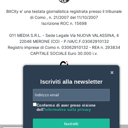
BitCity e' una testata giornalistica registrata presso il tribunale
di Como , n. 21/2007 del 11/10/2007
Iscrizione ROC n. 15698
G11 MEDIA S.R.L. - Sede Legale Via NUOVA VALASSINA, 4
22046 MERONE (CO) - P.IVA/C.F.03062910132
Registro imprese di Como n. 03062910132 - REA n. 293834
CAPITALE SOCIALE Euro 30.000 i.v.
Iscriviti alla newsletter
Confermo di aver preso visione
dell'
informativa sulla privacy
Iscriviti