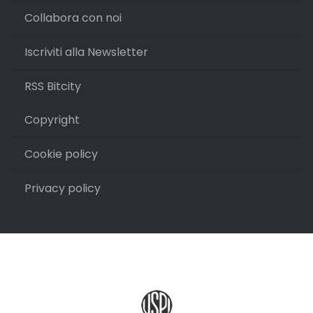
Collabora con noi
Iscriviti alla Newsletter
RSS Bitcity
Copyright
Cookie policy
Privacy policy