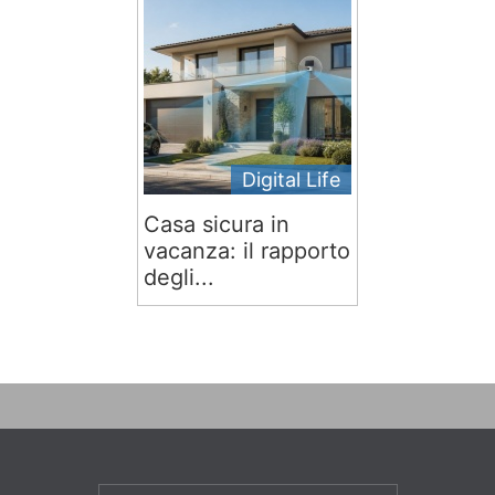
Digital Life
Casa sicura in
vacanza: il rapporto
degli...