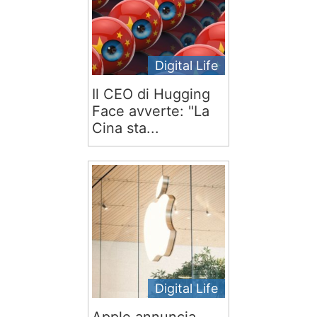
Digital Life
Il CEO di Hugging
Face avverte: "La
Cina sta...
Digital Life