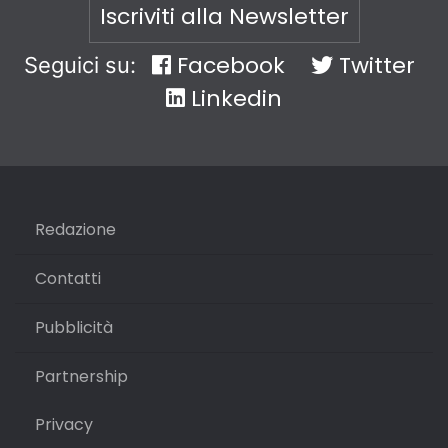
Iscriviti alla Newsletter
Facebook
Twitter
Seguici su:
Linkedin
Redazione
Contatti
Pubblicità
Partnership
Privacy