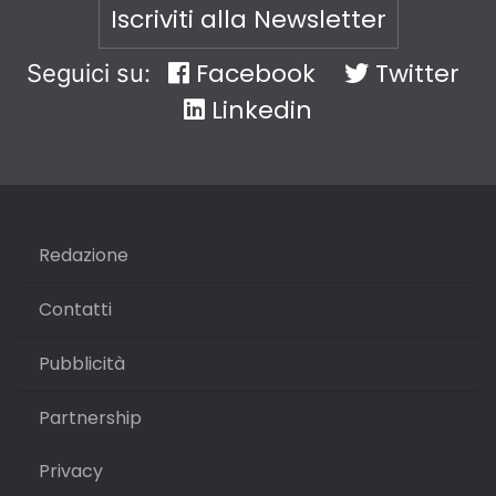
Iscriviti alla Newsletter
Facebook
Twitter
Seguici su:
Linkedin
Redazione
Contatti
Pubblicità
Partnership
Privacy