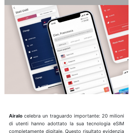
Airalo
celebra un traguardo importante: 20 milioni
di utenti hanno adottato la sua tecnologia eSIM
completamente digitale. Questo risultato evidenzia