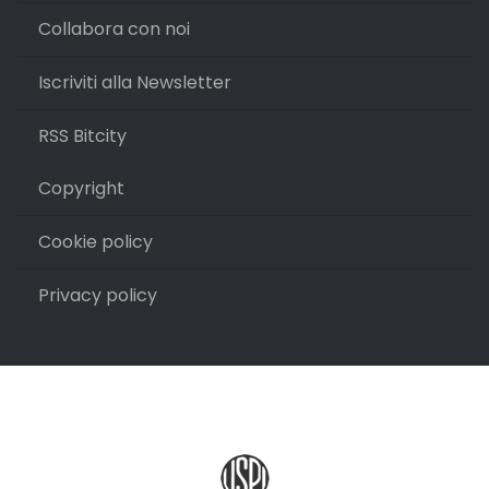
Collabora con noi
Iscriviti alla Newsletter
RSS Bitcity
Copyright
Cookie policy
Privacy policy