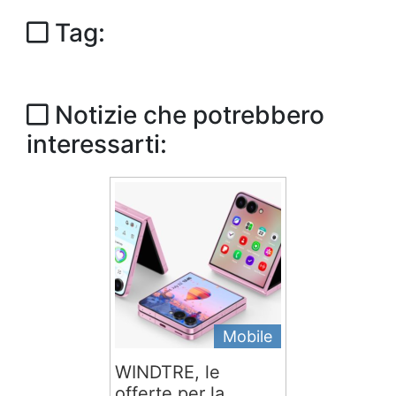
Tag:
Notizie che potrebbero
interessarti:
Mobile
WINDTRE, le
offerte per la