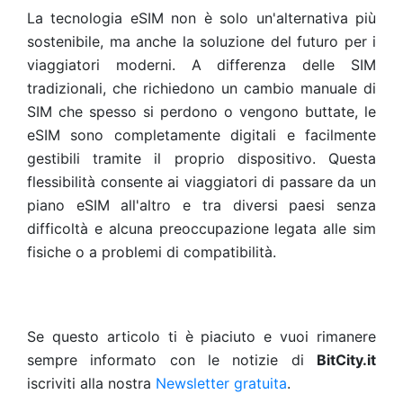
La tecnologia eSIM non è solo un'alternativa più
sostenibile, ma anche la soluzione del futuro per i
viaggiatori moderni. A differenza delle SIM
tradizionali, che richiedono un cambio manuale di
SIM che spesso si perdono o vengono buttate, le
eSIM sono completamente digitali e facilmente
gestibili tramite il proprio dispositivo. Questa
flessibilità consente ai viaggiatori di passare da un
piano eSIM all'altro e tra diversi paesi senza
difficoltà e alcuna preoccupazione legata alle sim
fisiche o a problemi di compatibilità.
Se questo articolo ti è piaciuto e vuoi rimanere
sempre informato con le notizie di
BitCity.it
iscriviti alla nostra
Newsletter gratuita
.