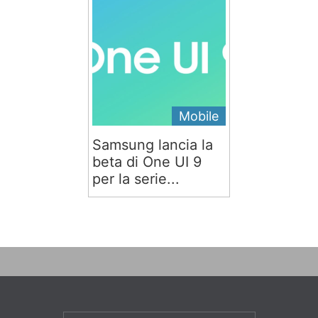
Mobile
Samsung lancia la
beta di One UI 9
per la serie...