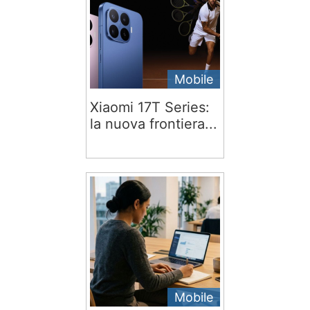
Mobile
Xiaomi 17T Series:
la nuova frontiera...
Mobile