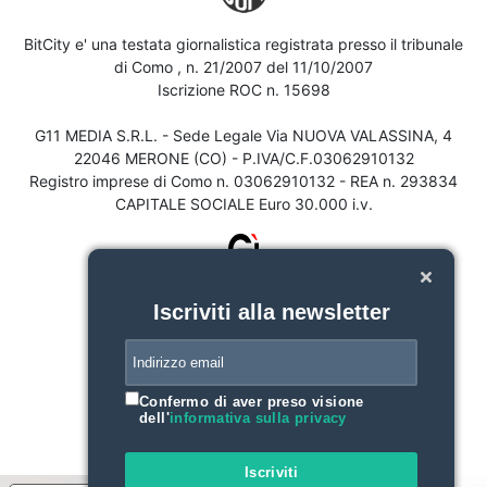
BitCity e' una testata giornalistica registrata presso il tribunale
di Como , n. 21/2007 del 11/10/2007
Iscrizione ROC n. 15698
G11 MEDIA S.R.L. - Sede Legale Via NUOVA VALASSINA, 4
22046 MERONE (CO) - P.IVA/C.F.03062910132
Registro imprese di Como n. 03062910132 - REA n. 293834
CAPITALE SOCIALE Euro 30.000 i.v.
Iscriviti alla newsletter
Confermo di aver preso visione
dell'
informativa sulla privacy
Iscriviti