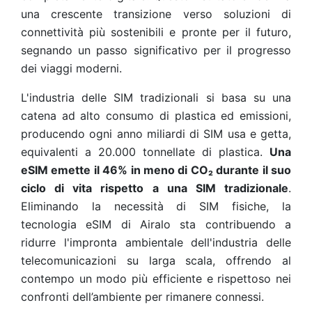
una crescente transizione verso soluzioni di
connettività più sostenibili e pronte per il futuro,
segnando un passo significativo per il progresso
dei viaggi moderni.
L'industria delle SIM tradizionali si basa su una
catena ad alto consumo di plastica ed emissioni,
producendo ogni anno miliardi di SIM usa e getta,
equivalenti a 20.000 tonnellate di plastica.
Una
eSIM emette il 46% in meno di CO₂ durante il suo
ciclo di vita rispetto a una SIM tradizionale
.
Eliminando la necessità di SIM fisiche, la
tecnologia eSIM di Airalo sta contribuendo a
ridurre l'impronta ambientale dell'industria delle
telecomunicazioni su larga scala, offrendo al
contempo un modo più efficiente e rispettoso nei
confronti dell’ambiente per rimanere connessi.