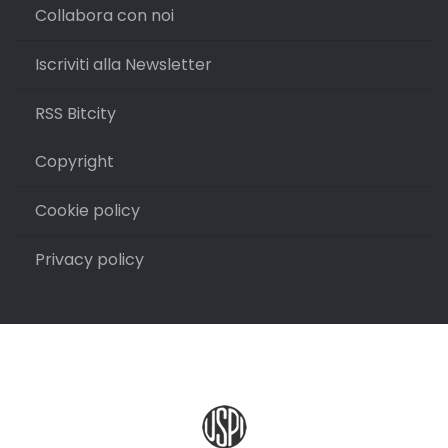
Collabora con noi
Iscriviti alla Newsletter
RSS Bitcity
Copyright
Cookie policy
Privacy policy