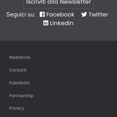
Iscriviti alla Newsletter
Facebook
Twitter
Seguici su:
Linkedin
Redazione
Contatti
Pubblicità
Partnership
Privacy