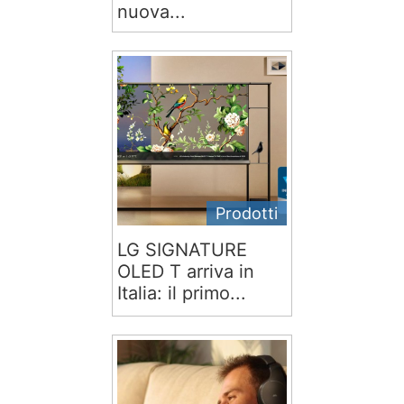
nuova...
Prodotti
LG SIGNATURE
OLED T arriva in
Italia: il primo...