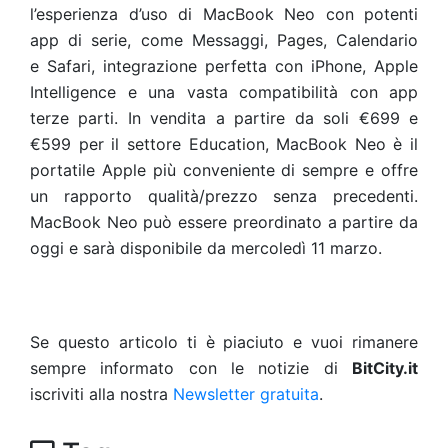
l’esperienza d’uso di MacBook Neo con potenti
app di serie, come Messaggi, Pages, Calendario
e Safari, integrazione perfetta con iPhone, Apple
Intelligence e una vasta compatibilità con app
terze parti. In vendita a partire da soli €699 e
€599 per il settore Education, MacBook Neo è il
portatile Apple più conveniente di sempre e offre
un rapporto qualità/prezzo senza precedenti.
MacBook Neo può essere preordinato a partire da
oggi e sarà disponibile da mercoledì 11 marzo.
Se questo articolo ti è piaciuto e vuoi rimanere
sempre informato con le notizie di
BitCity.it
iscriviti alla nostra
Newsletter gratuita
.