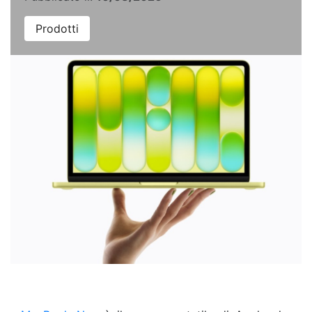
Prodotti