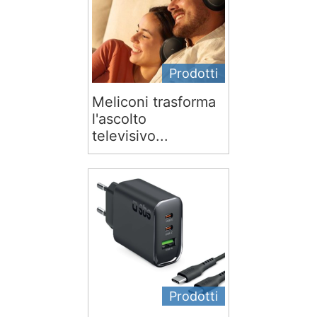
Prodotti
Meliconi trasforma
l'ascolto
televisivo...
Prodotti