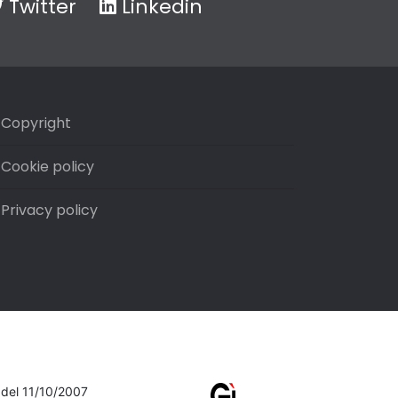
Twitter
Linkedin
Copyright
Cookie policy
Privacy policy
7 del 11/10/2007