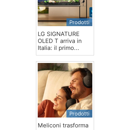
Prodotti
LG SIGNATURE
OLED T arriva in
Italia: il primo...
Prodotti
Meliconi trasforma