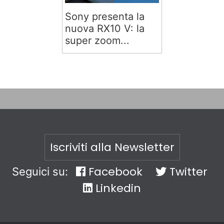
Sony presenta la
nuova RX10 V: la
super zoom...
Iscriviti alla Newsletter
Facebook
Twitter
Seguici su:
Linkedin