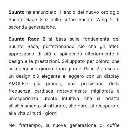
Suunto
ha
annunciato il lancio del nuovo orologio
Suunto Race 2 e delle cuffie Suunto Wing 2 di
seconda generazione.
Suunto Race 2
si basa sulle fondamenta del
Suunto Race, perfezionando ciò che gli atleti
apprezzano di più e spingendo ulteriormente il
design e le prestazioni. Sviluppato per coloro che
si impegnano giorno dopo giorno, Race 2 presenta
un design più elegante e leggero con un display
AMOLED più grande, una precisione della
frequenza cardiaca notevolmente migliorata e
un'esperienza utente intuitiva che si adatta
all'allenamento strutturato, alle gare, al recupero e
alla vita di tutti i giorni.
Nel frattempo, la nuova generazione di cuffie