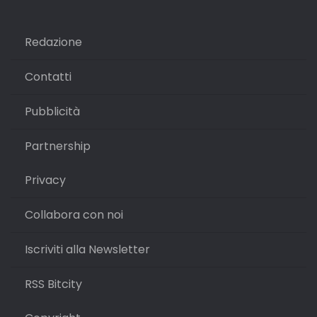
Redazione
Contatti
Pubblicità
Partnership
Privacy
Collabora con noi
Iscriviti alla Newsletter
RSS Bitcity