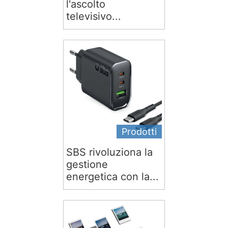
l'ascolto
televisivo...
Prodotti
SBS rivoluziona la
gestione
energetica con la...