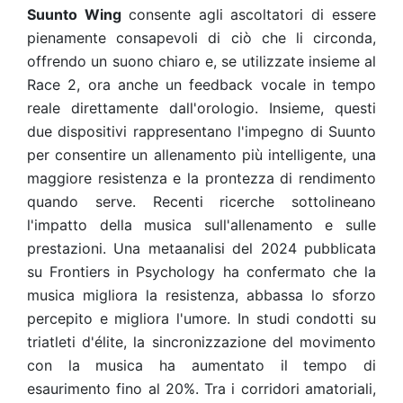
Suunto Wing
consente agli ascoltatori di essere
pienamente consapevoli di ciò che li circonda,
offrendo un suono chiaro e, se utilizzate insieme al
Race 2, ora anche un feedback vocale in tempo
reale direttamente dall'orologio. Insieme, questi
due dispositivi rappresentano l'impegno di Suunto
per consentire un allenamento più intelligente, una
maggiore resistenza e la prontezza di rendimento
quando serve. Recenti ricerche sottolineano
l'impatto della musica sull'allenamento e sulle
prestazioni. Una metaanalisi del 2024 pubblicata
su Frontiers in Psychology ha confermato che la
musica migliora la resistenza, abbassa lo sforzo
percepito e migliora l'umore. In studi condotti su
triatleti d'élite, la sincronizzazione del movimento
con la musica ha aumentato il tempo di
esaurimento fino al 20%. Tra i corridori amatoriali,