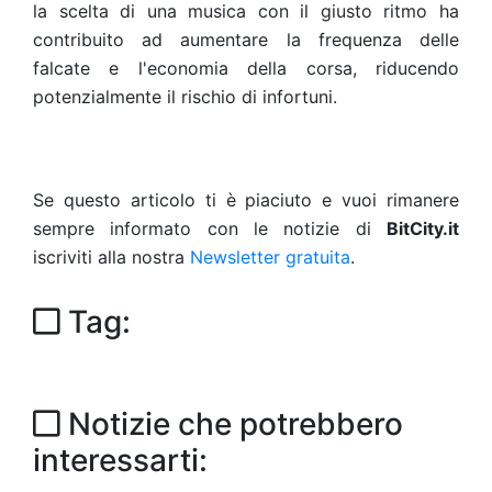
la scelta di una musica con il giusto ritmo ha
contribuito ad aumentare la frequenza delle
falcate e l'economia della corsa, riducendo
potenzialmente il rischio di infortuni.
Se questo articolo ti è piaciuto e vuoi rimanere
sempre informato con le notizie di
BitCity.it
iscriviti alla nostra
Newsletter gratuita
.
Tag:
Notizie che potrebbero
interessarti: