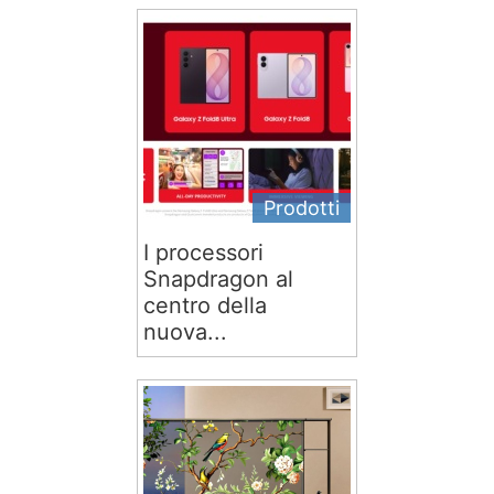
Prodotti
I processori
Snapdragon al
centro della
nuova...