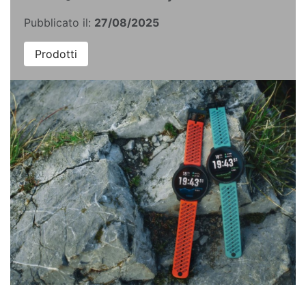
Pubblicato il:
27/08/2025
Prodotti