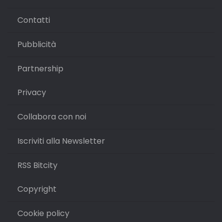
Contatti
Pubblicità
Partnership
Privacy
Collabora con noi
Iscriviti alla Newsletter
RSS Bitcity
Copyright
Cookie policy