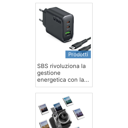
Prodotti
SBS rivoluziona la
gestione
energetica con la...