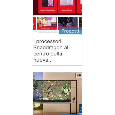
Prodotti
I processori
Snapdragon al
centro della
nuova...