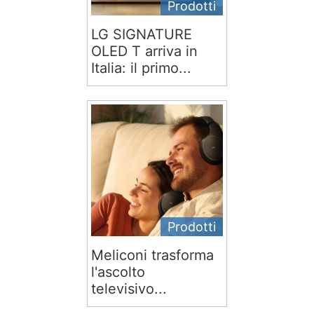
Prodotti
LG SIGNATURE
OLED T arriva in
Italia: il primo...
Prodotti
Meliconi trasforma
l'ascolto
televisivo...