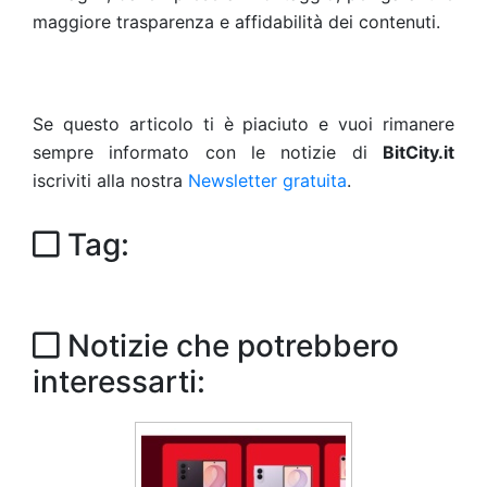
maggiore trasparenza e affidabilità dei contenuti.
Se questo articolo ti è piaciuto e vuoi rimanere
sempre informato con le notizie di
BitCity.it
iscriviti alla nostra
Newsletter gratuita
.
Tag:
Notizie che potrebbero
interessarti: