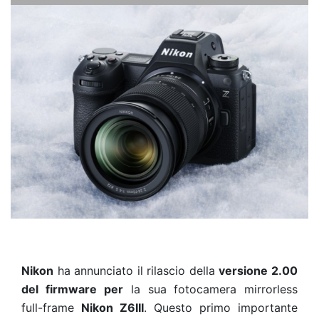
Nikon
ha annunciato il rilascio della
versione 2.00
del firmware
per
la sua fotocamera mirrorless
full-frame
Nikon Z6III
. Questo primo importante