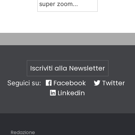
super zoom...
Iscriviti alla Newsletter
Facebook
Twitter
Seguici su:
Linkedin
Redazione