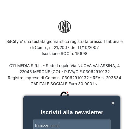
BitCity e' una testata giornalistica registrata presso il tribunale
di Como , n. 21/2007 del 11/10/2007
Iscrizione ROC n. 15698
G11 MEDIA S.R.L. - Sede Legale Via NUOVA VALASSINA, 4
22046 MERONE (CO) - P.IVA/C.F.03062910132
Registro imprese di Como n. 03062910132 - REA n. 293834
CAPITALE SOCIALE Euro 30.000 i.v.
Iscriviti alla newsletter