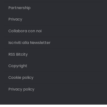
Partnership
Privacy
Collabora con noi
Iscriviti alla Newsletter
RSS Bitcity
Copyright
Cookie policy
Privacy policy