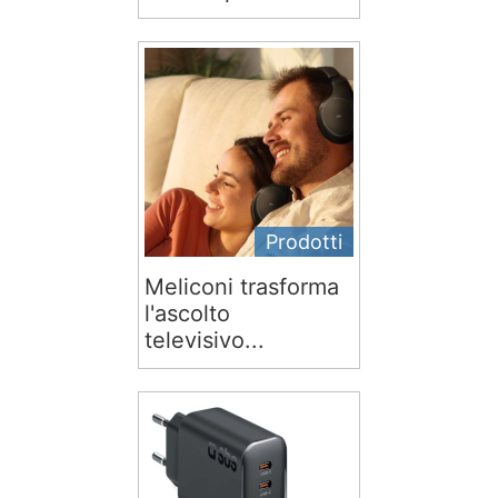
Prodotti
Meliconi trasforma
l'ascolto
televisivo...