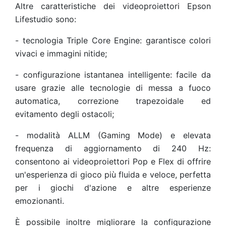
Altre caratteristiche dei videoproiettori Epson
Lifestudio sono:
-
tecnologia Triple Core Engine: garantisce colori
vivaci e immagini nitide;
-
configurazione istantanea intelligente: facile da
usare grazie alle tecnologie di messa a fuoco
automatica, correzione trapezoidale ed
evitamento degli ostacoli;
-
modalità ALLM (Gaming Mode) e elevata
frequenza di aggiornamento di 240 Hz:
consentono ai videoproiettori Pop e Flex di offrire
un'esperienza di gioco più fluida e veloce, perfetta
per i giochi d'azione e altre esperienze
emozionanti.
È possibile inoltre migliorare la configurazione