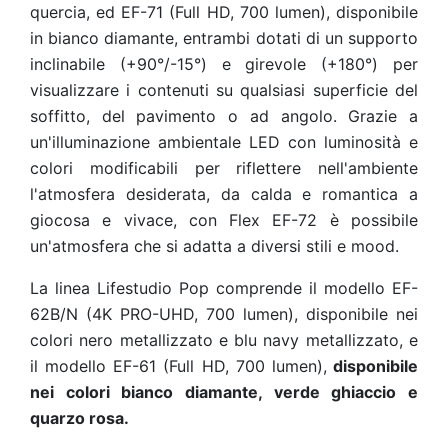
quercia, ed EF-71 (Full HD, 700 lumen), disponibile
in bianco diamante, entrambi dotati di un supporto
inclinabile (+90°/-15°) e girevole (+180°) per
visualizzare i contenuti su qualsiasi superficie del
soffitto, del pavimento o ad angolo. Grazie a
un'illuminazione ambientale LED con luminosità e
colori modificabili per riflettere nell'ambiente
l'atmosfera desiderata, da calda e romantica a
giocosa e vivace, con Flex EF-72 è possibile
un'atmosfera che si adatta a diversi stili e mood.
La linea Lifestudio Pop comprende il modello EF-
62B/N (4K PRO-UHD, 700 lumen), disponibile nei
colori nero metallizzato e blu navy metallizzato, e
il modello EF-61 (Full HD, 700 lumen),
disponibile
nei colori bianco diamante, verde ghiaccio e
quarzo rosa.