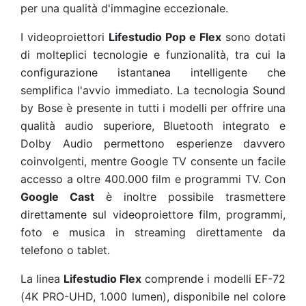
per una qualità d'immagine eccezionale.
I videoproiettori
Lifestudio Pop e Flex
sono dotati
di molteplici tecnologie e funzionalità, tra cui la
configurazione istantanea intelligente che
semplifica l'avvio immediato. La tecnologia Sound
by Bose è presente in tutti i modelli per offrire una
qualità audio superiore, Bluetooth integrato e
Dolby Audio permettono esperienze davvero
coinvolgenti, mentre Google TV consente un facile
accesso a oltre 400.000 film e programmi TV. Con
Google Cast
è inoltre possibile trasmettere
direttamente sul videoproiettore film, programmi,
foto e musica in streaming direttamente da
telefono o tablet.
La linea
Lifestudio Flex
comprende i modelli EF-72
(4K PRO-UHD, 1.000 lumen), disponibile nel colore