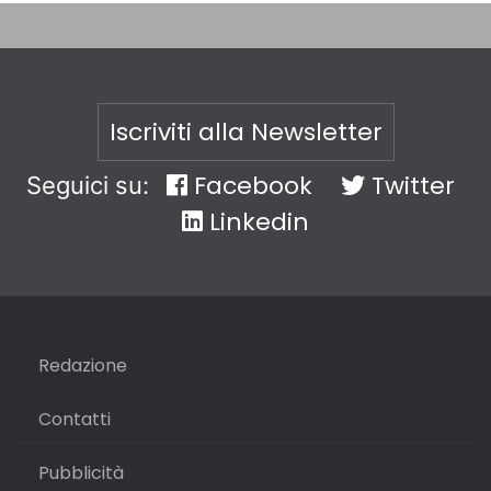
Iscriviti alla Newsletter
Facebook
Twitter
Seguici su:
Linkedin
Redazione
Contatti
Pubblicità