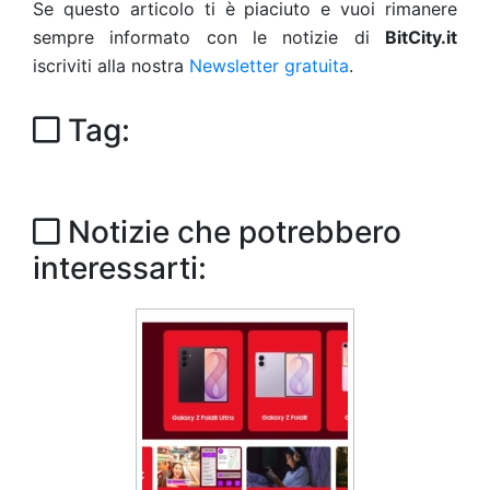
Se questo articolo ti è piaciuto e vuoi rimanere
sempre informato con le notizie di
BitCity.it
iscriviti alla nostra
Newsletter gratuita
.
Tag:
Notizie che potrebbero
interessarti: