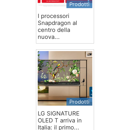
Prodotti
I processori
Snapdragon al
centro della
nuova...
Prodotti
LG SIGNATURE
OLED T arriva in
Italia: il primo...