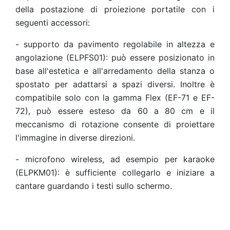
della postazione di proiezione portatile con i
seguenti accessori:
-
supporto da pavimento regolabile in altezza e
angolazione (ELPFS01): può essere posizionato in
base all'estetica e all'arredamento della stanza o
spostato per adattarsi a spazi diversi. Inoltre è
compatibile solo con la gamma Flex (EF-71 e EF-
72), può essere esteso da 60 a 80 cm e il
meccanismo di rotazione consente di proiettare
l'immagine in diverse direzioni.
-
microfono wireless, ad esempio per karaoke
(ELPKM01): è sufficiente collegarlo e iniziare a
cantare guardando i testi sullo schermo.