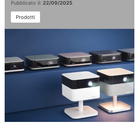
Pubblicato il:
22/09/2025
Prodotti