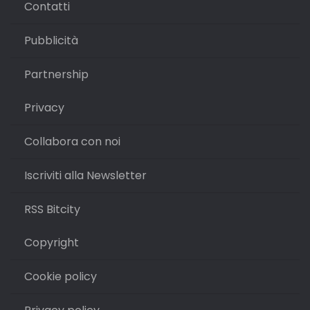
Contatti
Pubblicità
Partnership
Privacy
Collabora con noi
Iscriviti alla Newsletter
RSS Bitcity
Copyright
Cookie policy