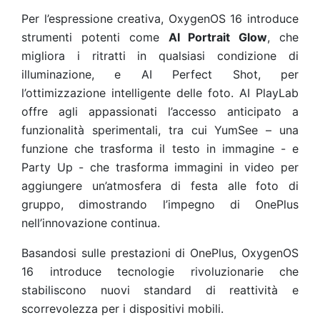
Per l’espressione creativa, OxygenOS 16 introduce
strumenti potenti come
AI Portrait Glow
, che
migliora i ritratti in qualsiasi condizione di
illuminazione, e AI Perfect Shot, per
l’ottimizzazione intelligente delle foto. AI PlayLab
offre agli appassionati l’accesso anticipato a
funzionalità sperimentali, tra cui YumSee – una
funzione che trasforma il testo in immagine - e
Party Up - che trasforma immagini in video per
aggiungere un’atmosfera di festa alle foto di
gruppo, dimostrando l’impegno di OnePlus
nell’innovazione continua.
Basandosi sulle prestazioni di OnePlus, OxygenOS
16 introduce tecnologie rivoluzionarie che
stabiliscono nuovi standard di reattività e
scorrevolezza per i dispositivi mobili.