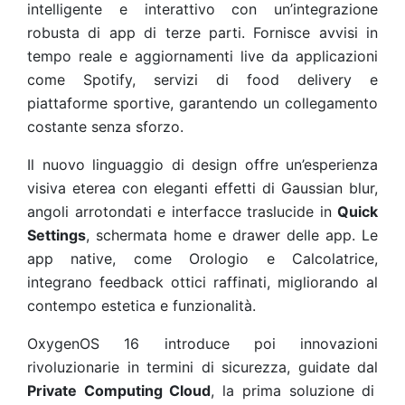
intelligente e interattivo con un’integrazione
robusta di app di terze parti. Fornisce avvisi in
tempo reale e aggiornamenti live da applicazioni
come Spotify, servizi di food delivery e
piattaforme sportive, garantendo un collegamento
costante senza sforzo.
Il nuovo linguaggio di design offre un’esperienza
visiva eterea con eleganti effetti di Gaussian blur,
angoli arrotondati e interfacce traslucide in
Quick
Settings
, schermata home e drawer delle app. Le
app native, come Orologio e Calcolatrice,
integrano feedback ottici raffinati, migliorando al
contempo estetica e funzionalità.
OxygenOS 16 introduce poi innovazioni
rivoluzionarie in termini di sicurezza, guidate dal
Private Computing Cloud
, la prima soluzione di