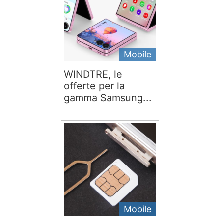
Mobile
WINDTRE, le
offerte per la
gamma Samsung...
Mobile