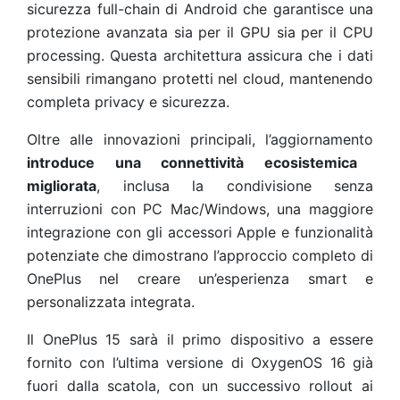
sicurezza full-chain di Android che garantisce una
protezione avanzata sia per il GPU sia per il CPU
processing. Questa architettura assicura che i dati
sensibili rimangano protetti nel cloud, mantenendo
completa privacy e sicurezza.
Oltre alle innovazioni principali, l’aggiornamento
introduce una connettività ecosistemica
migliorata
, inclusa la condivisione senza
interruzioni con PC Mac/Windows, una maggiore
integrazione con gli accessori Apple e funzionalità
potenziate che dimostrano l’approccio completo di
OnePlus nel creare un’esperienza smart e
personalizzata integrata.
Il OnePlus 15 sarà il primo dispositivo a essere
fornito con l’ultima versione di OxygenOS 16 già
fuori dalla scatola, con un successivo rollout ai