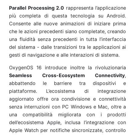
Parallel Processing 2.0
rappresenta l’applicazione
più completa di questa tecnologia su Android.
Consente alle nuove animazioni di iniziare prima
che le azioni precedenti siano completate, creando
una fluidità senza precedenti in tutta l’interfaccia
del sistema - dalle transizioni tra le applicazioni ai
gesti di navigazione e alle interazioni di sistema.
OxygenOS 16 introduce inoltre la rivoluzionaria
Seamless Cross-Ecosystem Connectivity
,
abbattendo le barriere tra dispositivi e
piattaforme. L’ecosistema di integrazione
aggiornato offre ora condivisione e connettività
senza interruzioni con PC Windows e Mac, oltre a
una compatibilità migliorata con i prodotti
dell’ecosistema Apple, inclusa l’integrazione con
Apple Watch per notifiche sincronizzate, controllo