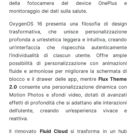
della fotocamera del device OnePlus e
monitoraggio dei dati sulla salute.
OxygenOS 16 presenta una filosofia di design
trasformativa, che unisce personalizzazione
profonda a un’estetica leggera e intuitiva, creando
un’interfaccia che rispecchia autenticamente
l’individualità di ciascun utente. Offre ampie
possibilità di personalizzazione con animazioni
fluide e armoniose per migliorare la schermata di
blocco e il drawer delle app, mentre
Flux Theme
2.0
consente una personalizzazione dinamica con
Motion Photos e sfondi video, dotati di avanzati
effetti di profondità che si adattano alle interazioni
dell’utente, creando un’esperienza vivace e
reattiva.
Il rinnovato
Fluid Cloud
si trasforma in un hub