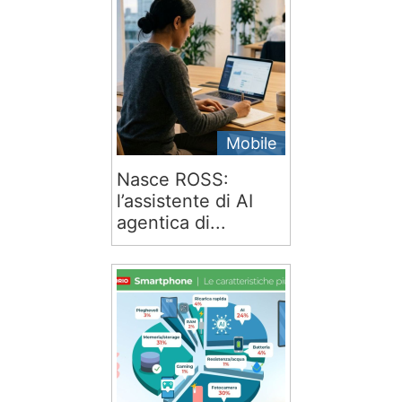
Mobile
Nasce ROSS:
l’assistente di AI
agentica di...