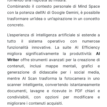
fornendo una risposta su misura.
Combinando il contesto personale di Mind Space
con la potenza dell’AI di Google Gemini, è possibile
trasformare un’idea o un’ispirazione in un concetto
concreto.
L’esperienza di intelligenza artificiale si estende a
tutto il sistema operativo con numerose
funzionalità innovative. La suite AI Efficiency
migliora significativamente la produttività:
AI
Writer
offre strumenti avanzati per la creazione di
contenuti, inclusi mappe mentali, grafici e
generazione di didascalie per i social media,
mentre AI Scan trasforma la fotocamera in uno
scanner intelligente, convertendo istantaneamente
documenti, lavagne e ricevute in PDF chiari e
condivisibili, con opzioni per modificare e
migliorare i contenuti acquisiti.