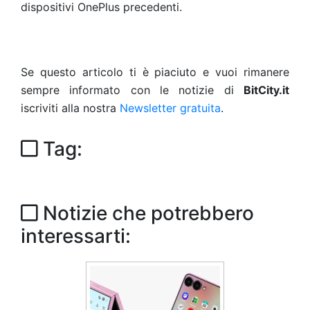
dispositivi OnePlus precedenti.
Se questo articolo ti è piaciuto e vuoi rimanere
sempre informato con le notizie di
BitCity.it
iscriviti alla nostra
Newsletter gratuita
.
Tag:
Notizie che potrebbero
interessarti: