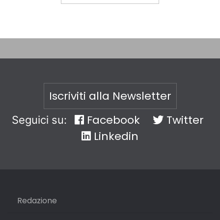
Iscriviti alla Newsletter
Facebook
Twitter
Seguici su:
Linkedin
Redazione