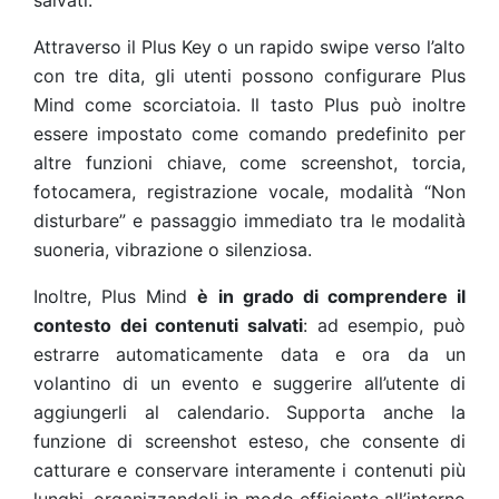
salvati.
Attraverso il Plus Key o un rapido swipe verso l’alto
con tre dita, gli utenti possono configurare Plus
Mind come scorciatoia. Il tasto Plus può inoltre
essere impostato come comando predefinito per
altre funzioni chiave, come screenshot, torcia,
fotocamera, registrazione vocale, modalità “Non
disturbare” e passaggio immediato tra le modalità
suoneria, vibrazione o silenziosa.
Inoltre, Plus Mind
è in grado di comprendere il
contesto dei contenuti salvati
: ad esempio, può
estrarre automaticamente data e ora da un
volantino di un evento e suggerire all’utente di
aggiungerli al calendario. Supporta anche la
funzione di screenshot esteso, che consente di
catturare e conservare interamente i contenuti più