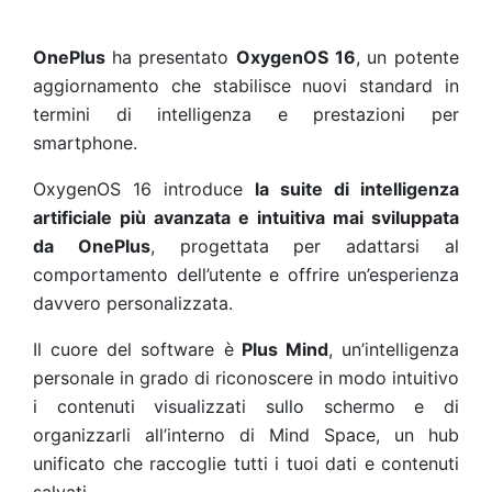
OnePlus
ha presentato
OxygenOS 16
, un potente
aggiornamento che stabilisce nuovi standard in
termini di intelligenza e prestazioni per
smartphone.
OxygenOS 16 introduce
la suite di intelligenza
artificiale più avanzata e intuitiva mai sviluppata
da OnePlus
, progettata per adattarsi al
comportamento dell’utente e offrire un’esperienza
davvero personalizzata.
Il cuore del software è
Plus Mind
, un’intelligenza
personale in grado di riconoscere in modo intuitivo
i contenuti visualizzati sullo schermo e di
organizzarli all’interno di Mind Space, un hub
unificato che raccoglie tutti i tuoi dati e contenuti