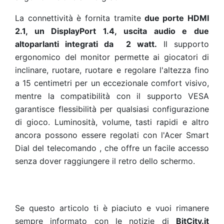
La connettività è fornita tramite
due porte HDMI
2.1, un DisplayPort 1.4, uscita audio e due
altoparlanti integrati da 2 watt.
Il supporto
ergonomico del monitor permette ai giocatori di
inclinare, ruotare, ruotare e regolare l'altezza fino
a 15 centimetri per un eccezionale comfort visivo,
mentre la compatibilità con il supporto VESA
garantisce flessibilità per qualsiasi configurazione
di gioco. Luminosità, volume, tasti rapidi e altro
ancora possono essere regolati con l'Acer Smart
Dial del telecomando , che offre un facile accesso
senza dover raggiungere il retro dello schermo.
Se questo articolo ti è piaciuto e vuoi rimanere
sempre informato con le notizie di
BitCity.it