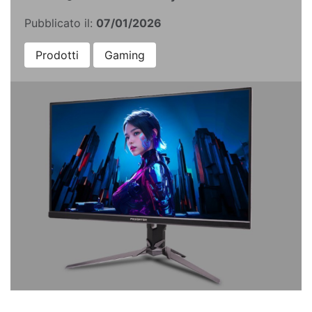
Pubblicato il:
07/01/2026
Prodotti
Gaming