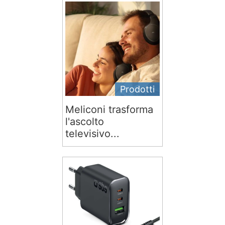
Prodotti
Meliconi trasforma
l'ascolto
televisivo...