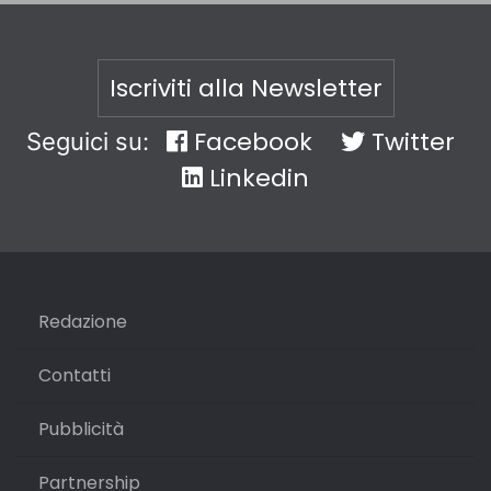
Iscriviti alla Newsletter
Facebook
Twitter
Seguici su:
Linkedin
Redazione
Contatti
Pubblicità
Partnership