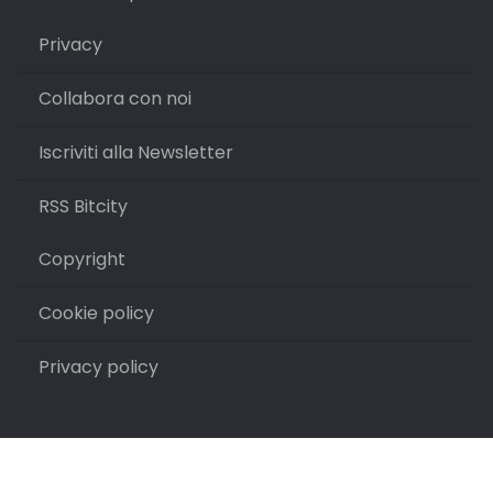
Privacy
Collabora con noi
Iscriviti alla Newsletter
RSS Bitcity
Copyright
Cookie policy
Privacy policy