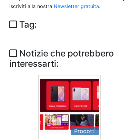
iscriviti alla nostra
Newsletter gratuita
.
Tag:
Notizie che potrebbero
interessarti:
Prodotti